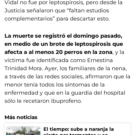
Vidal no fue por leptospirosis, pero desde la
Justicia señalaron que “faltan estudios
complementarios” para descartar esto.
La muerte se registró el domingo pasado,
en medio de un brote de leptospirosis que
afecta a al menos 20 perros en la zona
, y la
víctima fue identificada como Ernestina
Trinidad Mora. Ayer, los familiares de la nena,
a través de las redes sociales, afirmaron que la
menor tenía todos los síntomas de la
enfermedad y que en la guardia del hospital
sólo le recetaron ibuprofeno.
Más noticias
El tiempo: sube a naranja la