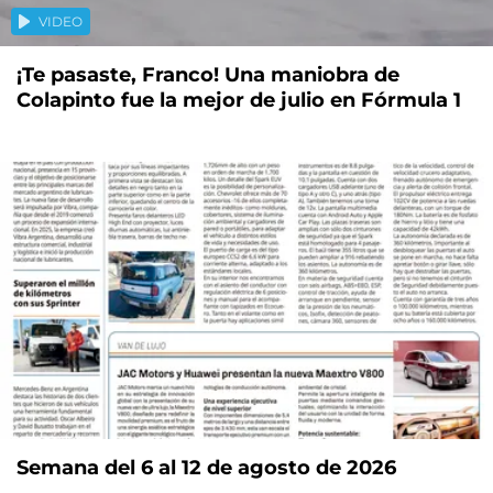
VIDEO
¡Te pasaste, Franco! Una maniobra de
Colapinto fue la mejor de julio en Fórmula 1
Semana del 6 al 12 de agosto de 2026