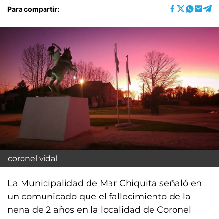
Para compartir:
coronel vidal
La Municipalidad de Mar Chiquita señaló en
un comunicado que el fallecimiento de la
nena de 2 años en la localidad de Coronel