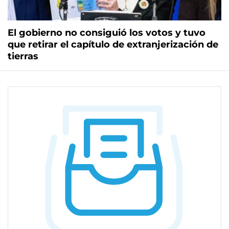
El gobierno no consiguió los votos y tuvo
que retirar el capítulo de extranjerización de
tierras