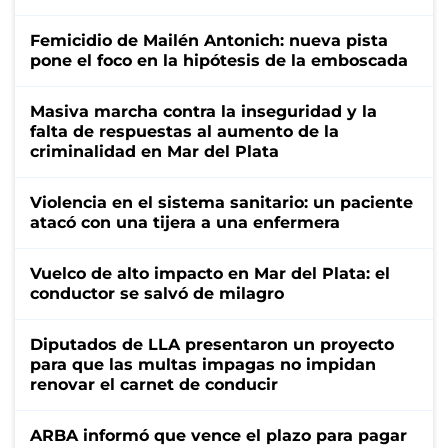
Femicidio de Mailén Antonich: nueva pista
pone el foco en la hipótesis de la emboscada
Masiva marcha contra la inseguridad y la
falta de respuestas al aumento de la
criminalidad en Mar del Plata
Violencia en el sistema sanitario: un paciente
atacó con una tijera a una enfermera
Vuelco de alto impacto en Mar del Plata: el
conductor se salvó de milagro
Diputados de LLA presentaron un proyecto
para que las multas impagas no impidan
renovar el carnet de conducir
ARBA informó que vence el plazo para pagar