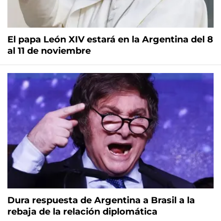
El papa León XIV estará en la Argentina del 8
al 11 de noviembre
Dura respuesta de Argentina a Brasil a la
rebaja de la relación diplomática