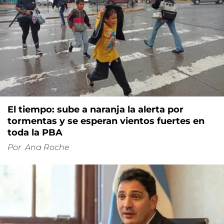
El tiempo: sube a naranja la alerta por
tormentas y se esperan vientos fuertes en
toda la PBA
Por
Ana Roche