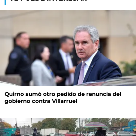
Quirno sumó otro pedido de renuncia del
gobierno contra Villarruel