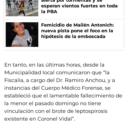
alerta por tormentas y se
esperan vientos fuertes en toda
la PBA
Femicidio de Mailén Antonich:
nueva pista pone el foco en la
hipótesis de la emboscada
En tanto, en las últimas horas, desde la
Municipalidad local comunicaron que “la
Fiscalía, a cargo del Dr. Ramiro Anchou, y a
instancias del Cuerpo Médico Forense, se
estableció que el lamentable fallecimiento de
la menor el pasado domingo no tiene
vinculación con el brote de leptospirosis
existente en Coronel Vidal”.