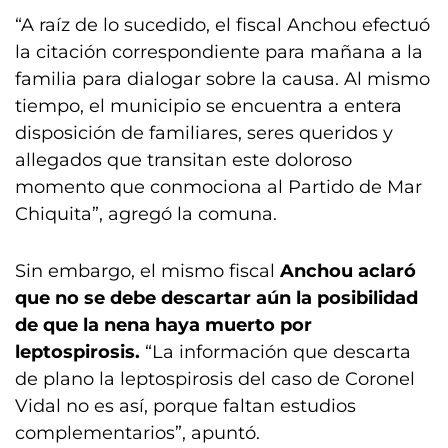
“A raíz de lo sucedido, el fiscal Anchou efectuó
la citación correspondiente para mañana a la
familia para dialogar sobre la causa. Al mismo
tiempo, el municipio se encuentra a entera
disposición de familiares, seres queridos y
allegados que transitan este doloroso
momento que conmociona al Partido de Mar
Chiquita”, agregó la comuna.
Sin embargo, el mismo fiscal
Anchou aclaró
que no se debe descartar aún la posibilidad
de que la nena haya muerto por
leptospirosis.
“La información que descarta
de plano la leptospirosis del caso de Coronel
Vidal no es así, porque faltan estudios
complementarios”, apuntó.