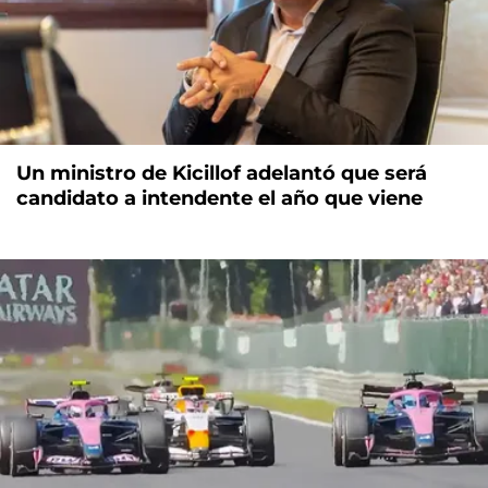
Un ministro de Kicillof adelantó que será
candidato a intendente el año que viene