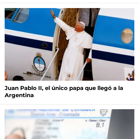
Juan Pablo II, el único papa que llegó a la
Argentina