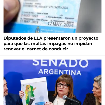
Diputados de LLA presentaron un proyecto
para que las multas impagas no impidan
renovar el carnet de conducir