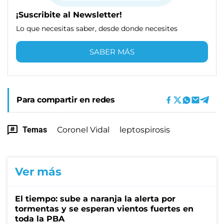
¡Suscribite al Newsletter!
Lo que necesitas saber, desde donde necesites
SABER MÁS
Para compartir en redes
Temas
Coronel Vidal
leptospirosis
Ver más
El tiempo: sube a naranja la alerta por
tormentas y se esperan vientos fuertes en
toda la PBA