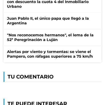
con descuento la cuota 4 del Inmobiliario
Urbano
Juan Pablo II, el único papa que llegó a la
Argentina
"Nos reconocemos hermanos", el lema de la
52ª Peregrinación a Luján
Alertas por viento y tormentas: se viene el
Pampero, con ráfagas superiores a 75 km/h
TU COMENTARIO
TE PUEDE INTERESAR