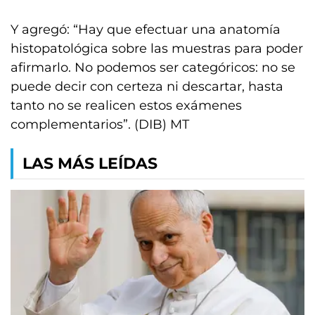
Y agregó: “Hay que efectuar una anatomía
histopatológica sobre las muestras para poder
afirmarlo. No podemos ser categóricos: no se
puede decir con certeza ni descartar, hasta
tanto no se realicen estos exámenes
complementarios”. (DIB) MT
LAS MÁS LEÍDAS