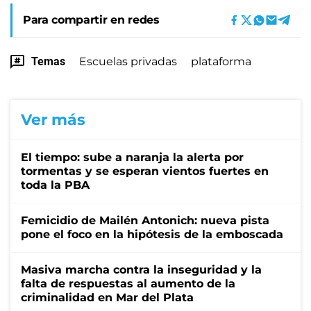
Para compartir en redes
Temas
Escuelas privadas
plataforma
Ver más
El tiempo: sube a naranja la alerta por
tormentas y se esperan vientos fuertes en
toda la PBA
Femicidio de Mailén Antonich: nueva pista
pone el foco en la hipótesis de la emboscada
Masiva marcha contra la inseguridad y la
falta de respuestas al aumento de la
criminalidad en Mar del Plata