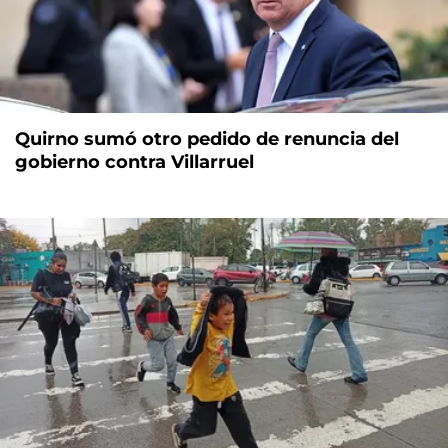
Quirno sumó otro pedido de renuncia del
gobierno contra Villarruel