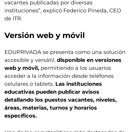
vacantes publicadas por diversas
instituciones”, explicó Federico Pineda, CEO
de ITR.
Versión web y móvil
EDUPRIVADA se presenta como una solución
accesible y versátil,
disponible en versiones
web y móvil,
permitiendo a los usuarios
acceder a la información desde teléfonos
celulares o tablets.
Las instituciones
educativas pueden publicar avisos
detallando los puestos vacantes, niveles,
áreas, materias, turnos y horarios
específicos.