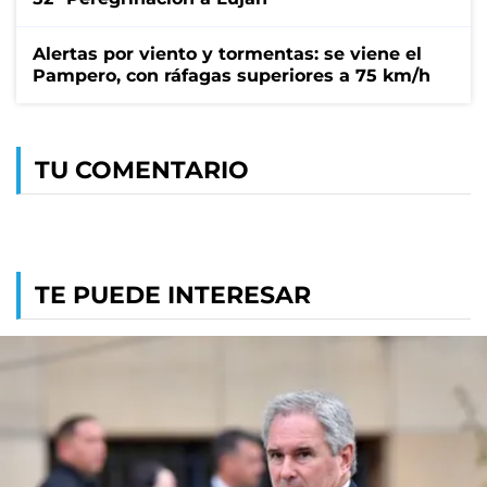
Alertas por viento y tormentas: se viene el
Pampero, con ráfagas superiores a 75 km/h
TU COMENTARIO
TE PUEDE INTERESAR