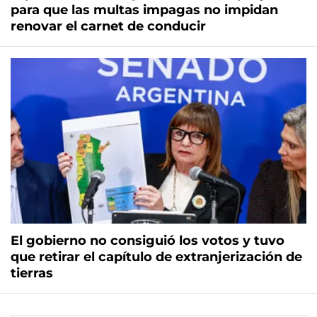
para que las multas impagas no impidan
renovar el carnet de conducir
El gobierno no consiguió los votos y tuvo
que retirar el capítulo de extranjerización de
tierras