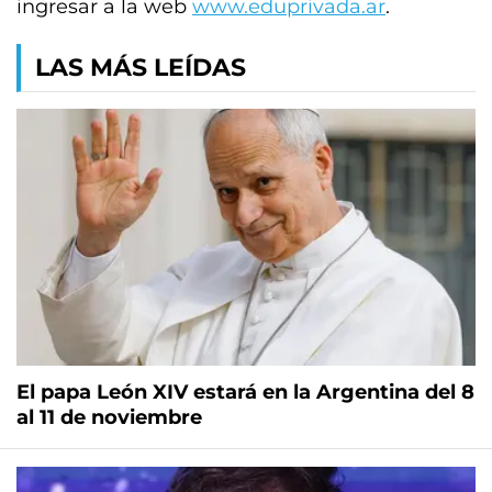
ingresar a la web
www.eduprivada.ar
.
LAS MÁS LEÍDAS
El papa León XIV estará en la Argentina del 8
al 11 de noviembre