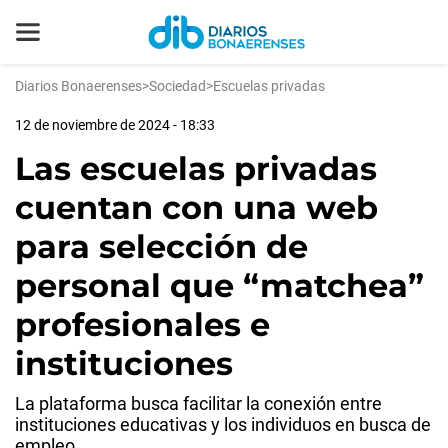
Diarios Bonaerenses
>
Sociedad
>
Escuelas privadas
12 de noviembre de 2024 - 18:33
Las escuelas privadas
cuentan con una web
para selección de
personal que “matchea”
profesionales e
instituciones
La plataforma busca facilitar la conexión entre
instituciones educativas y los individuos en busca de
empleo.