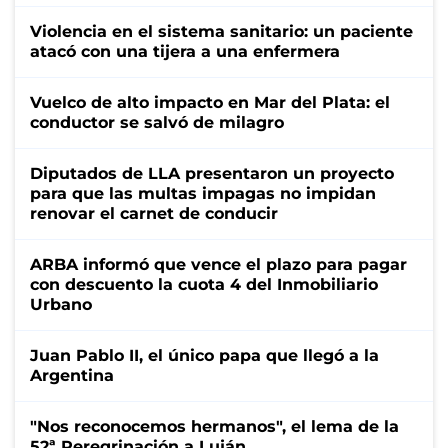
Violencia en el sistema sanitario: un paciente
atacó con una tijera a una enfermera
Vuelco de alto impacto en Mar del Plata: el
conductor se salvó de milagro
Diputados de LLA presentaron un proyecto
para que las multas impagas no impidan
renovar el carnet de conducir
ARBA informó que vence el plazo para pagar
con descuento la cuota 4 del Inmobiliario
Urbano
Juan Pablo II, el único papa que llegó a la
Argentina
"Nos reconocemos hermanos", el lema de la
52ª Peregrinación a Luján