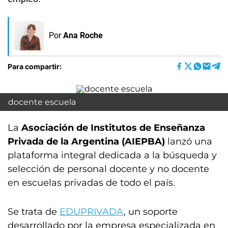
Por
Ana Roche
Para compartir:
docente escuela
La
Asociación de Institutos de Enseñanza
Privada de la Argentina (AIEPBA)
lanzó una
plataforma integral dedicada a la búsqueda y
selección de personal docente y no docente
en escuelas privadas de todo el país.
Se trata de
EDUPRIVADA
, un soporte
desarrollado por la empresa especializada en