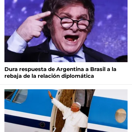
Dura respuesta de Argentina a Brasil a la
rebaja de la relación diplomática