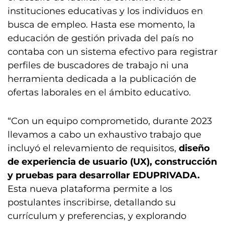
instituciones educativas y los individuos en
busca de empleo. Hasta ese momento, la
educación de gestión privada del país no
contaba con un sistema efectivo para registrar
perfiles de buscadores de trabajo ni una
herramienta dedicada a la publicación de
ofertas laborales en el ámbito educativo.
“Con un equipo comprometido, durante 2023
llevamos a cabo un exhaustivo trabajo que
incluyó el relevamiento de requisitos,
diseño
de experiencia de usuario (UX), construcción
y pruebas para desarrollar EDUPRIVADA.
Esta nueva plataforma permite a los
postulantes inscribirse, detallando su
currículum y preferencias, y explorando