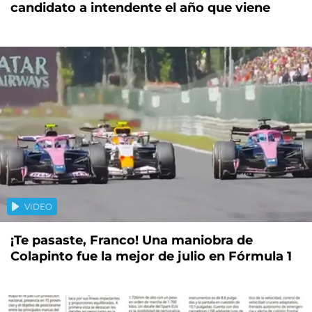
candidato a intendente el año que viene
VIDEO
¡Te pasaste, Franco! Una maniobra de
Colapinto fue la mejor de julio en Fórmula 1