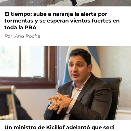
El tiempo: sube a naranja la alerta por
tormentas y se esperan vientos fuertes en
toda la PBA
Por
Ana Roche
Un ministro de Kicillof adelantó que será