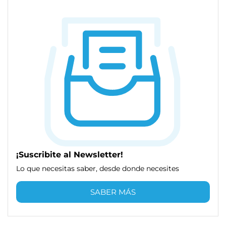
¡Suscribite al Newsletter!
Lo que necesitas saber, desde donde necesites
SABER MÁS