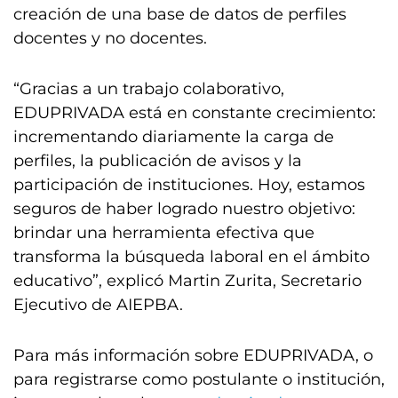
creación de una base de datos de perfiles
docentes y no docentes.
“Gracias a un trabajo colaborativo,
EDUPRIVADA está en constante crecimiento:
incrementando diariamente la carga de
perfiles, la publicación de avisos y la
participación de instituciones. Hoy, estamos
seguros de haber logrado nuestro objetivo:
brindar una herramienta efectiva que
transforma la búsqueda laboral en el ámbito
educativo”, explicó Martin Zurita, Secretario
Ejecutivo de AIEPBA.
Para más información sobre EDUPRIVADA, o
para registrarse como postulante o institución,