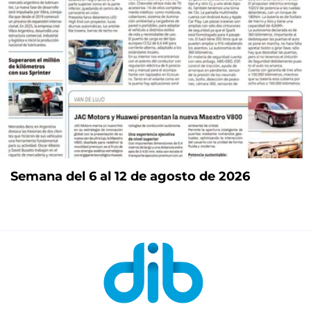
Semana del 6 al 12 de agosto de 2026