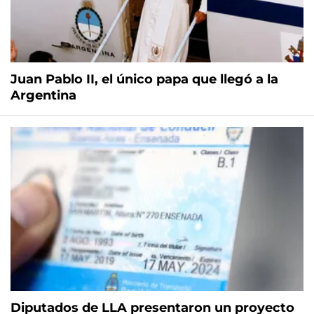
Juan Pablo II, el único papa que llegó a la
Argentina
Diputados de LLA presentaron un proyecto