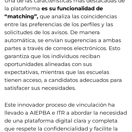
Una de las características más destacadas de
la plataforma
es su funcionalidad de
“matching”,
que analiza las coincidencias
entre las preferencias de los perfiles y las
solicitudes de los avisos. De manera
automática, se envían sugerencias a ambas
partes a través de correos electrónicos. Esto
garantiza que los individuos reciban
oportunidades alineadas con sus
expectativas, mientras que las escuelas
tienen acceso, a candidatos adecuados para
satisfacer sus necesidades.
Este innovador proceso de vinculación ha
llevado a AIEPBA e ITR a abordar la necesidad
de una plataforma digital clara y completa
que respete la confidencialidad y facilite la