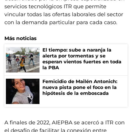
servicios tecnológicos ITR que permite
vincular todas las ofertas laborales del sector
con la demanda particular para cada caso.
Más noticias
El tiempo: sube a naranja la
alerta por tormentas y se
esperan vientos fuertes en toda
la PBA
Femicidio de Mailén Antonich:
nueva pista pone el foco en la
hipótesis de la emboscada
A finales de 2022, AIEPBA se acercó a ITR con
el desafío de facilitar la conexión entre