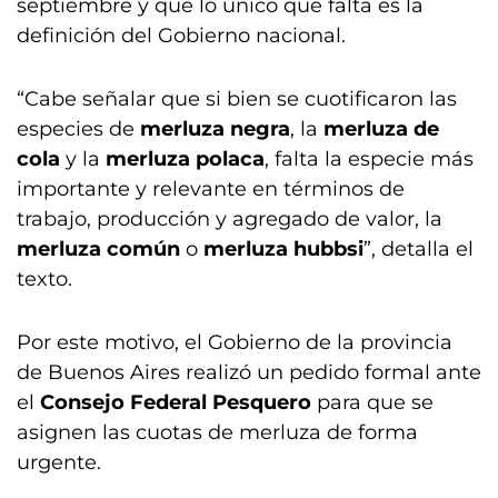
septiembre y que lo único que falta es la
definición del Gobierno nacional.
“Cabe señalar que si bien se cuotificaron las
especies de
merluza negra
, la
merluza de
cola
y la
merluza polaca
, falta la especie más
importante y relevante en términos de
trabajo, producción y agregado de valor, la
merluza común
o
merluza hubbsi
”, detalla el
texto.
Por este motivo, el Gobierno de la provincia
de Buenos Aires realizó un pedido formal ante
el
Consejo Federal Pesquero
para que se
asignen las cuotas de merluza de forma
urgente.