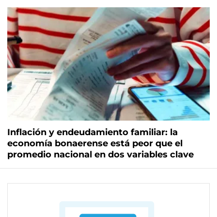
Inflación y endeudamiento familiar: la
economía bonaerense está peor que el
promedio nacional en dos variables clave