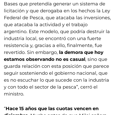
Bases que pretendía generar un sistema de
licitación y que derogaba en los hechos la Ley
Federal de Pesca, que atacaba las inversiones,
que atacaba la actividad y el trabajo
argentino. Este modelo, que podría destruir la
industria local, se encontró con una fuerte
resistencia y, gracias a ello, finalmente, fue
revertido. Sin embargo,
la demora que hoy
estamos observando no es casual
, sino que
guarda relación con esta posición que parece
seguir sosteniendo el gobierno nacional, que
es no escuchar lo que sucede con la industria
y con todo el sector de la pesca”, cerró el
ministro.
“
Hace 15 años que las cuotas vencen en