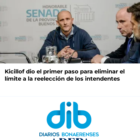
Kicillof dio el primer paso para eliminar el
límite a la reelección de los intendentes