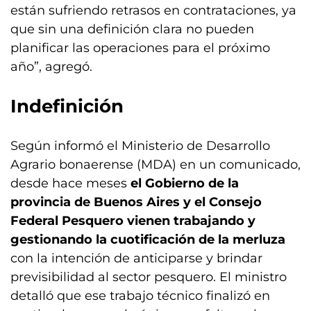
están sufriendo retrasos en contrataciones, ya
que sin una definición clara no pueden
planificar las operaciones para el próximo
año”, agregó.
Indefinición
Según informó el Ministerio de Desarrollo
Agrario bonaerense (MDA) en un comunicado,
desde hace meses
el Gobierno de la
provincia de Buenos Aires y el Consejo
Federal Pesquero vienen trabajando y
gestionando la cuotificación de la merluza
con la intención de anticiparse y brindar
previsibilidad al sector pesquero. El ministro
detalló que ese trabajo técnico finalizó en