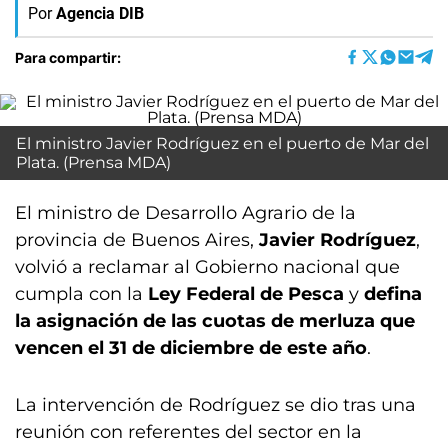
Por
Agencia DIB
Para compartir:
El ministro Javier Rodríguez en el puerto de Mar del
Plata. (Prensa MDA)
El ministro de Desarrollo Agrario de la
provincia de Buenos Aires,
Javier Rodríguez
,
volvió a reclamar al Gobierno nacional que
cumpla con la
Ley Federal de Pesca
y
defina
la asignación de las cuotas de merluza que
vencen el 31 de diciembre de este año
.
La intervención de Rodríguez se dio tras una
reunión con referentes del sector en la