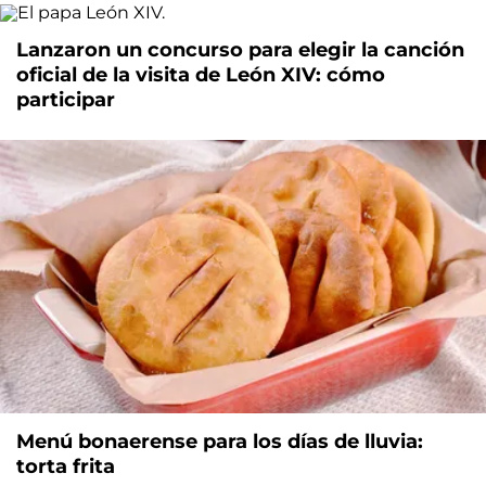
Lanzaron un concurso para elegir la canción
oficial de la visita de León XIV: cómo
participar
Menú bonaerense para los días de lluvia:
torta frita