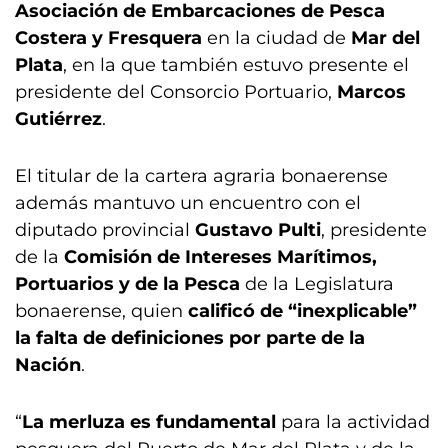
Asociación de Embarcaciones de Pesca
Costera y Fresquera
en la ciudad de
Mar del
Plata
, en la que también estuvo presente el
presidente del Consorcio Portuario,
Marcos
Gutiérrez
.
El titular de la cartera agraria bonaerense
además mantuvo un encuentro con el
diputado provincial
Gustavo Pulti
, presidente
de la
Comisión de Intereses Marítimos,
Portuarios y de la Pesca
de la Legislatura
bonaerense, quien
calificó de “inexplicable”
la falta de definiciones por parte de la
Nación
.
“
La merluza es fundamental
para la actividad