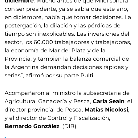
diciembre
. Mucho antes de que Milei soñara
con ser presidente, ya se sabía que este año,
en diciembre, había que tomar decisiones. La
postergación, la dilación y las pérdidas de
tiempo son inexplicables. Las inversiones del
sector, los 60.000 trabajadores y trabajadoras,
la economía de Mar del Plata y de la
Provincia, y también la balanza comercial de
la Argentina demandan decisiones rápidas y
serias”, afirmó por su parte Pulti.
Acompañaron al ministro la subsecretaria de
Agricultura, Ganadería y Pesca,
Carla Seain
; el
director provincial de Pesca,
Matías Nicolosi
,
y el director de Control y Fiscalización,
Bernardo González
. (DIB)