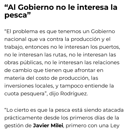
“Al Gobierno no le interesa la
pesca”
“El problema es que tenemos un Gobierno
nacional que va contra la producción y el
trabajo, entonces no le interesan los puertos,
no le interesan las rutas, no le interesan las
obras públicas, no le interesan las relaciones
de cambio que tienen que afrontar en
materia del costo de producción, las
inversiones locales, y tampoco entiende la
cuota pesquera”, dijo Rodríguez.
“Lo cierto es que la pesca está siendo atacada
prácticamente desde los primeros días de la
gestión de
Javier Milei
, primero con una Ley