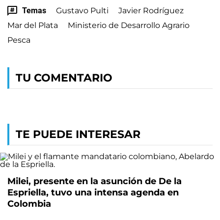
Temas
Gustavo Pulti
Javier Rodríguez
Mar del Plata
Ministerio de Desarrollo Agrario
Pesca
TU COMENTARIO
TE PUEDE INTERESAR
Milei, presente en la asunción de De la
Espriella, tuvo una intensa agenda en
Colombia