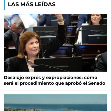
LAS MÁS LEÍDAS
Desalojo exprés y expropiaciones: cómo
será el procedimiento que aprobó el Senado