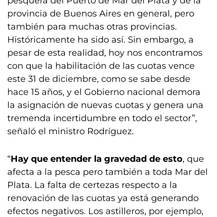
pesquera del Puerto de Mar del Plata y de la
provincia de Buenos Aires en general, pero
también para muchas otras provincias.
Históricamente ha sido así. Sin embargo, a
pesar de esta realidad, hoy nos encontramos
con que la habilitación de las cuotas vence
este 31 de diciembre, como se sabe desde
hace 15 años, y el Gobierno nacional demora
la asignación de nuevas cuotas y genera una
tremenda incertidumbre en todo el sector”,
señaló el ministro Rodríguez.
“
Hay que entender la gravedad de esto
, que
afecta a la pesca pero también a toda Mar del
Plata. La falta de certezas respecto a la
renovación de las cuotas ya está generando
efectos negativos. Los astilleros, por ejemplo,