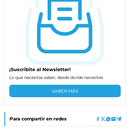
¡Suscribite al Newsletter!
Lo que necesitas saber, desde donde necesites
SABER MÁS
Para compartir en redes