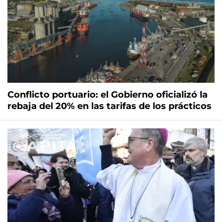
Conflicto portuario: el Gobierno oficializó la
rebaja del 20% en las tarifas de los prácticos