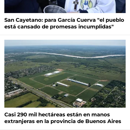
San Cayetano: para García Cuerva "el pueblo
está cansado de promesas incumplidas"
Casi 290 mil hectáreas están en manos
extranjeras en la provincia de Buenos Aires