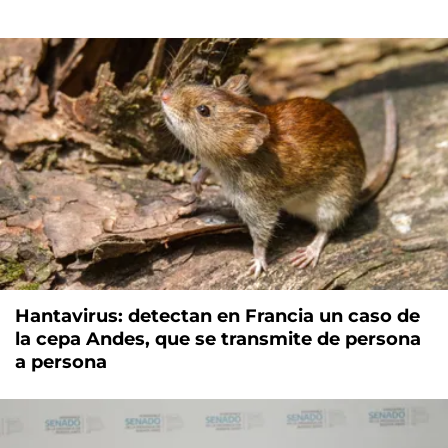
Hantavirus: detectan en Francia un caso de
la cepa Andes, que se transmite de persona
a persona