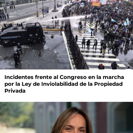
Incidentes frente al Congreso en la marcha
por la Ley de Inviolabilidad de la Propiedad
Privada