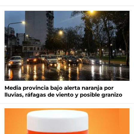
Media provincia bajo alerta naranja por
lluvias, ráfagas de viento y posible granizo