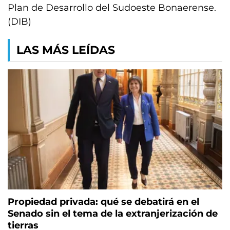
Plan de Desarrollo del Sudoeste Bonaerense.
(DIB)
LAS MÁS LEÍDAS
Propiedad privada: qué se debatirá en el
Senado sin el tema de la extranjerización de
tierras