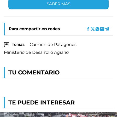
SABER MÁS
Para compartir en redes
Temas
Carmen de Patagones
Ministerio de Desarrollo Agrario
TU COMENTARIO
TE PUEDE INTERESAR