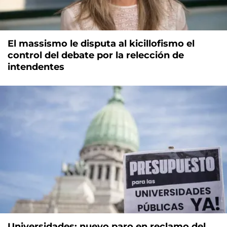
El massismo le disputa al kicillofismo el
control del debate por la relección de
intendentes
Universidades: nuevo paro en reclamo del