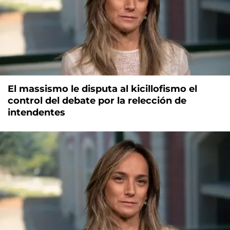
El massismo le disputa al kicillofismo el
control del debate por la relección de
intendentes