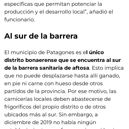
específicas que permitan potenciar la
producción y el desarrollo local”, añadió el
funcionario.
Al sur de la barrera
El municipio de Patagones es e
l único
distrito bonaerense que se encuentra al sur
de la barrera sanitaria de aftosa
. Esto implica
que no puede desplazarse hasta allí ganado,
en pie ni carne con hueso desde otros
partidos de la provincia. Por ese motivo, las
carnicerías locales deben abastecerse de
frigoríficos del propio distrito o de otros
ubicados más al sur. Sin embargo, a
diciembre de 2019 no había ningún