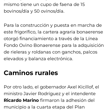
mismo tiene un cupo de faena de 15
bovinos/día y 50 ovinos/día.
Para la construcción y puesta en marcha de
este frigorífico, la cartera agraria bonaerense
otorgó financiamiento a través de la Línea
Fondo Ovino Bonaerense para la adquisición
de rieleras y roldanas con ganchos, palcos
elevados y balanza electrónica.
Caminos rurales
Por otro lado, el gobernador Axel Kicillof, el
ministro Javier Rodríguez y el intendente
Ricardo Marino
firmaron la adhesión del
municipio a la cuarta etapa del Plan