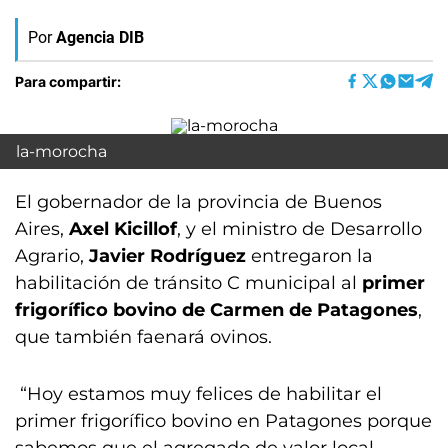
Por
Agencia DIB
Para compartir:
la-morocha
El gobernador de la provincia de Buenos
Aires,
Axel Kicillof
, y el ministro de Desarrollo
Agrario,
Javier Rodríguez
entregaron la
habilitación de tránsito C municipal al
primer
frigorífico bovino de Carmen de Patagones
,
que también faenará ovinos.
“Hoy estamos muy felices de habilitar el
primer frigorífico bovino en Patagones porque