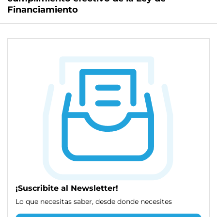
Financiamiento
¡Suscribite al Newsletter!
Lo que necesitas saber, desde donde necesites