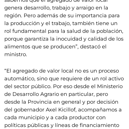
sabemos que el agregado de valor local
genera desarrollo, trabajo y arraigo en la
región. Pero además de su importancia para
la producción y el trabajo, también tiene un
rol fundamental para la salud de la población,
porque garantiza la inocuidad y calidad de los
alimentos que se producen”, destacó el
ministro.
“El agregado de valor local no es un proceso
automático, sino que requiere de un rol activo
del sector público. Por eso desde el Ministerio
de Desarrollo Agrario en particular, pero
desde la Provincia en general y por decisión
del gobernador Axel Kicillof, acompañamos a
cada municipio y a cada productor con
políticas públicas y líneas de financiamiento