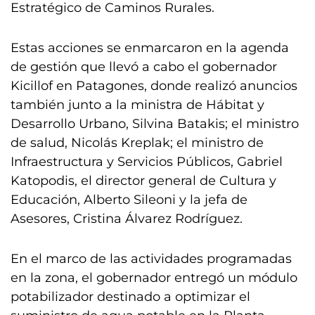
Estratégico de Caminos Rurales.
Estas acciones se enmarcaron en la agenda
de gestión que llevó a cabo el gobernador
Kicillof en Patagones, donde realizó anuncios
también junto a la ministra de Hábitat y
Desarrollo Urbano, Silvina Batakis; el ministro
de salud, Nicolás Kreplak; el ministro de
Infraestructura y Servicios Públicos, Gabriel
Katopodis, el director general de Cultura y
Educación, Alberto Sileoni y la jefa de
Asesores, Cristina Álvarez Rodríguez.
En el marco de las actividades programadas
en la zona, el gobernador entregó un módulo
potabilizador destinado a optimizar el