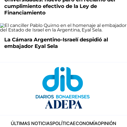
cumplimiento efectivo de la Ley de
Financiamiento
La Cámara Argentino-Israelí despidió al
embajador Eyal Sela
ÚLTIMAS NOTICIAS
POLÍTICA
ECONOMÍA
OPINIÓN