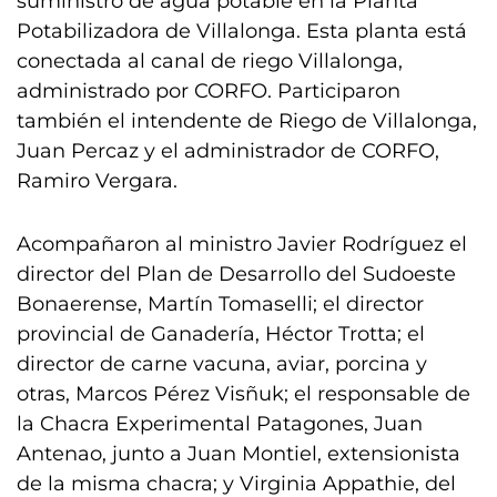
suministro de agua potable en la Planta
Potabilizadora de Villalonga. Esta planta está
conectada al canal de riego Villalonga,
administrado por CORFO. Participaron
también el intendente de Riego de Villalonga,
Juan Percaz y el administrador de CORFO,
Ramiro Vergara.
Acompañaron al ministro Javier Rodríguez el
director del Plan de Desarrollo del Sudoeste
Bonaerense, Martín Tomaselli; el director
provincial de Ganadería, Héctor Trotta; el
director de carne vacuna, aviar, porcina y
otras, Marcos Pérez Visñuk; el responsable de
la Chacra Experimental Patagones, Juan
Antenao, junto a Juan Montiel, extensionista
de la misma chacra; y Virginia Appathie, del