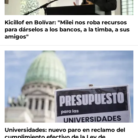
Kicillof en Bolívar: "Milei nos roba recursos
para dárselos a los bancos, a la timba, a sus
amigos"
Universidades: nuevo paro en reclamo del
cumplimiento efectivo de la Ley de