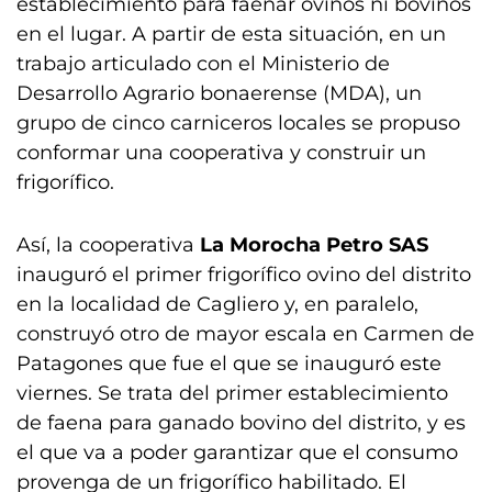
establecimiento para faenar ovinos ni bovinos
en el lugar. A partir de esta situación, en un
trabajo articulado con el Ministerio de
Desarrollo Agrario bonaerense (MDA), un
grupo de cinco carniceros locales se propuso
conformar una cooperativa y construir un
frigorífico.
Así, la cooperativa
La Morocha Petro SAS
inauguró el primer frigorífico ovino del distrito
en la localidad de Cagliero y, en paralelo,
construyó otro de mayor escala en Carmen de
Patagones que fue el que se inauguró este
viernes. Se trata del primer establecimiento
de faena para ganado bovino del distrito, y es
el que va a poder garantizar que el consumo
provenga de un frigorífico habilitado. El