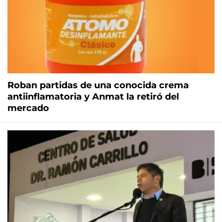
Roban partidas de una conocida crema
antiinflamatoria y Anmat la retiró del
mercado