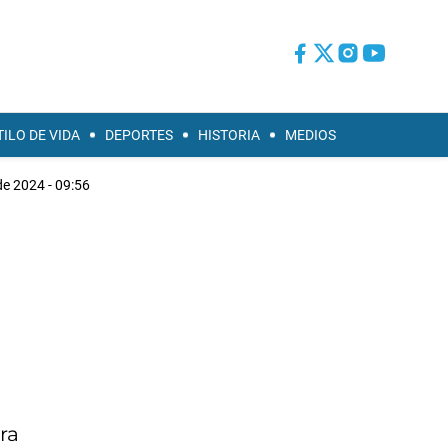
TILO DE VIDA
DEPORTES
HISTORIA
MEDIOS
e 2024 - 09:56
ra