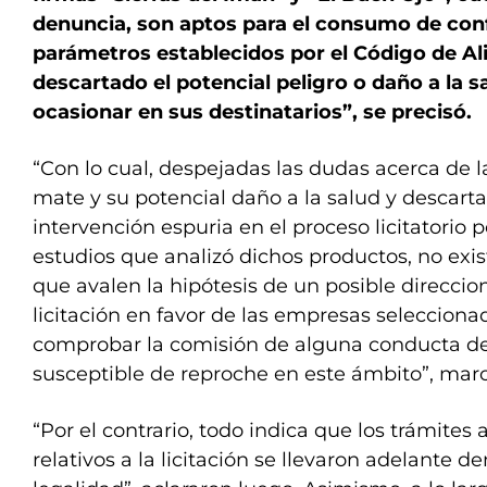
denuncia, son aptos para el consumo de con
parámetros establecidos por el Código de A
descartado el potencial peligro o daño a la 
ocasionar en sus destinatarios”, se precisó.
“Con lo cual, despejadas las dudas acerca de l
mate y su potencial daño a la salud y descarta
intervención espuria en el proceso licitatorio 
estudios que analizó dichos productos, no exi
que avalen la hipótesis de un posible direcci
licitación en favor de las empresas seleccion
comprobar la comisión de alguna conducta del
susceptible de reproche en este ámbito”, marcó
“Por el contrario, todo indica que los trámites 
relativos a la licitación se llevaron adelante de