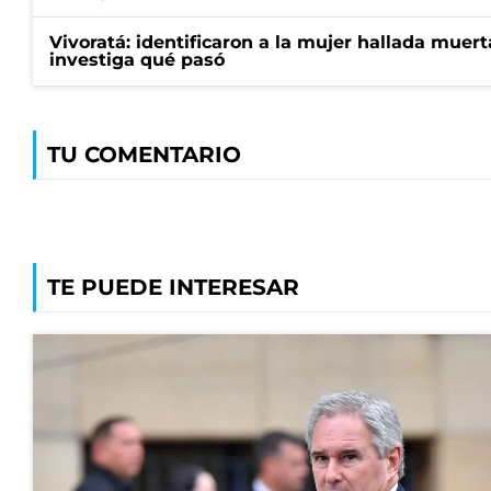
Vivoratá: identificaron a la mujer hallada muert
investiga qué pasó
TU COMENTARIO
TE PUEDE INTERESAR