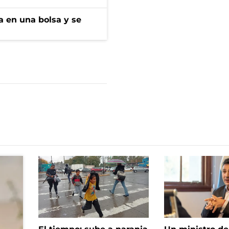
a en una bolsa y se