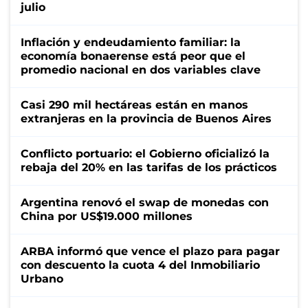
julio
Inflación y endeudamiento familiar: la
economía bonaerense está peor que el
promedio nacional en dos variables clave
Casi 290 mil hectáreas están en manos
extranjeras en la provincia de Buenos Aires
Conflicto portuario: el Gobierno oficializó la
rebaja del 20% en las tarifas de los prácticos
Argentina renovó el swap de monedas con
China por US$19.000 millones
ARBA informó que vence el plazo para pagar
con descuento la cuota 4 del Inmobiliario
Urbano