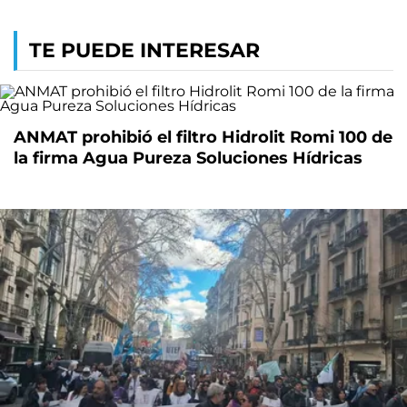
TE PUEDE INTERESAR
ANMAT prohibió el filtro Hidrolit Romi 100 de
la firma Agua Pureza Soluciones Hídricas