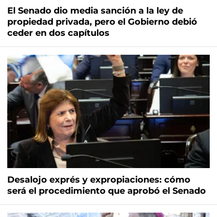
El Senado dio media sanción a la ley de
propiedad privada, pero el Gobierno debió
ceder en dos capítulos
Desalojo exprés y expropiaciones: cómo
será el procedimiento que aprobó el Senado