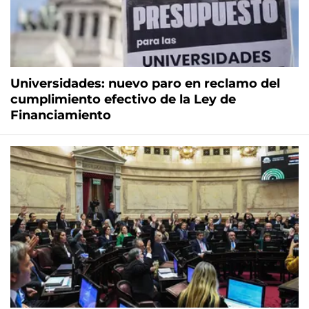
Universidades: nuevo paro en reclamo del
cumplimiento efectivo de la Ley de
Financiamiento