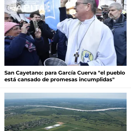
San Cayetano: para García Cuerva "el pueblo
está cansado de promesas incumplidas"