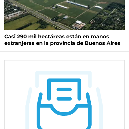
Casi 290 mil hectáreas están en manos
extranjeras en la provincia de Buenos Aires