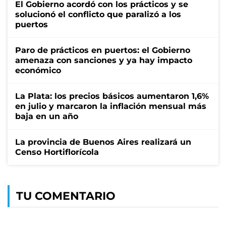
El Gobierno acordó con los prácticos y se
solucionó el conflicto que paralizó a los
puertos
Paro de prácticos en puertos: el Gobierno
amenaza con sanciones y ya hay impacto
económico
La Plata: los precios básicos aumentaron 1,6%
en julio y marcaron la inflación mensual más
baja en un año
La provincia de Buenos Aires realizará un
Censo Hortiflorícola
TU COMENTARIO