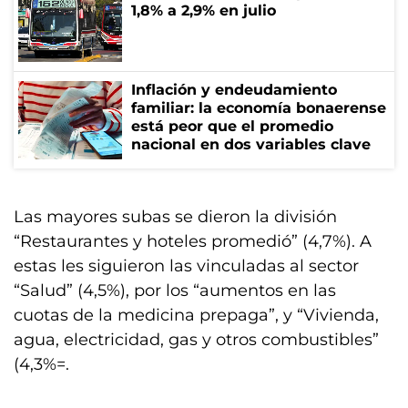
1,8% a 2,9% en julio
Inflación y endeudamiento
familiar: la economía bonaerense
está peor que el promedio
nacional en dos variables clave
Las mayores subas se dieron la división
“Restaurantes y hoteles promedió” (4,7%). A
estas les siguieron las vinculadas al sector
“Salud” (4,5%), por los “aumentos en las
cuotas de la medicina prepaga”, y “Vivienda,
agua, electricidad, gas y otros combustibles”
(4,3%=.