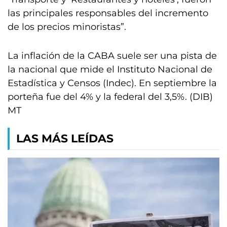
las principales responsables del incremento
de los precios minoristas”.
La inflación de la CABA suele ser una pista de
la nacional que mide el Instituto Nacional de
Estadística y Censos (Indec). En septiembre la
porteña fue del 4% y la federal del 3,5%. (DIB)
MT
LAS MÁS LEÍDAS