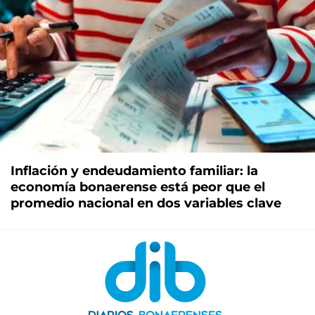
Inflación y endeudamiento familiar: la
economía bonaerense está peor que el
promedio nacional en dos variables clave