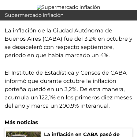
Supermercado inflación
La inflación de la Ciudad Autónoma de
Buenos Aires (CABA) fue del 3,2% en octubre y
se desaceleró con respecto septiembre,
periodo en que había marcado un 4%.
El Instituto de Estadística y Censos de CABA
informó que durante octubre la inflación
porteña quedó en un 3,2%. De esta manera,
acumula un 122,1% en los primeros diez meses
del año y marca un 200,9% interanual.
Más noticias
La inflación en CABA pasó de