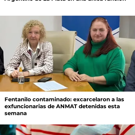
Fentanilo contaminado: excarcelaron a las
exfuncionarias de ANMAT detenidas esta
semana