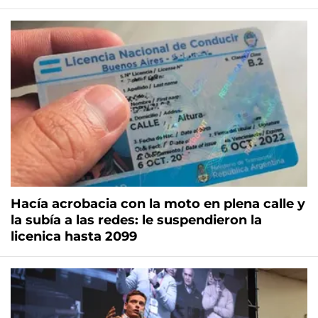
Hacía acrobacia con la moto en plena calle y
la subía a las redes: le suspendieron la
licenica hasta 2099