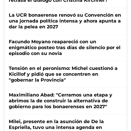
retrasa el diálogo con Cristina Kirchner?
La UCR bonaerense renovó su Convención en
una jornada política intensa y ahora apunta a
dar la pelea en 2027
Facundo Moyano reapareció con un
enigmático posteo tras días de silencio por el
episodio con su novia
Tensión en el peronismo: Michel cuestionó a
Kicillof y pidió que se concentren en
"gobernar la Provincia"
Maximiliano Abad: "Cerramos una etapa y
abrimos la de construir la alternativa de
gobierno para los bonaerenses en 2027"
Milei, presente en la asunción de De la
Espriella, tuvo una intensa agenda en