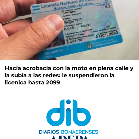
Hacía acrobacia con la moto en plena calle y
la subía a las redes: le suspendieron la
licenica hasta 2099