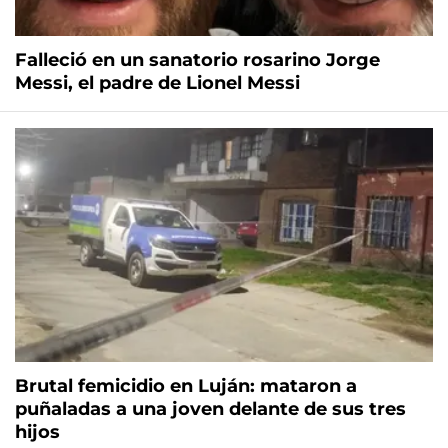
Falleció en un sanatorio rosarino Jorge
Messi, el padre de Lionel Messi
Brutal femicidio en Luján: mataron a
puñaladas a una joven delante de sus tres
hijos