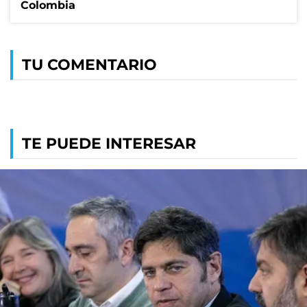
Colombia
TU COMENTARIO
TE PUEDE INTERESAR