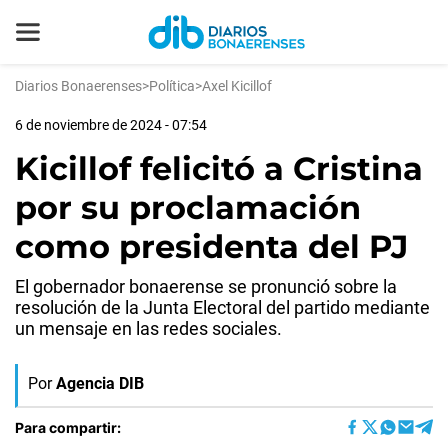
Diarios Bonaerenses
>
Política
>
Axel Kicillof
6 de noviembre de 2024 - 07:54
Kicillof felicitó a Cristina
por su proclamación
como presidenta del PJ
El gobernador bonaerense se pronunció sobre la
resolución de la Junta Electoral del partido mediante
un mensaje en las redes sociales.
Por
Agencia DIB
Para compartir: