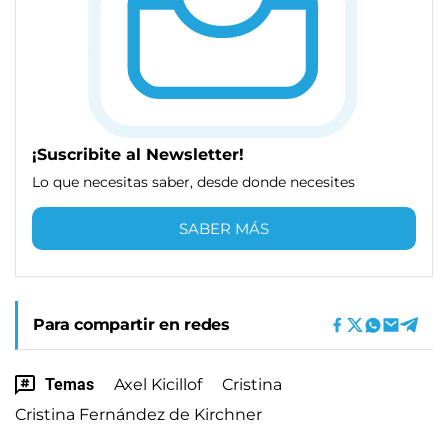
¡Suscribite al Newsletter!
Lo que necesitas saber, desde donde necesites
SABER MÁS
Para compartir en redes
Temas
Axel Kicillof
Cristina
Cristina Fernández de Kirchner