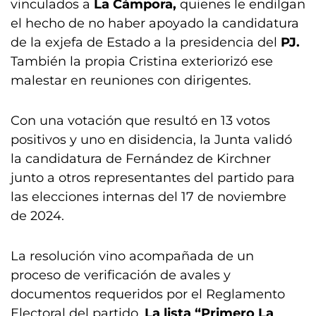
vinculados a
La Cámpora,
quienes le endilgan
el hecho de no haber apoyado la candidatura
de la exjefa de Estado a la presidencia del
PJ.
También la propia Cristina exteriorizó ese
malestar en reuniones con dirigentes.
Con una votación que resultó en 13 votos
positivos y uno en disidencia, la Junta validó
la candidatura de Fernández de Kirchner
junto a otros representantes del partido para
las elecciones internas del 17 de noviembre
de 2024.
La resolución vino acompañada de un
proceso de verificación de avales y
documentos requeridos por el Reglamento
Electoral del partido.
La lista “Primero La