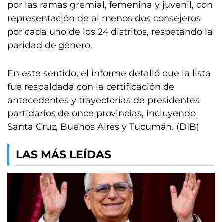
por las ramas gremial, femenina y juvenil, con
representación de al menos dos consejeros
por cada uno de los 24 distritos, respetando la
paridad de género.
En este sentido, el informe detalló que la lista
fue respaldada con la certificación de
antecedentes y trayectorias de presidentes
partidarios de once provincias, incluyendo
Santa Cruz, Buenos Aires y Tucumán. (DIB)
LAS MÁS LEÍDAS