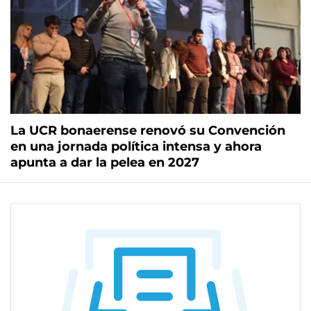
La UCR bonaerense renovó su Convención
en una jornada política intensa y ahora
apunta a dar la pelea en 2027