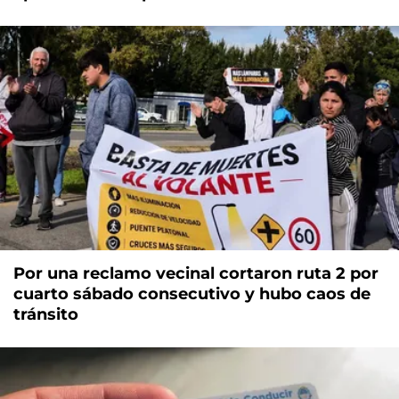
Por una reclamo vecinal cortaron ruta 2 por
cuarto sábado consecutivo y hubo caos de
tránsito