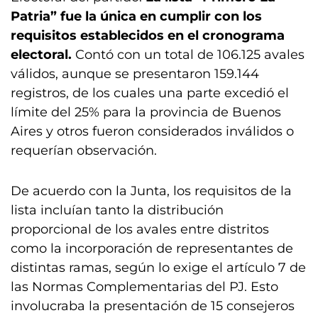
Patria” fue la única en cumplir con los
requisitos establecidos en el cronograma
electoral.
Contó con un total de 106.125 avales
válidos, aunque se presentaron 159.144
registros, de los cuales una parte excedió el
límite del 25% para la provincia de Buenos
Aires y otros fueron considerados inválidos o
requerían observación.
De acuerdo con la Junta, los requisitos de la
lista incluían tanto la distribución
proporcional de los avales entre distritos
como la incorporación de representantes de
distintas ramas, según lo exige el artículo 7 de
las Normas Complementarias del PJ. Esto
involucraba la presentación de 15 consejeros