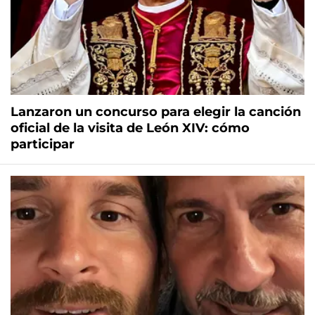
Lanzaron un concurso para elegir la canción
oficial de la visita de León XIV: cómo
participar