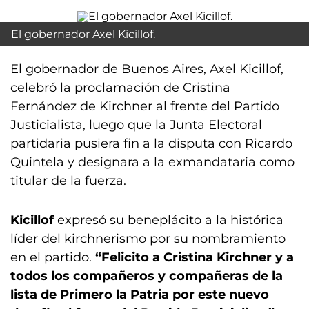
El gobernador Axel Kicillof.
El gobernador de Buenos Aires, Axel Kicillof,
celebró la proclamación de Cristina
Fernández de Kirchner al frente del Partido
Justicialista, luego que la Junta Electoral
partidaria pusiera fin a la disputa con Ricardo
Quintela y designara a la exmandataria como
titular de la fuerza.
Kicillof
expresó su beneplácito a la histórica
líder del kirchnerismo por su nombramiento
en el partido.
“Felicito a Cristina Kirchner y a
todos los compañeros y compañeras de la
lista de Primero la Patria por este nuevo