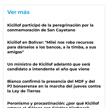
Ver más
Kicillof participó de la peregrinación por la
conmemoración de San Cayetano
Kicillof en Bolívar: "Milei nos roba recursos
para dárselos a los bancos, a la timba, a sus
amigos"
Un ministro de Kicillof adelantó que será
candidato a intendente el año que viene
Bianco confirmó la presencia del MDF y del
PJ bonaerense en la marcha del jueves contra
la Ley de Tierras
Peronismo y procastinación: ¿por qué Kicillof