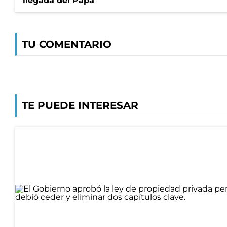
llegada del Papa
TU COMENTARIO
TE PUEDE INTERESAR