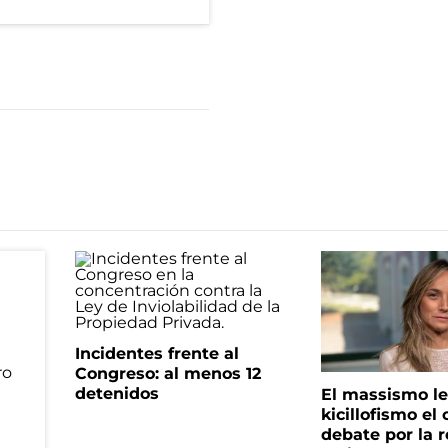
Incidentes frente al
Congreso: al menos 12
detenidos
El massismo le
kicillofismo el 
debate por la r