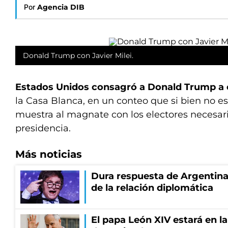
Por
Agencia DIB
Donald Trump con Javier Milei.
Estados Unidos consagró a Donald Trump a 
la Casa Blanca, en un conteo que si bien no es
muestra al magnate con los electores necesario
presidencia.
Más noticias
Dura respuesta de Argentina a
de la relación diplomática
El papa León XIV estará en la 