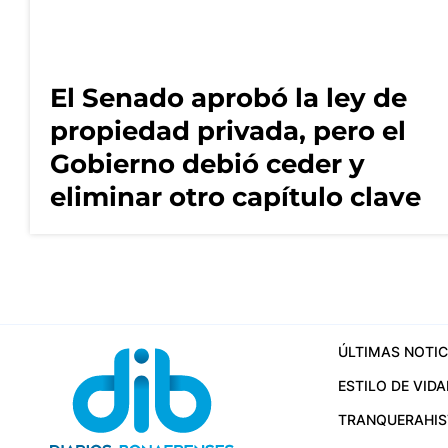
El Senado aprobó la ley de
propiedad privada, pero el
Gobierno debió ceder y
eliminar otro capítulo clave
ÚLTIMAS NOTIC
ESTILO DE VIDA
TRANQUERA
HI