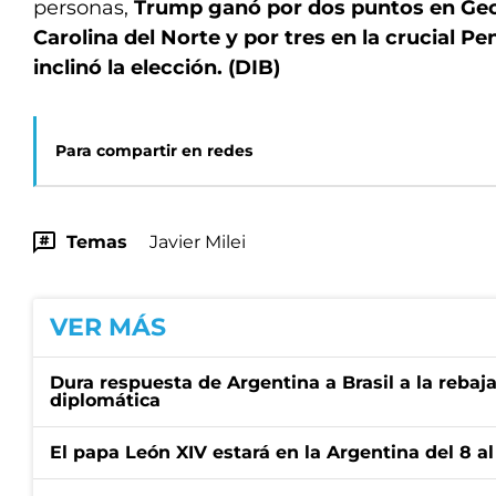
personas,
Trump ganó por dos puntos en Geo
Carolina del Norte y por tres en la crucial Pe
inclinó la elección. (DIB)
Para compartir en redes
Temas
Javier Milei
VER MÁS
Dura respuesta de Argentina a Brasil a la rebaja
diplomática
El papa León XIV estará en la Argentina del 8 a