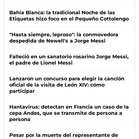
Bahía Blanca: la tradicional Noche de las
Etiquetas hizo foco en el Pequeño Cottolengo
"Hasta siempre, leproso": la conmovedora
despedida de Newell's a Jorge Messi
Falleció en un sanatorio rosarino Jorge Messi,
el padre de Lionel Messi
Lanzaron un concurso para elegir la canción
oficial de la visita de León XIV: cómo
participar
Hantavirus: detectan en Francia un caso de la
cepa Andes, que se transmite de persona a
persona
Pesar por la muerte del representante de