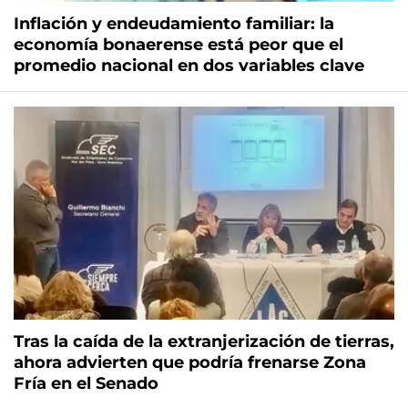
Inflación y endeudamiento familiar: la
economía bonaerense está peor que el
promedio nacional en dos variables clave
Tras la caída de la extranjerización de tierras,
ahora advierten que podría frenarse Zona
Fría en el Senado