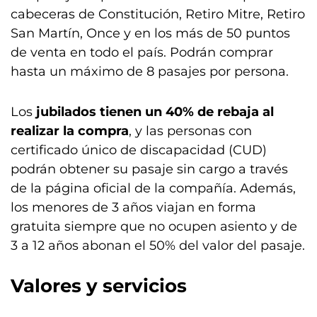
cabeceras de Constitución, Retiro Mitre, Retiro
San Martín, Once y en los más de 50 puntos
de venta en todo el país. Podrán comprar
hasta un máximo de 8 pasajes por persona.
Los
jubilados tienen un 40% de rebaja al
realizar la compra
, y las personas con
certificado único de discapacidad (CUD)
podrán obtener su pasaje sin cargo a través
de la página oficial de la compañía. Además,
los menores de 3 años viajan en forma
gratuita siempre que no ocupen asiento y de
3 a 12 años abonan el 50% del valor del pasaje.
Valores y servicios