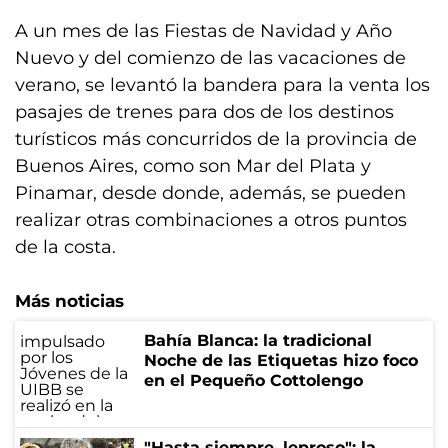
A un mes de las Fiestas de Navidad y Año
Nuevo y del comienzo de las vacaciones de
verano, se levantó la bandera para la venta los
pasajes de trenes para dos de los destinos
turísticos más concurridos de la provincia de
Buenos Aires, como son Mar del Plata y
Pinamar, desde donde, además, se pueden
realizar otras combinaciones a otros puntos
de la costa.
Más noticias
Bahía Blanca: la tradicional
Noche de las Etiquetas hizo foco
en el Pequeño Cottolengo
"Hasta siempre, leproso": la