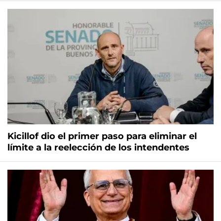
Kicillof dio el primer paso para eliminar el
límite a la reelección de los intendentes