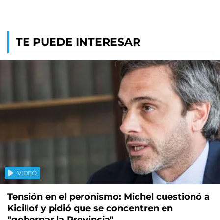
TE PUEDE INTERESAR
VIDEO
Tensión en el peronismo: Michel cuestionó a
Kicillof y pidió que se concentren en
"gobernar la Provincia"