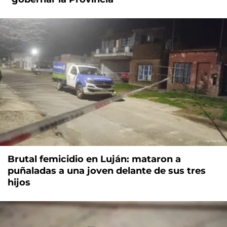
Brutal femicidio en Luján: mataron a
puñaladas a una joven delante de sus tres
hijos