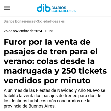
Diarios Bonaerenses
>
Sociedad
>
pasajes
25 de noviembre de 2024 - 10:58
Furor por la venta de
pasajes de tren para el
verano: colas desde la
madrugada y 250 tickets
vendidos por minuto
A un mes de las Fiestas de Navidad y Año Nuevo se
habilitó la venta los pasajes de trenes para dos de
los destinos turísticos más concurridos de la
provincia de Buenos Aires.