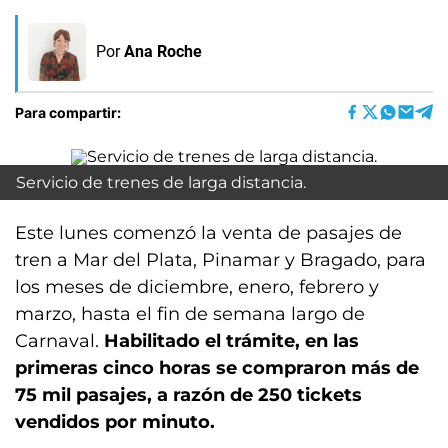
Por
Ana Roche
Para compartir:
Servicio de trenes de larga distancia.
Este lunes comenzó la venta de pasajes de
tren a Mar del Plata, Pinamar y Bragado, para
los meses de diciembre, enero, febrero y
marzo, hasta el fin de semana largo de
Carnaval.
Habilitado el trámite, en las
primeras cinco horas se compraron más de
75 mil pasajes, a razón de 250 tickets
vendidos por minuto.