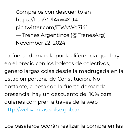
Compralos con descuento en
https://t.co/VRlAxw4YU4
pic.twitter.com/iTWvWg7i41
— Trenes Argentinos (@TrenesArg)
November 22, 2024
La fuerte demanda por la diferencia que hay
en el precio con los boletos de colectivos,
generó largas colas desde la madrugada en la
Estación porteña de Constitución. No
obstante, a pesar de la fuerte demanda
presencia, hay un descuento del 10% para
quienes compren a través de la web
http://webventas.sofse.gob.ar
.
Los pasajeros podrán realizar la compra en las