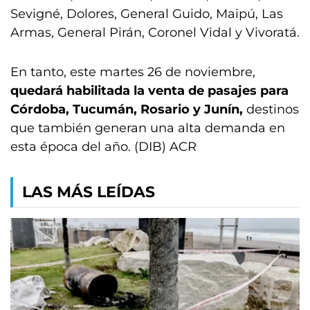
Sevigné, Dolores, General Guido, Maipú, Las
Armas, General Pirán, Coronel Vidal y Vivoratá.
En tanto, este martes 26 de noviembre,
quedará habilitada la venta de pasajes para
Córdoba, Tucumán, Rosario y Junín,
destinos
que también generan una alta demanda en
esta época del año. (DIB) ACR
LAS MÁS LEÍDAS