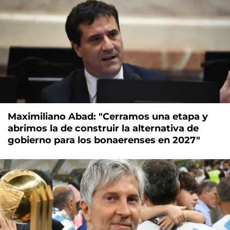
Maximiliano Abad: "Cerramos una etapa y
abrimos la de construir la alternativa de
gobierno para los bonaerenses en 2027"