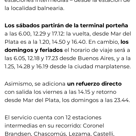
estaciones intermedias – desde la estación de
la localidad balnearia.
Los sábados partirán de la terminal porteña
a las 6.00, 12.29 y 17.12: la vuelta, desde Mar del
Plata es a la 1.20, 14.50 y 16.40. En cambio,
los
domingos y feriados
el horario de viaje será a
las 6.05, 12.18 y 17.23 desde Buenos Aires, y a la
1.25, 14.28 y 16.19 desde la ciudad marplatense.
Asimismo, se adiciona
un refuerzo directo
con salida los viernes a las 14.15 y retorno
desde Mar del Plata, los domingos a las 23.44.
El servicio cuenta con 12 estaciones
intermedias en su recorrido: Coronel
Brandsen, Chascomús, Lezama, Castelli,