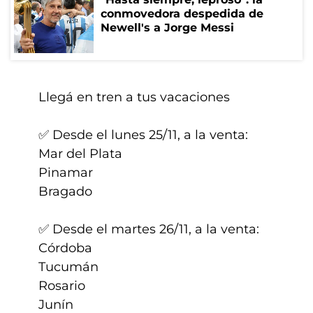
conmovedora despedida de
Newell's a Jorge Messi
Llegá en tren a tus vacaciones ️
✅ Desde el lunes 25/11, a la venta:
Mar del Plata
Pinamar
Bragado
✅ Desde el martes 26/11, a la venta:
Córdoba
Tucumán
Rosario
Junín