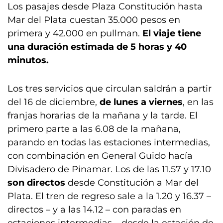
Los pasajes desde Plaza Constitución hasta
Mar del Plata cuestan 35.000 pesos en
primera y 42.000 en pullman.
El viaje tiene
una duración estimada de 5 horas y 40
minutos.
Los tres servicios que circulan saldrán a partir
del 16 de diciembre,
de lunes a viernes
, en las
franjas horarias de la mañana y la tarde. El
primero parte a las 6.08 de la mañana,
parando en todas las estaciones intermedias,
con combinación en General Guido hacía
Divisadero de Pinamar. Los de las 11.57 y 17.10
son directos
desde Constitución a Mar del
Plata. El tren de regreso sale a la 1.20 y 16.37 –
directos – y a las 14.12 – con paradas en