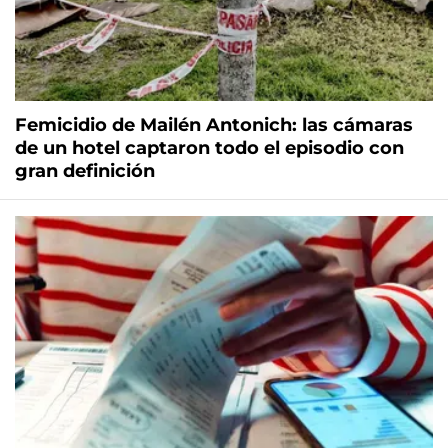
Femicidio de Mailén Antonich: las cámaras
de un hotel captaron todo el episodio con
gran definición