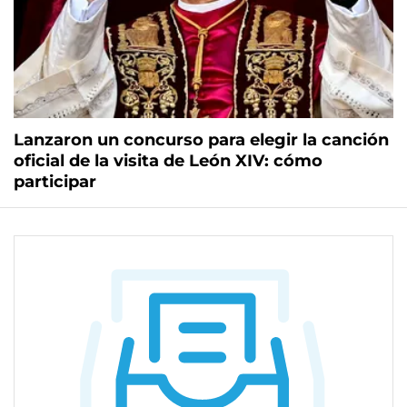
Lanzaron un concurso para elegir la canción
oficial de la visita de León XIV: cómo
participar