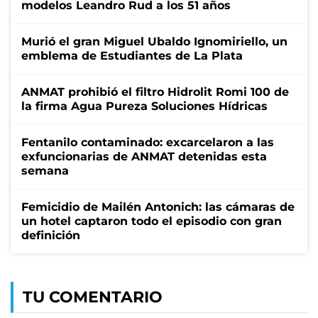
modelos Leandro Rud a los 51 años
Murió el gran Miguel Ubaldo Ignomiriello, un
emblema de Estudiantes de La Plata
ANMAT prohibió el filtro Hidrolit Romi 100 de
la firma Agua Pureza Soluciones Hídricas
Fentanilo contaminado: excarcelaron a las
exfuncionarias de ANMAT detenidas esta
semana
Femicidio de Mailén Antonich: las cámaras de
un hotel captaron todo el episodio con gran
definición
TU COMENTARIO