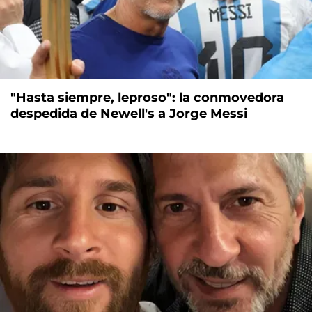
"Hasta siempre, leproso": la conmovedora
despedida de Newell's a Jorge Messi