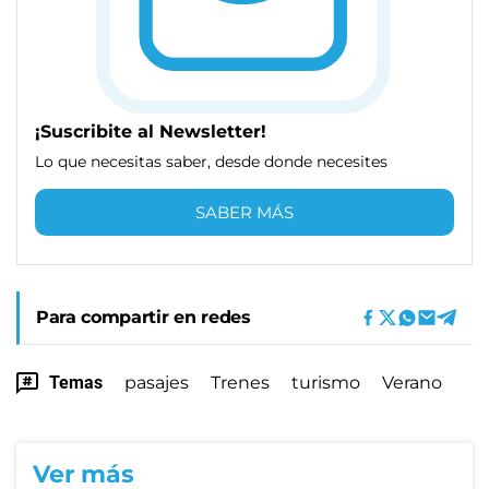
¡Suscribite al Newsletter!
Lo que necesitas saber, desde donde necesites
SABER MÁS
Para compartir en redes
Temas
pasajes
Trenes
turismo
Verano
Ver más