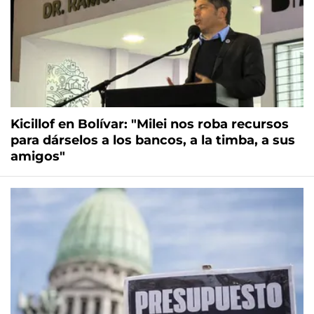
Kicillof en Bolívar: "Milei nos roba recursos
para dárselos a los bancos, a la timba, a sus
amigos"