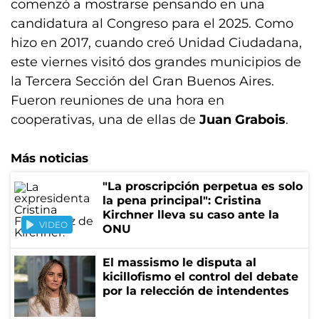
comenzó a mostrarse pensando en una
candidatura al Congreso para el 2025. Como
hizo en 2017, cuando creó Unidad Ciudadana,
este viernes visitó dos grandes municipios de
la Tercera Sección del Gran Buenos Aires.
Fueron reuniones de una hora en
cooperativas, una de ellas de
Juan Grabois
.
Más noticias
"La proscripción perpetua es solo
la pena principal": Cristina
Kirchner lleva su caso ante la
VIDEO
ONU
El massismo le disputa al
kicillofismo el control del debate
por la relección de intendentes