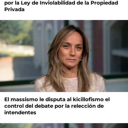
por la Ley de Inviolabilidad de la Propiedad
Privada
El massismo le disputa al kicillofismo el
control del debate por la relección de
intendentes