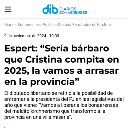
Diarios Bonaerenses
>
Política
>
Cristina Fernández de Kirchner
9 de noviembre de 2024 - 10:03
Espert: “Sería bárbaro
que Cristina compita en
2025, la vamos a arrasar
en la provincia”
El diputado libertario se refirió a la posibilidad de
enfrentar a la presidenta del PJ en las legislativas del
año que viene: “Vamos a liberar a los bonaerenses
del maldito kirchnerismo que transformó a la
provincia en una villa miseria".