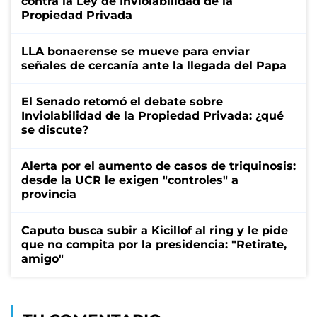
contra la Ley de Inviolabilidad de la
Propiedad Privada
LLA bonaerense se mueve para enviar
señales de cercanía ante la llegada del Papa
El Senado retomó el debate sobre
Inviolabilidad de la Propiedad Privada: ¿qué
se discute?
Alerta por el aumento de casos de triquinosis:
desde la UCR le exigen "controles" a
provincia
Caputo busca subir a Kicillof al ring y le pide
que no compita por la presidencia: "Retirate,
amigo"