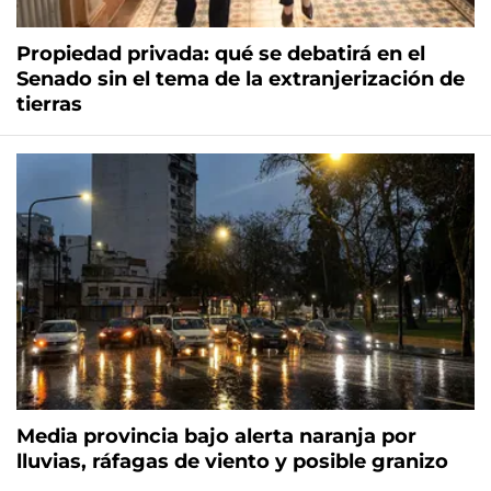
Propiedad privada: qué se debatirá en el
Senado sin el tema de la extranjerización de
tierras
Media provincia bajo alerta naranja por
lluvias, ráfagas de viento y posible granizo