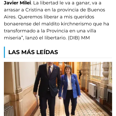
Javier Milei
. La libertad le va a ganar, va a
arrasar a Cristina en la provincia de Buenos
Aires. Queremos liberar a mis queridos
bonaerense del maldito kirchnerismo que ha
transformado a la Provincia en una villa
miseria”, lanzó el libertario. (DIB) MM
LAS MÁS LEÍDAS