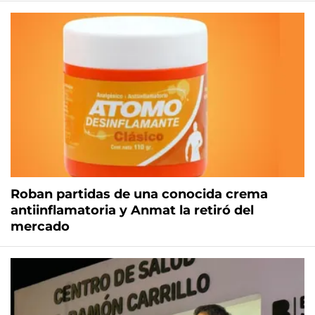
Roban partidas de una conocida crema
antiinflamatoria y Anmat la retiró del
mercado