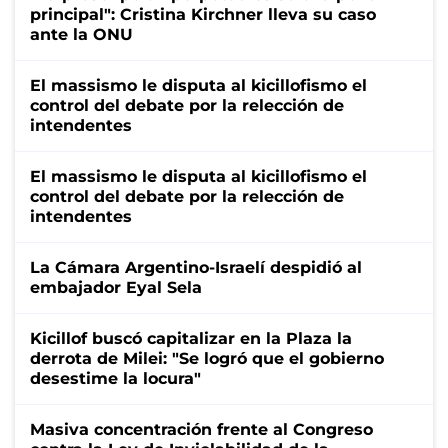
principal": Cristina Kirchner lleva su caso
ante la ONU
El massismo le disputa al kicillofismo el
control del debate por la relección de
intendentes
El massismo le disputa al kicillofismo el
control del debate por la relección de
intendentes
La Cámara Argentino-Israelí despidió al
embajador Eyal Sela
Kicillof buscó capitalizar en la Plaza la
derrota de Milei: "Se logró que el gobierno
desestime la locura"
Masiva concentración frente al Congreso