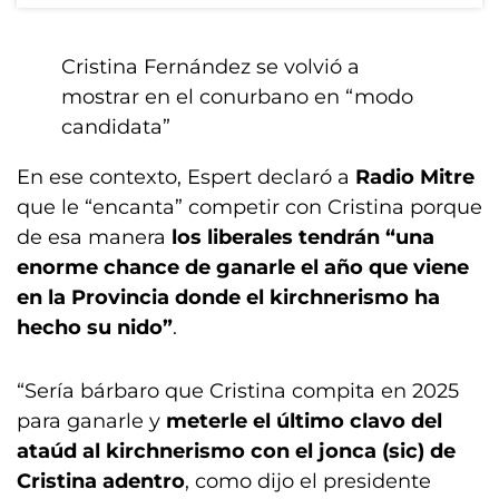
Cristina Fernández se volvió a
mostrar en el conurbano en “modo
candidata”
En ese contexto, Espert declaró a
Radio Mitre
que le “encanta” competir con Cristina porque
de esa manera
los liberales tendrán “una
enorme chance de ganarle el año que viene
en la Provincia donde el kirchnerismo ha
hecho su nido”
.
“Sería bárbaro que Cristina compita en 2025
para ganarle y
meterle el último clavo del
ataúd al kirchnerismo con el jonca (sic) de
Cristina adentro
, como dijo el presidente