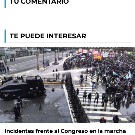
TU COMENTARIO
TE PUEDE INTERESAR
Incidentes frente al Congreso en la marcha