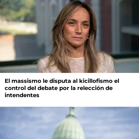
El massismo le disputa al kicillofismo el
control del debate por la relección de
intendentes