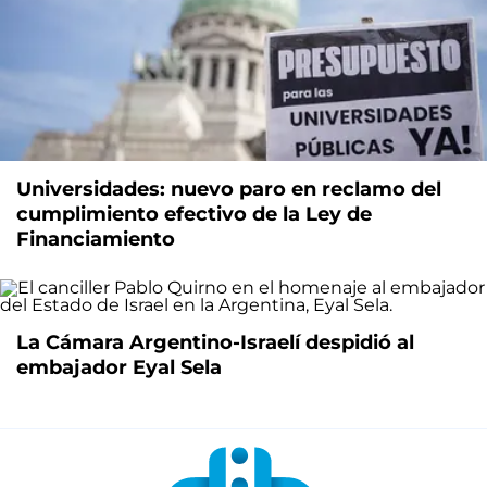
Universidades: nuevo paro en reclamo del
cumplimiento efectivo de la Ley de
Financiamiento
La Cámara Argentino-Israelí despidió al
embajador Eyal Sela