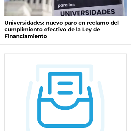
Universidades: nuevo paro en reclamo del
cumplimiento efectivo de la Ley de
Financiamiento