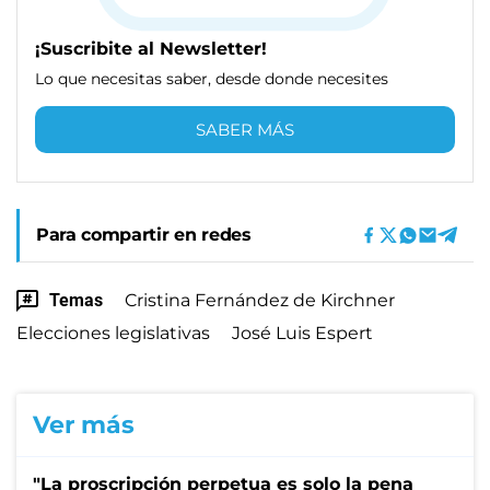
¡Suscribite al Newsletter!
Lo que necesitas saber, desde donde necesites
SABER MÁS
Para compartir en redes
Temas
Cristina Fernández de Kirchner
Elecciones legislativas
José Luis Espert
Ver más
"La proscripción perpetua es solo la pena