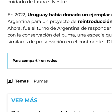
cuidado de fauna silvestre.
En 2022,
Uruguay había donado un ejemplar 
Argentina para un proyecto de
reintroducción
Ahora, fue el turno de Argentina de responder 
con la conservación del puma, una especie qu
similares de preservación en el continente. (D
Para compartir en redes
Temas
Pumas
VER MÁS