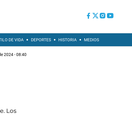
TILO DE VIDA
DEPORTES
HISTORIA
MEDIOS
e 2024 - 08:40
e. Los