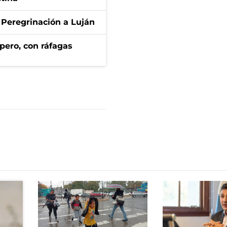
 Peregrinación a Luján
pero, con ráfagas