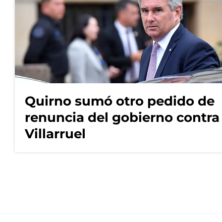
Quirno sumó otro pedido de
renuncia del gobierno contra
Villarruel