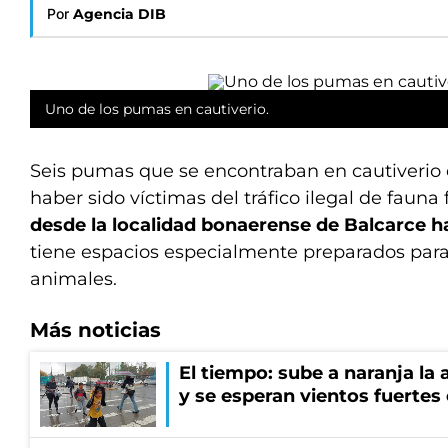
Por
Agencia DIB
Uno de los pumas en cautiverio.
Seis pumas que se encontraban en cautiverio
haber sido víctimas del tráfico ilegal de fauna
desde la localidad bonaerense de Balcarce 
tiene espacios especialmente preparados para 
animales.
Más noticias
El tiempo: sube a naranja la
y se esperan vientos fuertes