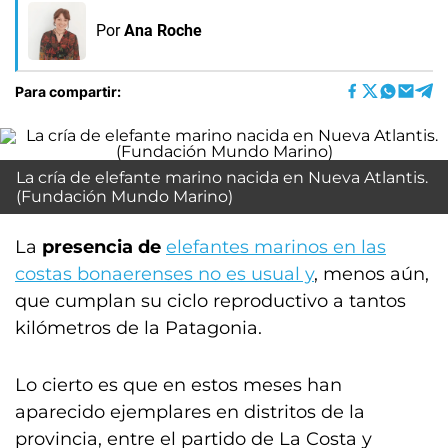
Por
Ana Roche
Para compartir:
La cría de elefante marino nacida en Nueva Atlantis.
(Fundación Mundo Marino)
La
presencia de
elefantes marinos en las
costas bonaerenses no es usual y
, menos aún,
que cumplan su ciclo reproductivo a tantos
kilómetros de la Patagonia.
Lo cierto es que en estos meses han
aparecido ejemplares en distritos de la
provincia, entre el partido de La Costa y