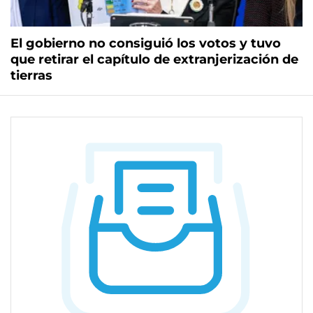
El gobierno no consiguió los votos y tuvo
que retirar el capítulo de extranjerización de
tierras