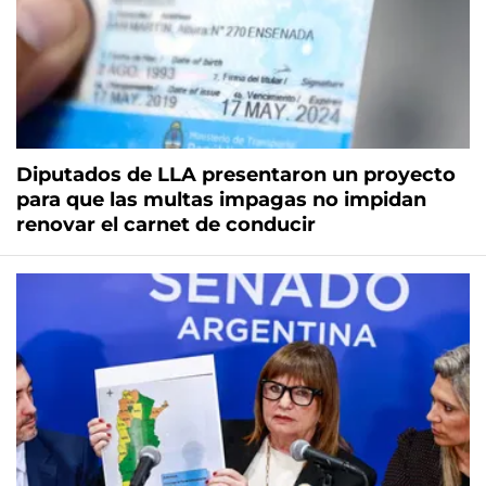
Diputados de LLA presentaron un proyecto
para que las multas impagas no impidan
renovar el carnet de conducir