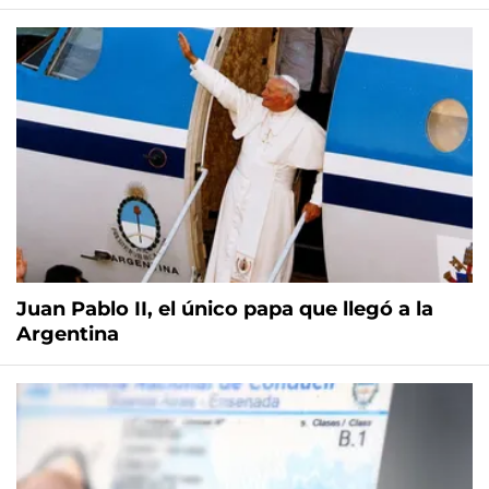
Juan Pablo II, el único papa que llegó a la
Argentina