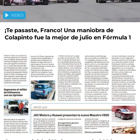
VIDEO
¡Te pasaste, Franco! Una maniobra de
Colapinto fue la mejor de julio en Fórmula 1