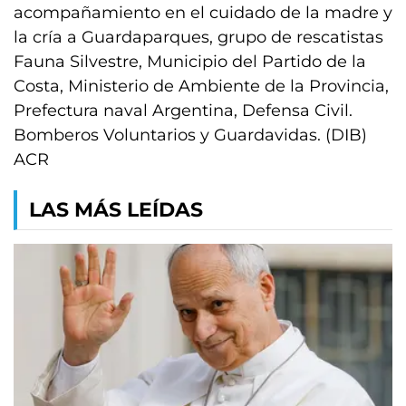
acompañamiento en el cuidado de la madre y
la cría a Guardaparques, grupo de rescatistas
Fauna Silvestre, Municipio del Partido de la
Costa, Ministerio de Ambiente de la Provincia,
Prefectura naval Argentina, Defensa Civil.
Bomberos Voluntarios y Guardavidas. (DIB)
ACR
LAS MÁS LEÍDAS