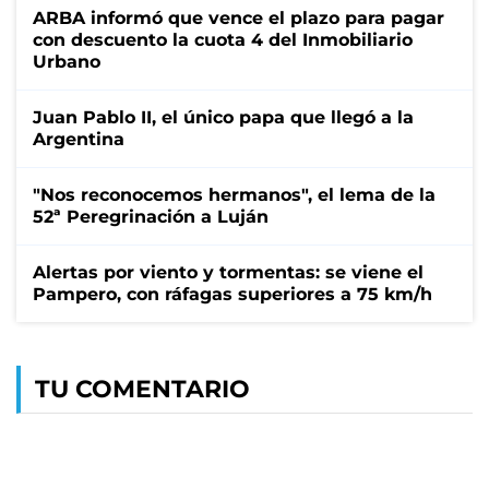
ARBA informó que vence el plazo para pagar
con descuento la cuota 4 del Inmobiliario
Urbano
Juan Pablo II, el único papa que llegó a la
Argentina
"Nos reconocemos hermanos", el lema de la
52ª Peregrinación a Luján
Alertas por viento y tormentas: se viene el
Pampero, con ráfagas superiores a 75 km/h
TU COMENTARIO