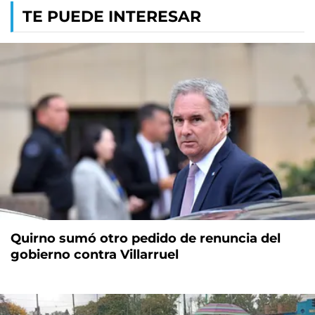
TE PUEDE INTERESAR
Quirno sumó otro pedido de renuncia del
gobierno contra Villarruel