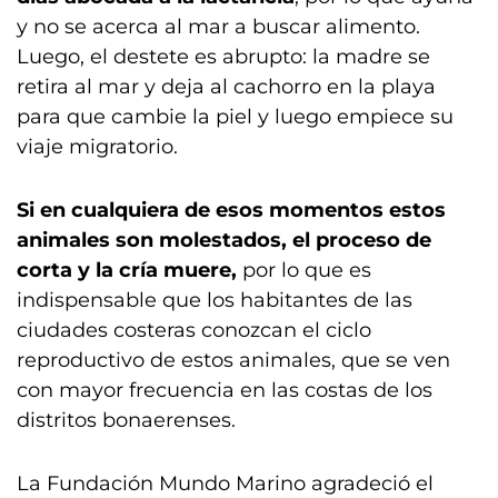
y no se acerca al mar a buscar alimento.
Luego, el destete es abrupto: la madre se
retira al mar y deja al cachorro en la playa
para que cambie la piel y luego empiece su
viaje migratorio.
Si en cualquiera de esos momentos estos
animales son molestados, el proceso de
corta y la cría muere,
por lo que es
indispensable que los habitantes de las
ciudades costeras conozcan el ciclo
reproductivo de estos animales, que se ven
con mayor frecuencia en las costas de los
distritos bonaerenses.
La Fundación Mundo Marino agradeció el