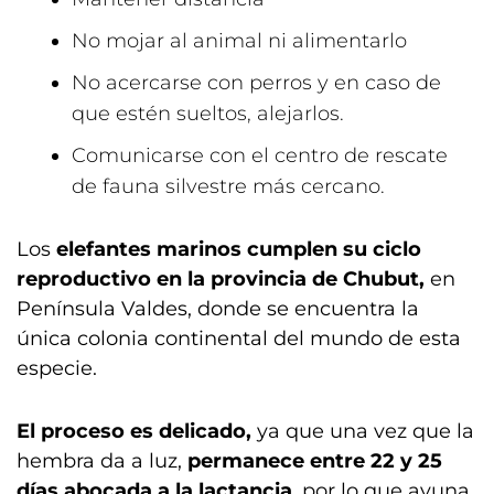
No mojar al animal ni alimentarlo
No acercarse con perros y en caso de
que estén sueltos, alejarlos.
Comunicarse con el centro de rescate
de fauna silvestre más cercano.
Los
elefantes marinos cumplen su ciclo
reproductivo en la provincia de Chubut,
en
Península Valdes, donde se encuentra la
única colonia continental del mundo de esta
especie.
El proceso es delicado,
ya que una vez que la
hembra da a luz,
permanece entre 22 y 25
días abocada a la lactancia
, por lo que ayuna