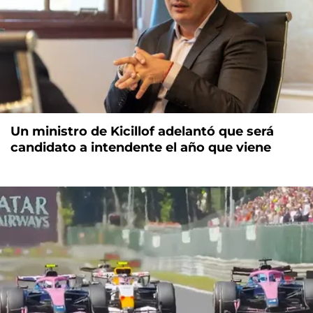
Un ministro de Kicillof adelantó que será
candidato a intendente el año que viene