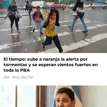
El tiempo: sube a naranja la alerta por
tormentas y se esperan vientos fuertes en
toda la PBA
Por
Ana Roche