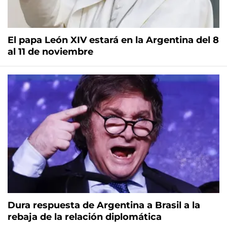
El papa León XIV estará en la Argentina del 8
al 11 de noviembre
Dura respuesta de Argentina a Brasil a la
rebaja de la relación diplomática