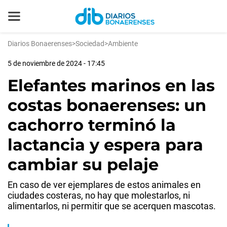
Diarios Bonaerenses
>
Sociedad
>
Ambiente
5 de noviembre de 2024 - 17:45
Elefantes marinos en las
costas bonaerenses: un
cachorro terminó la
lactancia y espera para
cambiar su pelaje
En caso de ver ejemplares de estos animales en
ciudades costeras, no hay que molestarlos, ni
alimentarlos, ni permitir que se acerquen mascotas.