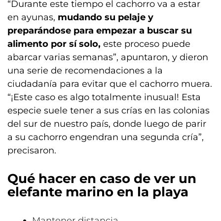
“Durante este tiempo el cachorro va a estar
en ayunas,
mudando su pelaje y
preparándose para empezar a buscar su
alimento por sí solo,
este proceso puede
abarcar varias semanas”, apuntaron, y dieron
una serie de recomendaciones a la
ciudadanía para evitar que el cachorro muera.
“¡Este caso es algo totalmente inusual! Esta
especie suele tener a sus crías en las colonias
del sur de nuestro país, donde luego de parir
a su cachorro engendran una segunda cría”,
precisaron.
Qué hacer en caso de ver un
elefante marino en la playa
Mantener distancia