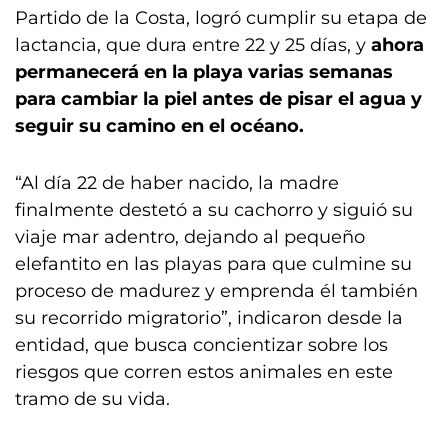
Partido de la Costa, logró cumplir su etapa de
lactancia, que dura entre 22 y 25 días, y
ahora
permanecerá en la playa varias semanas
para cambiar la piel antes de pisar el agua y
seguir su camino en el océano.
“Al día 22 de haber nacido, la madre
finalmente destetó a su cachorro y siguió su
viaje mar adentro, dejando al pequeño
elefantito en las playas para que culmine su
proceso de madurez y emprenda él también
su recorrido migratorio”, indicaron desde la
entidad, que busca concientizar sobre los
riesgos que corren estos animales en este
tramo de su vida.