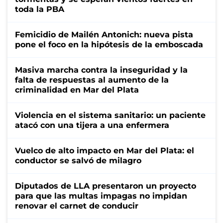
toda la PBA
Femicidio de Mailén Antonich: nueva pista
pone el foco en la hipótesis de la emboscada
Masiva marcha contra la inseguridad y la
falta de respuestas al aumento de la
criminalidad en Mar del Plata
Violencia en el sistema sanitario: un paciente
atacó con una tijera a una enfermera
Vuelco de alto impacto en Mar del Plata: el
conductor se salvó de milagro
Diputados de LLA presentaron un proyecto
para que las multas impagas no impidan
renovar el carnet de conducir