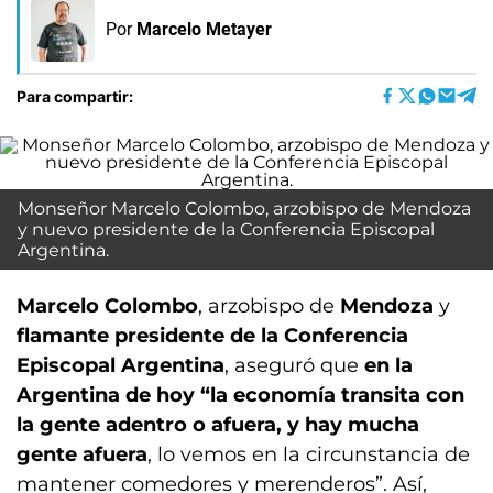
Por
Marcelo Metayer
Para compartir:
Monseñor Marcelo Colombo, arzobispo de Mendoza
y nuevo presidente de la Conferencia Episcopal
Argentina.
Marcelo Colombo
, arzobispo de
Mendoza
y
flamante presidente de la Conferencia
Episcopal Argentina
, aseguró que
en la
Argentina de hoy “la economía transita con
la gente adentro o afuera, y hay mucha
gente afuera
, lo vemos en la circunstancia de
mantener comedores y merenderos”. Así,