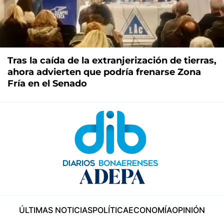
Tras la caída de la extranjerización de tierras,
ahora advierten que podría frenarse Zona
Fría en el Senado
ÚLTIMAS NOTICIAS
POLÍTICA
ECONOMÍA
OPINIÓN