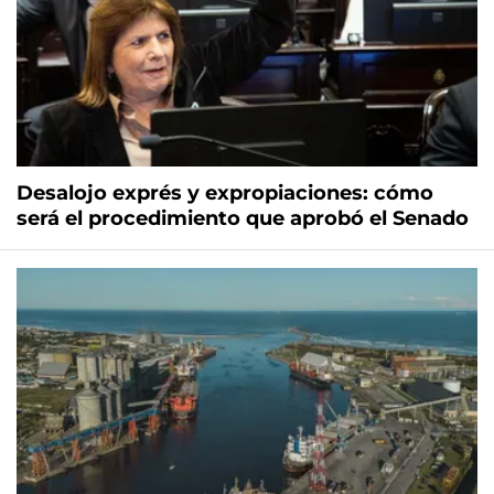
Desalojo exprés y expropiaciones: cómo
será el procedimiento que aprobó el Senado