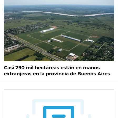
Casi 290 mil hectáreas están en manos
extranjeras en la provincia de Buenos Aires