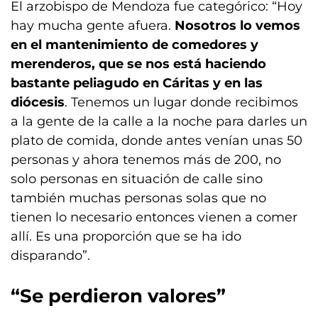
El arzobispo de Mendoza fue categórico: “Hoy
hay mucha gente afuera.
Nosotros lo vemos
en el mantenimiento de comedores y
merenderos, que se nos está haciendo
bastante peliagudo en Cáritas y en las
diócesis
. Tenemos un lugar donde recibimos
a la gente de la calle a la noche para darles un
plato de comida, donde antes venían unas 50
personas y ahora tenemos más de 200, no
solo personas en situación de calle sino
también muchas personas solas que no
tienen lo necesario entonces vienen a comer
allí. Es una proporción que se ha ido
disparando”.
“Se perdieron valores”