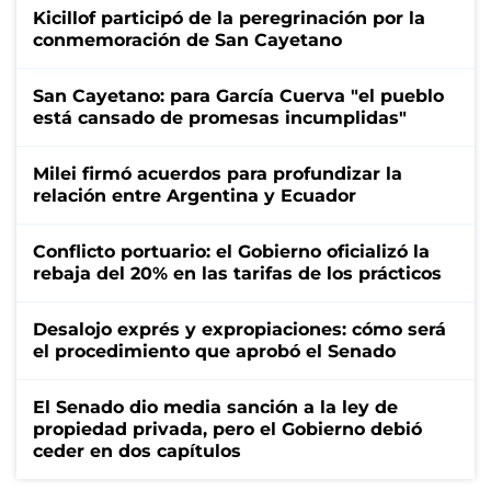
Kicillof participó de la peregrinación por la
conmemoración de San Cayetano
San Cayetano: para García Cuerva "el pueblo
está cansado de promesas incumplidas"
Milei firmó acuerdos para profundizar la
relación entre Argentina y Ecuador
Conflicto portuario: el Gobierno oficializó la
rebaja del 20% en las tarifas de los prácticos
Desalojo exprés y expropiaciones: cómo será
el procedimiento que aprobó el Senado
El Senado dio media sanción a la ley de
propiedad privada, pero el Gobierno debió
ceder en dos capítulos