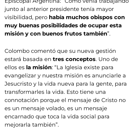
Episcopal Argentina: “Como venía trabajando
junto al anterior presidente tenía mayor
visibilidad, pero
había muchos obispos con
muy buenas posibilidades de ocupar esta
misión y con buenos frutos también
”.
Colombo comentó que su nueva gestión
estará basada en
tres conceptos
. Uno de
ellos es
la misión
: “La Iglesia existe para
evangelizar y nuestra misión es anunciarle a
Jesucristo y la vida nueva para la gente, para
transformarles la vida. Esto tiene una
connotación porque el mensaje de Cristo no
es un mensaje volado, es un mensaje
encarnado que toca la vida social para
mejorarla también”.