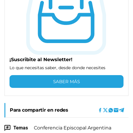
¡Suscribite al Newsletter!
Lo que necesitas saber, desde donde necesites
SABER MÁS
Para compartir en redes
Temas
Conferencia Episcopal Argentina