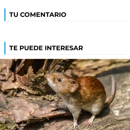
TU COMENTARIO
TE PUEDE INTERESAR