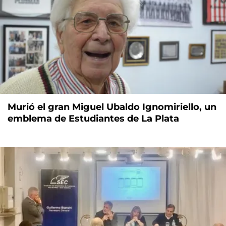
Murió el gran Miguel Ubaldo Ignomiriello, un
emblema de Estudiantes de La Plata