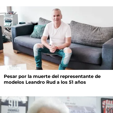
Pesar por la muerte del representante de
modelos Leandro Rud a los 51 años