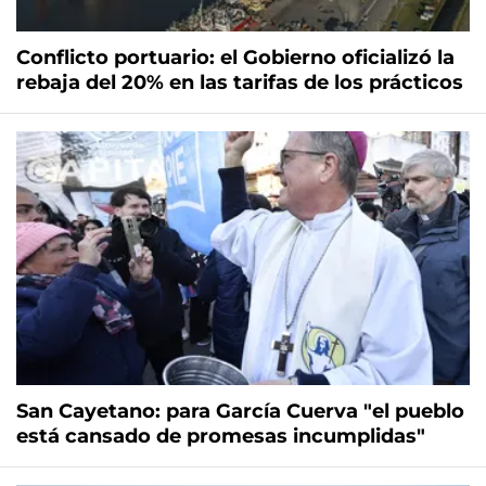
Conflicto portuario: el Gobierno oficializó la
rebaja del 20% en las tarifas de los prácticos
San Cayetano: para García Cuerva "el pueblo
está cansado de promesas incumplidas"