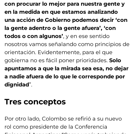
con procurar lo mejor para nuestra gente y
en la medida en que estamos analizando
una acción de Gobierno podemos decir ‘con
la gente adentro o la gente afuera’, ‘con
todos o con algunos’
, y en ese sentido
nosotros vamos señalando como principios de
orientación. Evidentemente, para el que
gobierna no es fácil poner prioridades.
Solo
apuntamos a que la mirada sea esa, no dejar
a nadie afuera de lo que le corresponde por
dignidad
”.
Tres conceptos
Por otro lado, Colombo se refirió a su nuevo
rol como presidente de la Conferencia