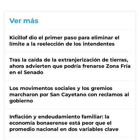
Ver más
Kicillof dio el primer paso para eliminar el
límite a la reelección de los intendentes
Tras la caída de la extranjerización de tierras,
ahora advierten que podría frenarse Zona Fría
en el Senado
Los movimentos sociales y los gremios
marcharon por San Cayetano con reclamos al
gobierno
Inflación y endeudamiento familiar: la
economía bonaerense está peor que el
promedio nacional en dos variables clave