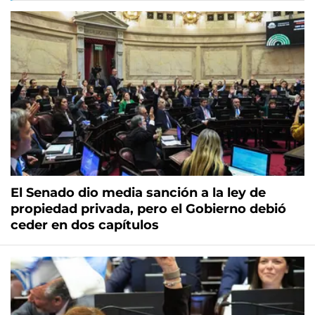
El Senado dio media sanción a la ley de
propiedad privada, pero el Gobierno debió
ceder en dos capítulos