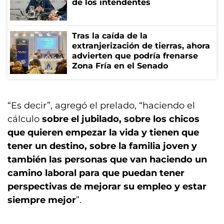
de los intendentes
Tras la caída de la
extranjerización de tierras, ahora
advierten que podría frenarse
Zona Fría en el Senado
“Es decir”, agregó el prelado, “haciendo el
cálculo
sobre el jubilado, sobre los chicos
que quieren empezar la vida y tienen que
tener un destino, sobre la familia joven y
también las personas que van haciendo un
camino laboral para que puedan tener
perspectivas de mejorar su empleo y estar
siempre mejor
”.