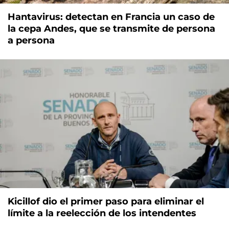
Hantavirus: detectan en Francia un caso de
la cepa Andes, que se transmite de persona
a persona
Kicillof dio el primer paso para eliminar el
límite a la reelección de los intendentes