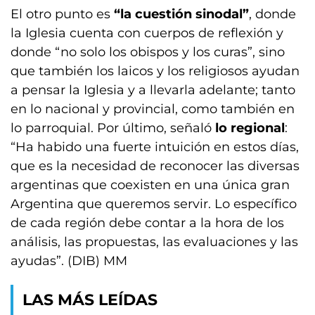
El otro punto es
“la cuestión sinodal”
, donde
la Iglesia cuenta con cuerpos de reflexión y
donde “no solo los obispos y los curas”, sino
que también los laicos y los religiosos ayudan
a pensar la Iglesia y a llevarla adelante; tanto
en lo nacional y provincial, como también en
lo parroquial. Por último, señaló
lo regional
:
“Ha habido una fuerte intuición en estos días,
que es la necesidad de reconocer las diversas
argentinas que coexisten en una única gran
Argentina que queremos servir. Lo específico
de cada región debe contar a la hora de los
análisis, las propuestas, las evaluaciones y las
ayudas”. (DIB) MM
LAS MÁS LEÍDAS