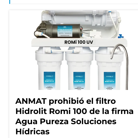
ANMAT prohibió el filtro
Hidrolit Romi 100 de la firma
Agua Pureza Soluciones
Hídricas