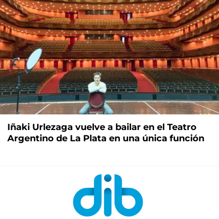
Iñaki Urlezaga vuelve a bailar en el Teatro
Argentino de La Plata en una única función