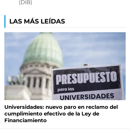
(DIB)
LAS MÁS LEÍDAS
Universidades: nuevo paro en reclamo del
cumplimiento efectivo de la Ley de
Financiamiento