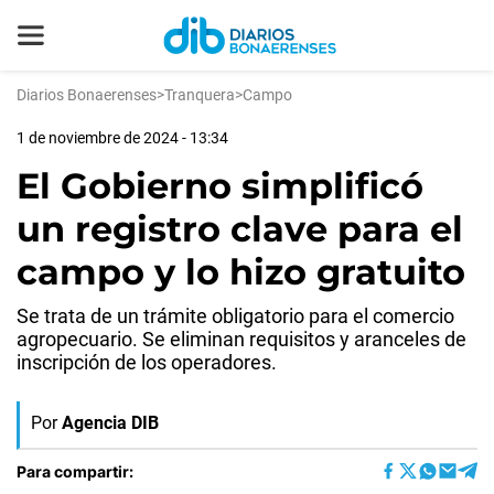
Diarios Bonaerenses
>
Tranquera
>
Campo
1 de noviembre de 2024 - 13:34
El Gobierno simplificó
un registro clave para el
campo y lo hizo gratuito
Se trata de un trámite obligatorio para el comercio
agropecuario. Se eliminan requisitos y aranceles de
inscripción de los operadores.
Por
Agencia DIB
Para compartir: