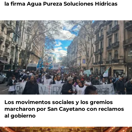
la firma Agua Pureza Soluciones Hídricas
Los movimentos sociales y los gremios
marcharon por San Cayetano con reclamos
al gobierno