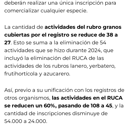
deberán realizar una única inscripción para
comercializar cualquier especie.
La cantidad de
actividades del rubro granos
cubiertas por el registro se reduce de 38 a
27
. Esto se suma a la eliminación de 54
actividades que se hizo durante 2024, que
incluyó la eliminación del RUCA de las
actividades de los rubros lanero, yerbatero,
frutihortícola y azucarero.
Así, previo a su unificación con los registros de
otros organismos,
las actividades en el RUCA
se reducen un 60%, pasando de 108 a 45
, y la
cantidad de inscripciones disminuye de
54.000 a 24.000.