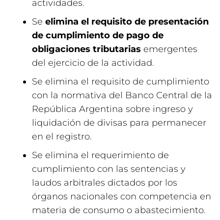
actividades.
Se
elimina el requisito de presentación
de cumplimiento de pago de
obligaciones tributarias
emergentes
del ejercicio de la actividad.
Se elimina el requisito de cumplimiento
con la normativa del Banco Central de la
República Argentina sobre ingreso y
liquidación de divisas para permanecer
en el registro.
Se elimina el requerimiento de
cumplimiento con las sentencias y
laudos arbitrales dictados por los
órganos nacionales con competencia en
materia de consumo o abastecimiento.