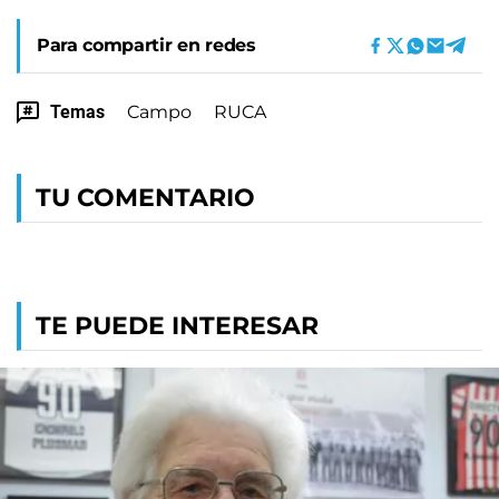
Para compartir en redes
Temas
Campo
RUCA
TU COMENTARIO
TE PUEDE INTERESAR