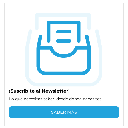
¡Suscribite al Newsletter!
Lo que necesitas saber, desde donde necesites
SABER MÁS