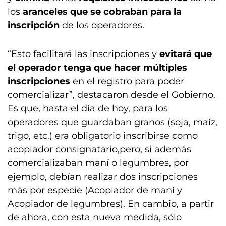
los
aranceles que se cobraban para la
inscripción
de los operadores.
“Esto facilitará las inscripciones y
evitará que
el operador tenga que hacer múltiples
inscripciones
en el registro para poder
comercializar”, destacaron desde el Gobierno.
Es que, hasta el día de hoy, para los
operadores que guardaban granos (soja, maíz,
trigo, etc.) era obligatorio inscribirse como
acopiador consignatario,pero, si además
comercializaban maní o legumbres, por
ejemplo, debían realizar dos inscripciones
más por especie (Acopiador de maní y
Acopiador de legumbres). En cambio, a partir
de ahora, con esta nueva medida, sólo