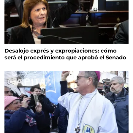
Desalojo exprés y expropiaciones: cómo
será el procedimiento que aprobó el Senado