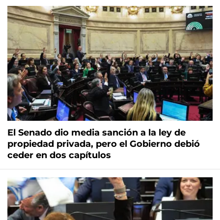
El Senado dio media sanción a la ley de
propiedad privada, pero el Gobierno debió
ceder en dos capítulos