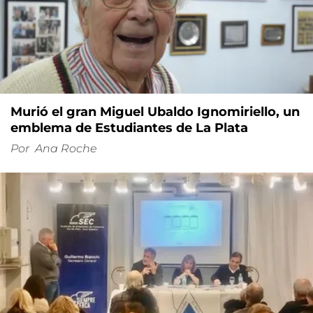
Murió el gran Miguel Ubaldo Ignomiriello, un
emblema de Estudiantes de La Plata
Por
Ana Roche