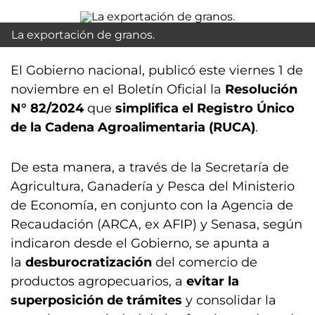
La exportación de granos.
El Gobierno nacional, publicó este viernes 1 de
noviembre en el Boletín Oficial la
Resolución
N° 82/2024
que
simplifica el Registro Único
de la Cadena Agroalimentaria (RUCA)
.
De esta manera, a través de la Secretaría de
Agricultura, Ganadería y Pesca del Ministerio
de Economía, en conjunto con la Agencia de
Recaudación (ARCA, ex AFIP) y Senasa, según
indicaron desde el Gobierno, se apunta a
la
desburocratización
del comercio de
productos agropecuarios, a
evitar la
superposición de trámites
y consolidar la