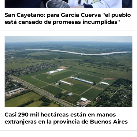
San Cayetano: para García Cuerva "el pueblo
está cansado de promesas incumplidas"
Casi 290 mil hectáreas están en manos
extranjeras en la provincia de Buenos Aires