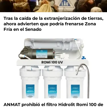
Tras la caída de la extranjerización de tierras,
ahora advierten que podría frenarse Zona
Fría en el Senado
ANMAT prohibió el filtro Hidrolit Romi 100 de