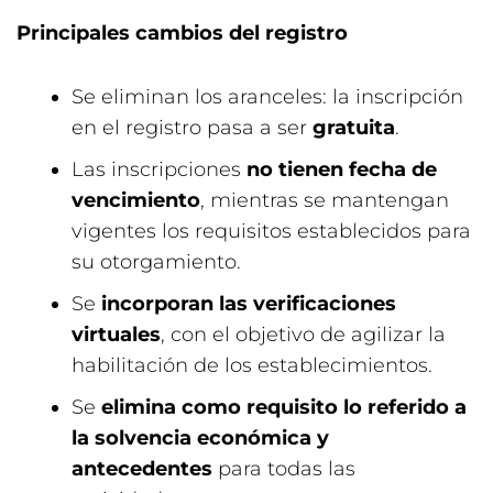
Principales cambios del registro
Se eliminan los aranceles: la inscripción
en el registro pasa a ser
gratuita
.
Las inscripciones
no tienen fecha de
vencimiento
, mientras se mantengan
vigentes los requisitos establecidos para
su otorgamiento.
Se
incorporan las verificaciones
virtuales
, con el objetivo de agilizar la
habilitación de los establecimientos.
Se
elimina como requisito lo referido a
la solvencia económica y
antecedentes
para todas las