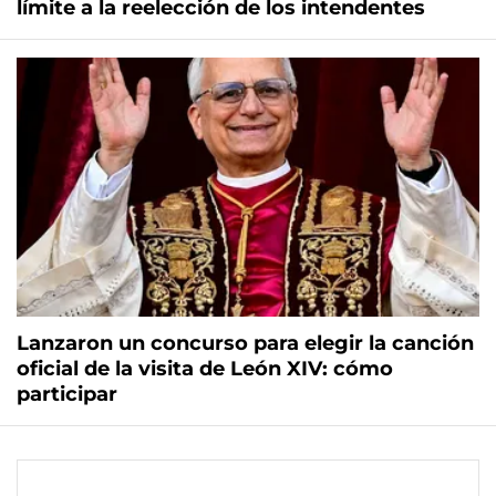
límite a la reelección de los intendentes
Lanzaron un concurso para elegir la canción
oficial de la visita de León XIV: cómo
participar