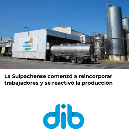
La Suipachense comenzó a reincorporar
trabajadores y se reactivó la producción