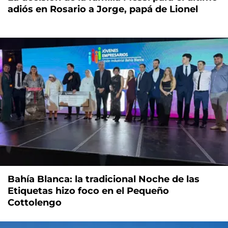
adiós en Rosario a Jorge, papá de Lionel
Bahía Blanca: la tradicional Noche de las
Etiquetas hizo foco en el Pequeño
Cottolengo