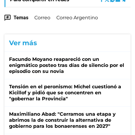
Temas
Correo
Correo Argentino
Ver más
Facundo Moyano reapareció con un
enigmático posteo tras días de silencio por el
episodio con su novia
Tensión en el peronismo: Michel cuestionó a
Kicillof y pidió que se concentren en
"gobernar la Provincia"
Maximiliano Abad: "Cerramos una etapa y
abrimos la de construir la alternativa de
gobierno para los bonaerenses en 2027"