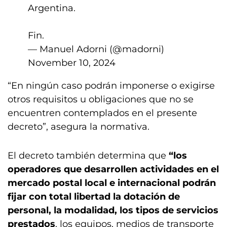
Argentina.
Fin.
— Manuel Adorni (@madorni)
November 10, 2024
“En ningún caso podrán imponerse o exigirse
otros requisitos u obligaciones que no se
encuentren contemplados en el presente
decreto”, asegura la normativa.
El decreto también determina que
“los
operadores que desarrollen actividades en el
mercado postal local e internacional podrán
fijar con total libertad la dotación de
personal, la modalidad, los tipos de servicios
prestados
, los equipos, medios de transporte