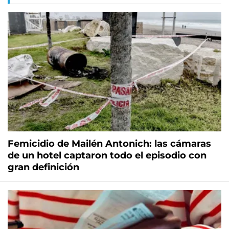
Femicidio de Mailén Antonich: las cámaras
de un hotel captaron todo el episodio con
gran definición