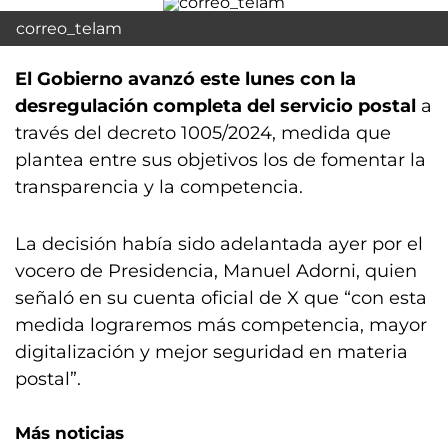
correo_telam
El Gobierno avanzó este lunes con la
desregulación completa del servicio postal
a
través del decreto 1005/2024, medida que
plantea entre sus objetivos los de fomentar la
transparencia y la competencia.
La decisión había sido adelantada ayer por el
vocero de Presidencia, Manuel Adorni, quien
señaló en su cuenta oficial de X que “con esta
medida lograremos más competencia, mayor
digitalización y mejor seguridad en materia
postal”.
Más noticias