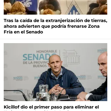
Tras la caída de la extranjerización de tierras,
ahora advierten que podría frenarse Zona
Fría en el Senado
Kicillof dio el primer paso para eliminar el