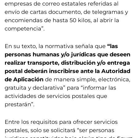
empresas de correo estatales referidas al
envío de cartas documento, de telegramas y
encomiendas de hasta 50 kilos, al abrir la
competencia”.
En su texto, la normativa señala que
“las
personas humanas y/o jurídicas que deseen
realizar transporte, distribución y/o entrega
postal deberán inscribirse ante la Autoridad
de Aplicación
de manera simple, electrónica,
gratuita y declarativa” para “informar las
actividades de servicios postales que
prestarán”.
Entre los requisitos para ofrecer servicios
postales, solo se solicitará “ser personas