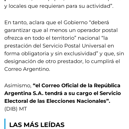
y locales que requieran para su actividad”.
En tanto, aclara que el Gobierno “deberá
garantizar que al menos un operador postal
ofrezca en todo el territorio” nacional “la
prestación del Servicio Postal Universal en
forma obligatoria y sin exclusividad” y que, sin
designación de otro prestador, lo cumplirá el
Correo Argentino.
Asimismo,
“el Correo Oficial de la República
Argentina S.A. tendrá a su cargo el Servicio
Electoral de las Elecciones Nacionales”.
(DIB) MT
LAS MÁS LEÍDAS