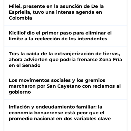
Milei, presente en la asunción de De la
Espriella, tuvo una intensa agenda en
Colombia
Kicillof dio el primer paso para eliminar el
límite a la reelección de los intendentes
Tras la caída de la extranjerización de tierras,
ahora advierten que podría frenarse Zona Fría
en el Senado
Los movimentos sociales y los gremios
marcharon por San Cayetano con reclamos al
gobierno
Inflación y endeudamiento familiar: la
economía bonaerense está peor que el
promedio nacional en dos variables clave