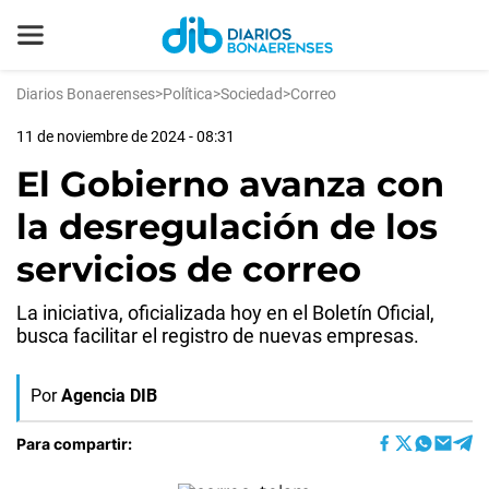
Diarios Bonaerenses
>
Política
>
Sociedad
>
Correo
11 de noviembre de 2024 - 08:31
El Gobierno avanza con
la desregulación de los
servicios de correo
La iniciativa, oficializada hoy en el Boletín Oficial,
busca facilitar el registro de nuevas empresas.
Por
Agencia DIB
Para compartir: