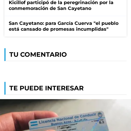
Kicillof participó de la peregrinación por la
conmemoración de San Cayetano
San Cayetano: para García Cuerva "el pueblo
está cansado de promesas incumplidas"
TU COMENTARIO
TE PUEDE INTERESAR