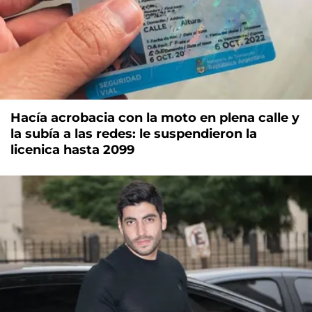
Hacía acrobacia con la moto en plena calle y
la subía a las redes: le suspendieron la
licenica hasta 2099