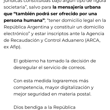
jurídicas constituidas bajo algún tipo de figura
societaria”, salvo para
la mensajería urbana
que “también podrá ser ofrecido por una
persona humana”
; “tener domicilio legal en la
República Argentina y constituir un domicilio
electrónico” y estar inscriptos ante la Agencia
de Recaudación y Control Aduanero (ARCA,
ex Afip).
El gobierno ha tomado la decisión de
desregular el servicio de correos.
Con esta medida lograremos más
competencia, mayor digitalización y
mejor seguridad en materia postal.
Dios bendiga a la República