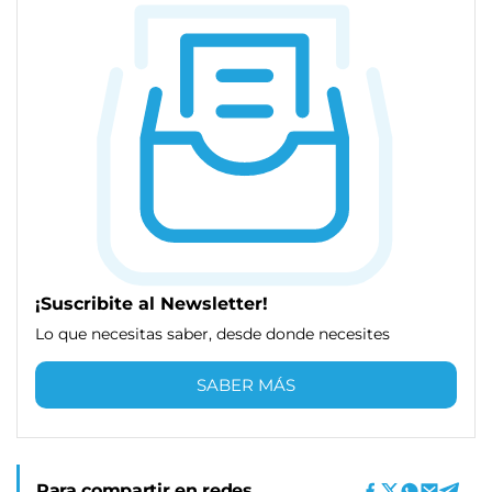
¡Suscribite al Newsletter!
Lo que necesitas saber, desde donde necesites
SABER MÁS
Para compartir en redes