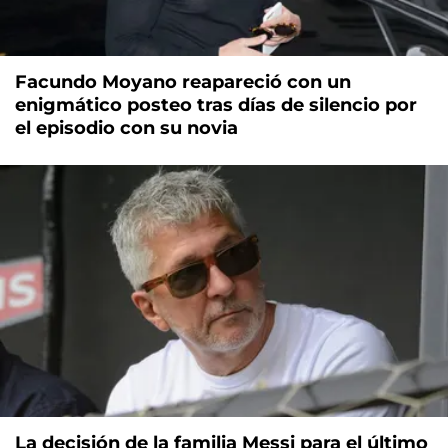
Facundo Moyano reapareció con un
enigmático posteo tras días de silencio por
el episodio con su novia
La decisión de la familia Messi para el último