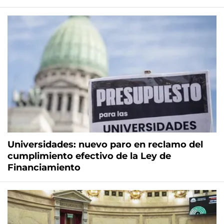
Universidades: nuevo paro en reclamo del
cumplimiento efectivo de la Ley de
Financiamiento