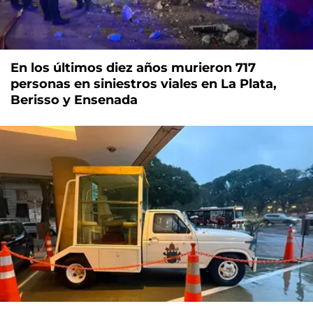
En los últimos diez años murieron 717
personas en siniestros viales en La Plata,
Berisso y Ensenada