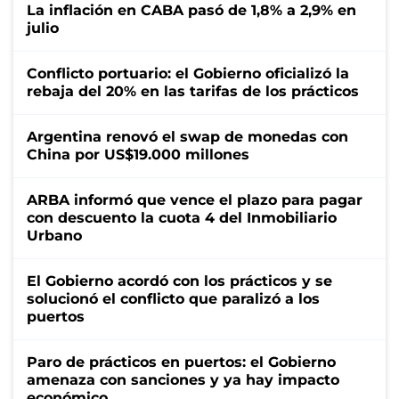
La inflación en CABA pasó de 1,8% a 2,9% en
julio
Conflicto portuario: el Gobierno oficializó la
rebaja del 20% en las tarifas de los prácticos
Argentina renovó el swap de monedas con
China por US$19.000 millones
ARBA informó que vence el plazo para pagar
con descuento la cuota 4 del Inmobiliario
Urbano
El Gobierno acordó con los prácticos y se
solucionó el conflicto que paralizó a los
puertos
Paro de prácticos en puertos: el Gobierno
amenaza con sanciones y ya hay impacto
económico