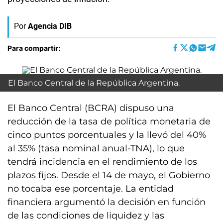
Por
Agencia DIB
Para compartir:
El Banco Central de la República Argentina.
El Banco Central (BCRA) dispuso una
reducción de la tasa de política monetaria de
cinco puntos porcentuales y la llevó del 40%
al 35% (tasa nominal anual-TNA), lo que
tendrá incidencia en el rendimiento de los
plazos fijos. Desde el 14 de mayo, el Gobierno
no tocaba ese porcentaje. La entidad
financiera argumentó la decisión en función
de las condiciones de liquidez y las