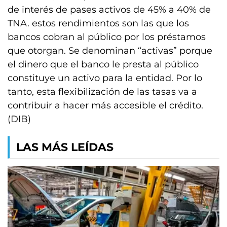
de interés de pases activos de 45% a 40% de
TNA. estos rendimientos son las que los
bancos cobran al público por los préstamos
que otorgan. Se denominan “activas” porque
el dinero que el banco le presta al público
constituye un activo para la entidad. Por lo
tanto, esta flexibilización de las tasas va a
contribuir a hacer más accesible el crédito.
(DIB)
LAS MÁS LEÍDAS