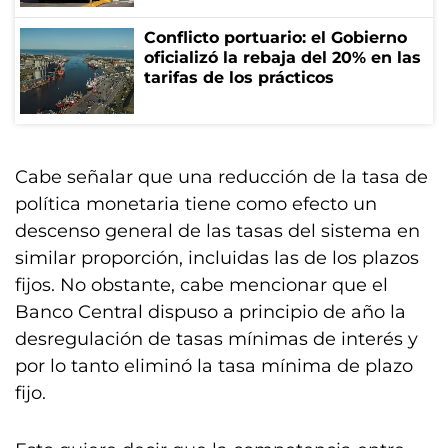
Conflicto portuario: el Gobierno
oficializó la rebaja del 20% en las
tarifas de los prácticos
Cabe señalar que una reducción de la tasa de
política monetaria tiene como efecto un
descenso general de las tasas del sistema en
similar proporción, incluidas las de los plazos
fijos. No obstante, cabe mencionar que el
Banco Central dispuso a principio de año la
desregulación de tasas mínimas de interés y
por lo tanto eliminó la tasa mínima de plazo
fijo.