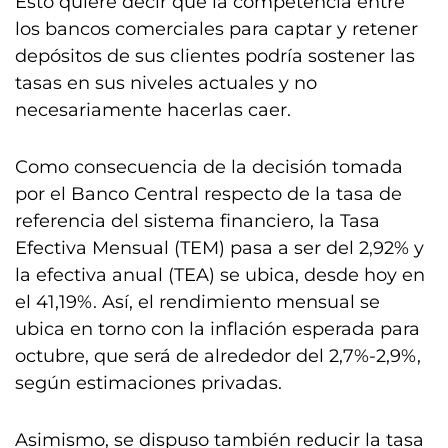
Esto quiere decir que la competencia entre
los bancos comerciales para captar y retener
depósitos de sus clientes podría sostener las
tasas en sus niveles actuales y no
necesariamente hacerlas caer.
Como consecuencia de la decisión tomada
por el Banco Central respecto de la tasa de
referencia del sistema financiero, la Tasa
Efectiva Mensual (TEM) pasa a ser del 2,92% y
la efectiva anual (TEA) se ubica, desde hoy en
el 41,19%. Así, el rendimiento mensual se
ubica en torno con la inflación esperada para
octubre, que será de alrededor del 2,7%-2,9%,
según estimaciones privadas.
Asimismo, se dispuso también reducir la tasa