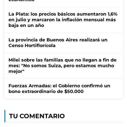
La Plata: los precios básicos aumentaron 1,6%
en julio y marcaron la inflación mensual más
baja en un año
La provincia de Buenos Aires realizará un
Censo Hortiflorícola
Milei sobre las familias que no llegan a fin de
mes: "No somos Suiza, pero estamos mucho
mejor"
Fuerzas Armadas: el Gobierno confirmó un
bono extraordinario de $50.000
TU COMENTARIO