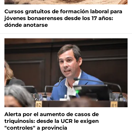
Cursos gratuitos de formación laboral para
jóvenes bonaerenses desde los 17 años:
dónde anotarse
Alerta por el aumento de casos de
triquinosis: desde la UCR le exigen
"controles" a provincia