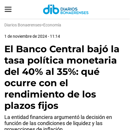
Diarios Bonaerenses
>
Economía
1 de noviembre de 2024 - 11:14
El Banco Central bajó la
tasa política monetaria
del 40% al 35%: qué
ocurre con el
rendimiento de los
plazos fijos
La entidad financiera argumentó la decisión en
función de las condiciones de liquidez y las
proyecciones de inflación.