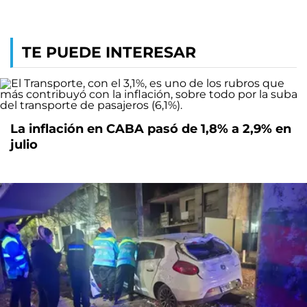
TE PUEDE INTERESAR
La inflación en CABA pasó de 1,8% a 2,9% en
julio