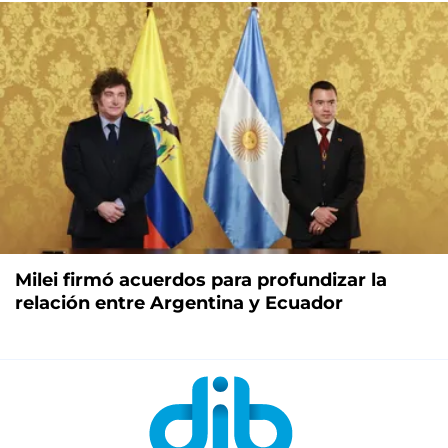
Milei firmó acuerdos para profundizar la
relación entre Argentina y Ecuador