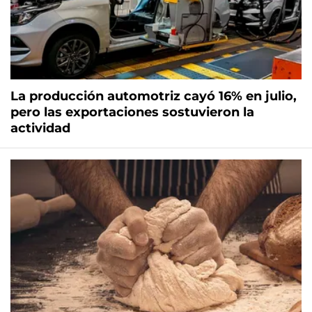
La producción automotriz cayó 16% en julio,
pero las exportaciones sostuvieron la
actividad