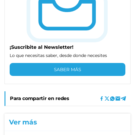
¡Suscribite al Newsletter!
Lo que necesitas saber, desde donde necesites
SABER MÁS
Para compartir en redes
Ver más