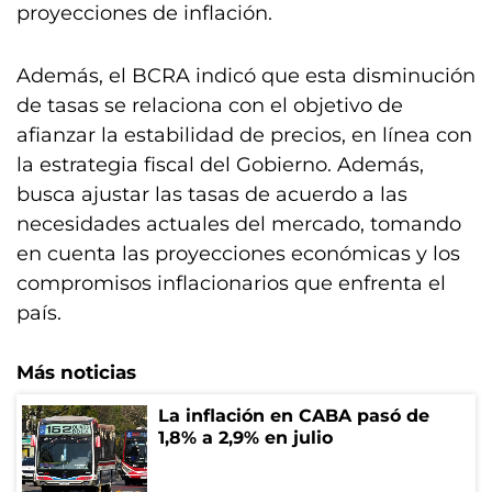
proyecciones de inflación.
Además, el BCRA indicó que esta disminución
de tasas se relaciona con el objetivo de
afianzar la estabilidad de precios, en línea con
la estrategia fiscal del Gobierno. Además,
busca ajustar las tasas de acuerdo a las
necesidades actuales del mercado, tomando
en cuenta las proyecciones económicas y los
compromisos inflacionarios que enfrenta el
país.
Más noticias
La inflación en CABA pasó de
1,8% a 2,9% en julio