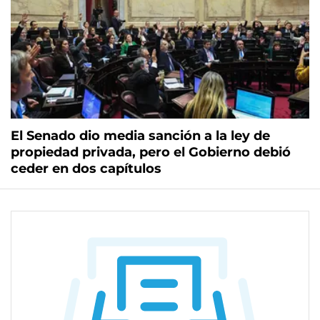
El Senado dio media sanción a la ley de
propiedad privada, pero el Gobierno debió
ceder en dos capítulos