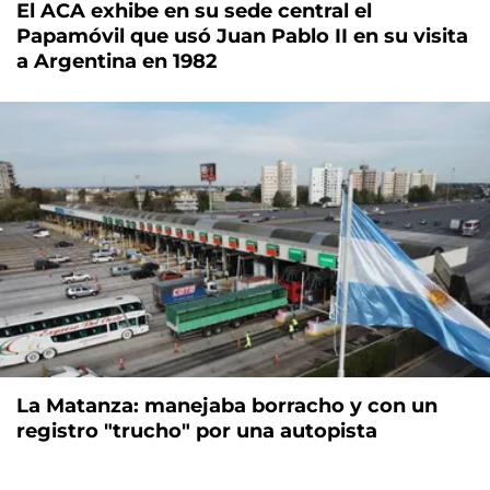
El ACA exhibe en su sede central el
Papamóvil que usó Juan Pablo II en su visita
a Argentina en 1982
La Matanza: manejaba borracho y con un
registro "trucho" por una autopista