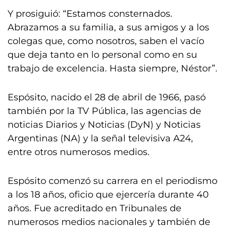
Y prosiguió: “Estamos consternados.
Abrazamos a su familia, a sus amigos y a los
colegas que, como nosotros, saben el vacío
que deja tanto en lo personal como en su
trabajo de excelencia. Hasta siempre, Néstor”.
Espósito, nacido el 28 de abril de 1966, pasó
también por la TV Pública, las agencias de
noticias Diarios y Noticias (DyN) y Noticias
Argentinas (NA) y la señal televisiva A24,
entre otros numerosos medios.
Espósito comenzó su carrera en el periodismo
a los 18 años, oficio que ejercería durante 40
años. Fue acreditado en Tribunales de
numerosos medios nacionales y también de