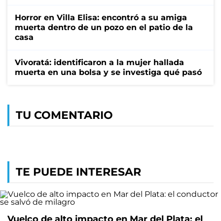
Horror en Villa Elisa: encontró a su amiga
muerta dentro de un pozo en el patio de la
casa
Vivoratá: identificaron a la mujer hallada
muerta en una bolsa y se investiga qué pasó
TU COMENTARIO
TE PUEDE INTERESAR
Vuelco de alto impacto en Mar del Plata: el