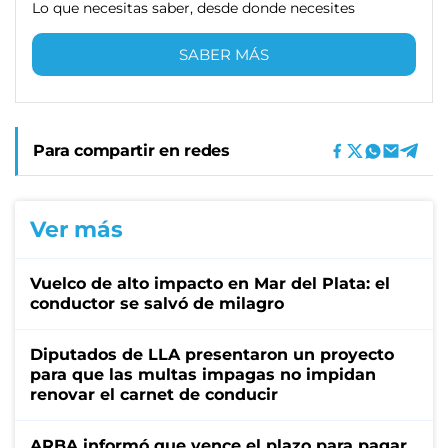
Lo que necesitas saber, desde donde necesites
SABER MÁS
Para compartir en redes
Ver más
Vuelco de alto impacto en Mar del Plata: el
conductor se salvó de milagro
Diputados de LLA presentaron un proyecto
para que las multas impagas no impidan
renovar el carnet de conducir
ARBA informó que vence el plazo para pagar