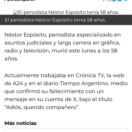
El periodista Néstor Espósito tenía 58 años.
Néstor Espósito, periodista especializado en
asuntos judiciales y larga carrera en gráfica,
radio y televisión, murió este lunes a los 58
años.
Actualmente trabajaba en Crónica TV, la web
de A24 y en el diario Tiempo Argentino, medio
que confirmó su fallecimiento con un
mensaje en su cuenta de X, bajo el título
“Adiós, querido compañero”.
Más noticias