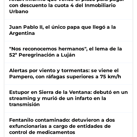
con descuento la cuota 4 del Inmobiliario
Urbano
Juan Pablo II, el único papa que llegó a la
Argentina
"Nos reconocemos hermanos", el lema de la
52ª Peregrinación a Luján
Alertas por viento y tormentas: se viene el
Pampero, con ráfagas superiores a 75 km/h
Estupor en Sierra de la Ventana: debutó en un
streaming y murió de un infarto en la
transmisión
Fentanilo contaminado: detuvieron a dos
exfuncionarias a cargo de entidades de
control de medicamentos