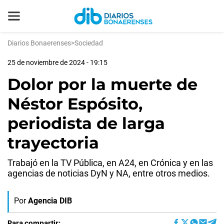
Diarios Bonaerenses
>
Sociedad
25 de noviembre de 2024 - 19:15
Dolor por la muerte de
Néstor Espósito,
periodista de larga
trayectoria
Trabajó en la TV Pública, en A24, en Crónica y en las
agencias de noticias DyN y NA, entre otros medios.
Por
Agencia DIB
Para compartir: