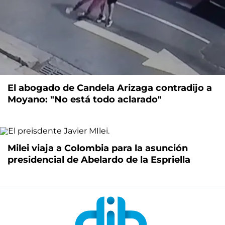
El abogado de Candela Arizaga contradijo a
Moyano: "No está todo aclarado"
Milei viaja a Colombia para la asunción
presidencial de Abelardo de la Espriella