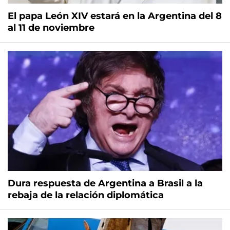
El papa León XIV estará en la Argentina del 8
al 11 de noviembre
Dura respuesta de Argentina a Brasil a la
rebaja de la relación diplomática