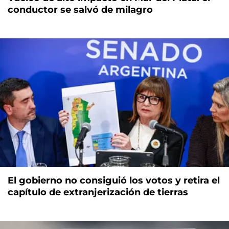
conductor se salvó de milagro
El gobierno no consiguió los votos y retira el
capítulo de extranjerización de tierras