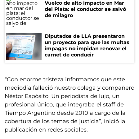
Vuelco de alto impacto en Mar
del Plata: el conductor se salvó
de milagro
Diputados de LLA presentaron
un proyecto para que las multas
impagas no impidan renovar el
carnet de conducir
“Con enorme tristeza informamos que este
mediodía falleció nuestro colega y compañero
Néstor Espósito. Un periodista de lujo, un
profesional único, que integraba el staff de
Tiempo Argentino desde 2010 a cargo de la
cobertura de los temas de justicia”, inició la
publicación en redes sociales.