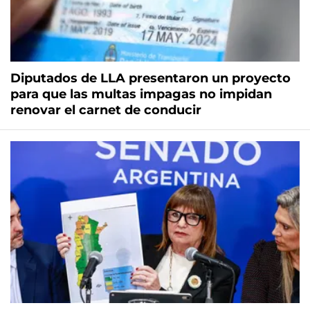
Diputados de LLA presentaron un proyecto
para que las multas impagas no impidan
renovar el carnet de conducir