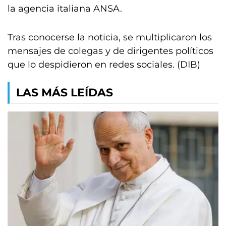
la agencia italiana ANSA.
Tras conocerse la noticia, se multiplicaron los
mensajes de colegas y de dirigentes políticos
que lo despidieron en redes sociales. (DIB)
LAS MÁS LEÍDAS