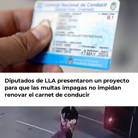
Diputados de LLA presentaron un proyecto
para que las multas impagas no impidan
renovar el carnet de conducir