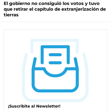
El gobierno no consiguió los votos y tuvo
que retirar el capítulo de extranjerización de
tierras
¡Suscribite al Newsletter!