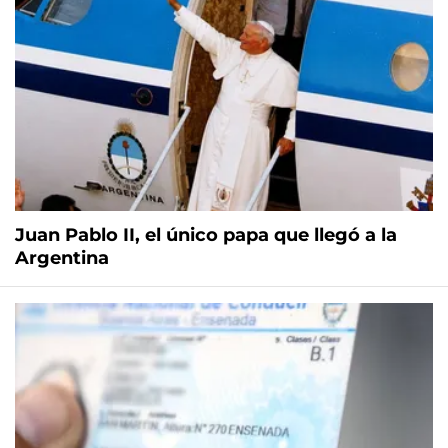
Juan Pablo II, el único papa que llegó a la
Argentina