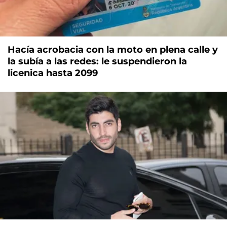
Hacía acrobacia con la moto en plena calle y
la subía a las redes: le suspendieron la
licenica hasta 2099