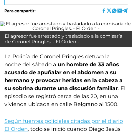
Para compartir:
El agresor fue arrestado y trasladado a la comisaría
de Coronel Pringles. - El Orden -
La Policía de Coronel Pringles detuvo la
noche del sábado a
un hombre de 33 años
acusado de apuñalar en el abdomen a su
hermano y provocar heridas en la cabeza a
su sobrina durante una discusión familiar
. El
episodio se registró cerca de las 20, en una
vivienda ubicada en calle Belgrano al 1500.
Según fuentes policiales citadas por el diario
El Orden
, todo se inició cuando Diego Jesús