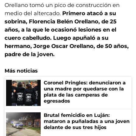
Orellano tomó un pico de construcción en
medio del altercado.
Primero atacó a su
sobrina, Florencia Belén Orellano, de 25
años, a la que le ocasionó lesiones en el
cuero cabelludo. Luego apuñaló a su
hermano, Jorge Oscar Orellano, de 50 años,
padre de la joven.
Más noticias
Coronel Pringles: denunciaron a
una madre por quedarse con la
plata de las camperas de
egresados
Brutal femicidio en Luján:
mataron a puñaladas a una joven
delante de sus tres hijos