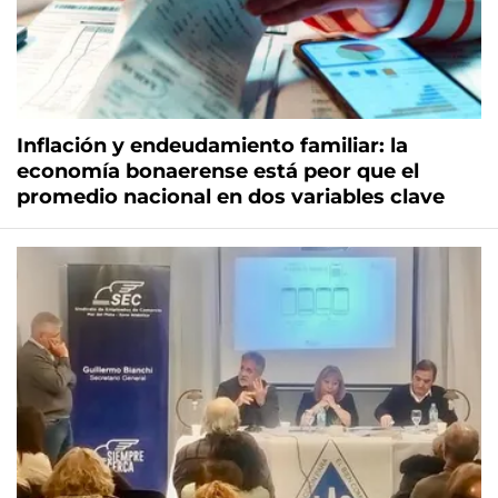
Inflación y endeudamiento familiar: la
economía bonaerense está peor que el
promedio nacional en dos variables clave