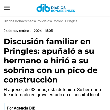
Diarios Bonaerenses
>
Policiales
>
Coronel Pringles
24 de noviembre de 2024 - 15:05
Discusión familiar en
Pringles: apuñaló a su
hermano e hirió a su
sobrina con un pico de
construcción
El agresor, de 33 años, está detenido. Su hermano
fue internado en grave estado en el hospital local.
Por
Agencia DIB