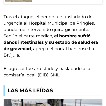
Tras el ataque, el herido fue trasladado de
urgencia al Hospital Municipal de Pringles,
donde fue intervenido quirúrgicamente.
Según el parte médico,
el hombre sufrió
daños intestinales y su estado de salud era
de gravedad
, agrega el portal bahiense La
Brújula.
El agresor fue arrestado y trasladado a la
comisaría local. (DIB) GML
LAS MÁS LEÍDAS