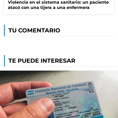
Violencia en el sistema sanitario: un paciente
atacó con una tijera a una enfermera
TU COMENTARIO
TE PUEDE INTERESAR