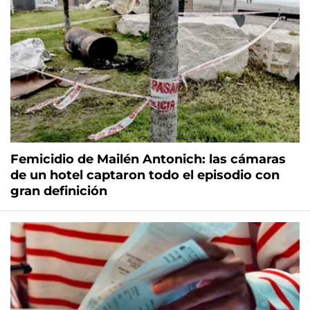
Femicidio de Mailén Antonich: las cámaras
de un hotel captaron todo el episodio con
gran definición