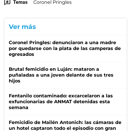
Temas
Coronel Pringles
Ver más
Coronel Pringles: denunciaron a una madre
por quedarse con la plata de las camperas de
egresados
Brutal femicidio en Luján: mataron a
puñaladas a una joven delante de sus tres
hijos
Fentanilo contaminado: excarcelaron a las
exfuncionarias de ANMAT detenidas esta
semana
Femicidio de Mailén Antonich: las cámaras de
un hotel captaron todo el episodio con gran