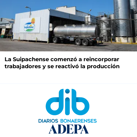
La Suipachense comenzó a reincorporar
trabajadores y se reactivó la producción