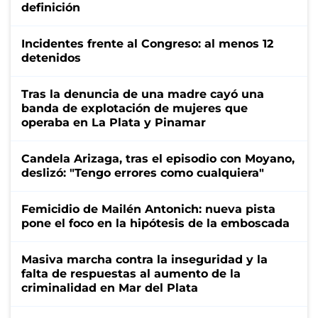
definición
Incidentes frente al Congreso: al menos 12
detenidos
Tras la denuncia de una madre cayó una
banda de explotación de mujeres que
operaba en La Plata y Pinamar
Candela Arizaga, tras el episodio con Moyano,
deslizó: "Tengo errores como cualquiera"
Femicidio de Mailén Antonich: nueva pista
pone el foco en la hipótesis de la emboscada
Masiva marcha contra la inseguridad y la
falta de respuestas al aumento de la
criminalidad en Mar del Plata