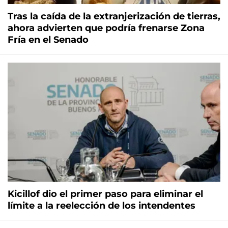
Tras la caída de la extranjerización de tierras,
ahora advierten que podría frenarse Zona
Fría en el Senado
Kicillof dio el primer paso para eliminar el
límite a la reelección de los intendentes