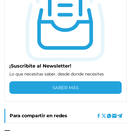
¡Suscribite al Newsletter!
Lo que necesitas saber, desde donde necesites
SABER MÁS
Para compartir en redes