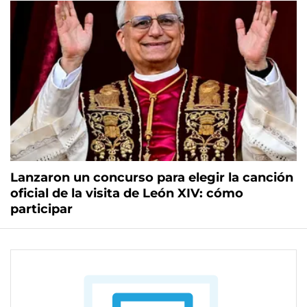
Lanzaron un concurso para elegir la canción
oficial de la visita de León XIV: cómo
participar