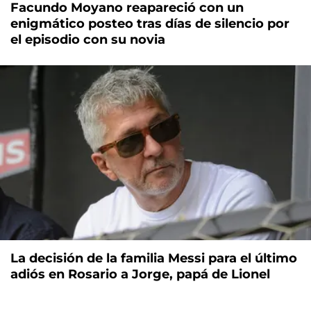
Facundo Moyano reapareció con un
enigmático posteo tras días de silencio por
el episodio con su novia
La decisión de la familia Messi para el último
adiós en Rosario a Jorge, papá de Lionel