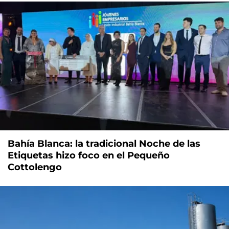
Bahía Blanca: la tradicional Noche de las
Etiquetas hizo foco en el Pequeño
Cottolengo