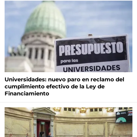
Universidades: nuevo paro en reclamo del
cumplimiento efectivo de la Ley de
Financiamiento