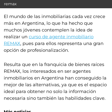
remax
El mundo de las inmobiliarias cada vez crece
más en Argentina, lo que ha hecho que
muchos jóvenes contemplen la idea de
realizar un
curso de agente inmobiliario
REMAX
, pues para ellos representa una gran
opción de profesionalización.
Resulta que en la franquicia de bienes raíces
REMAX, los interesados en ser agentes
inmobiliarios en Argentina han conseguido la
mejor de las alternativas, ya que es el espacio
ideal para obtener no solo la información
necesaria sino también las habilidades clave.
Más noticias