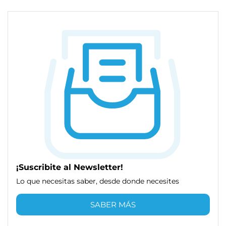
¡Suscribite al Newsletter!
Lo que necesitas saber, desde donde necesites
SABER MÁS