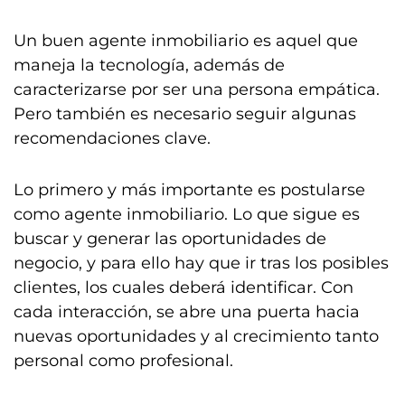
Un buen agente inmobiliario es aquel que
maneja la tecnología, además de
caracterizarse por ser una persona empática.
Pero también es necesario seguir algunas
recomendaciones clave.
Lo primero y más importante es postularse
como agente inmobiliario. Lo que sigue es
buscar y generar las oportunidades de
negocio, y para ello hay que ir tras los posibles
clientes, los cuales deberá identificar. Con
cada interacción, se abre una puerta hacia
nuevas oportunidades y al crecimiento tanto
personal como profesional.