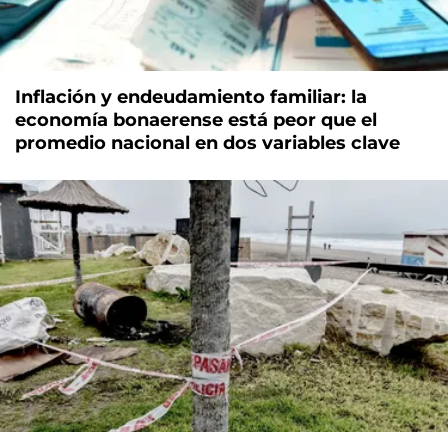
Inflación y endeudamiento familiar: la
economía bonaerense está peor que el
promedio nacional en dos variables clave