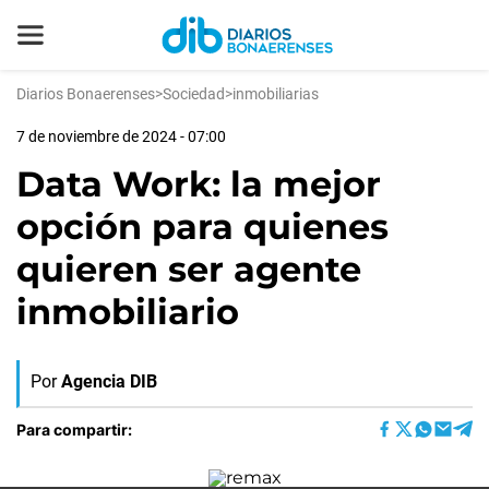
Diarios Bonaerenses
>
Sociedad
>
inmobiliarias
7 de noviembre de 2024 - 07:00
Data Work: la mejor
opción para quienes
quieren ser agente
inmobiliario
Por
Agencia DIB
Para compartir: