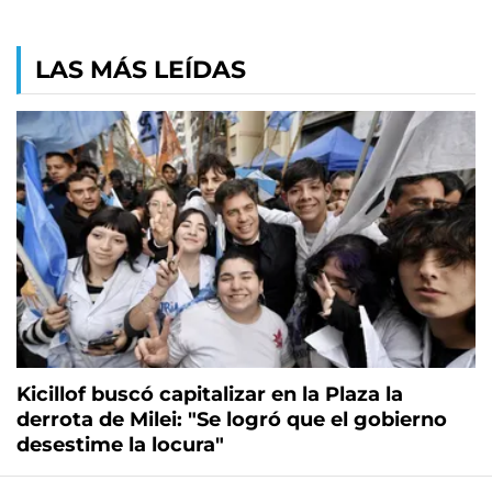
LAS MÁS LEÍDAS
Kicillof buscó capitalizar en la Plaza la
derrota de Milei: "Se logró que el gobierno
desestime la locura"