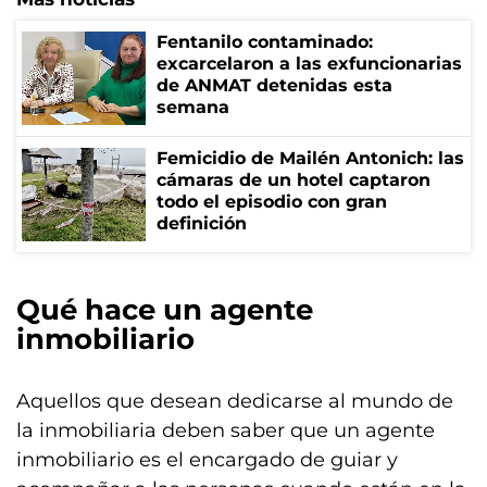
Fentanilo contaminado:
excarcelaron a las exfuncionarias
de ANMAT detenidas esta
semana
Femicidio de Mailén Antonich: las
cámaras de un hotel captaron
todo el episodio con gran
definición
Qué hace un agente
inmobiliario
Aquellos que desean dedicarse al mundo de
la inmobiliaria deben saber que un agente
inmobiliario es el encargado de guiar y