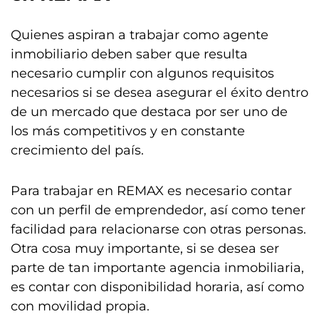
Quienes aspiran a trabajar como agente
inmobiliario deben saber que resulta
necesario cumplir con algunos requisitos
necesarios si se desea asegurar el éxito dentro
de un mercado que destaca por ser uno de
los más competitivos y en constante
crecimiento del país.
Para trabajar en REMAX es necesario contar
con un perfil de emprendedor, así como tener
facilidad para relacionarse con otras personas.
Otra cosa muy importante, si se desea ser
parte de tan importante agencia inmobiliaria,
es contar con disponibilidad horaria, así como
con movilidad propia.