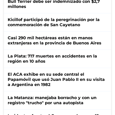
Bull Terrier debe ser indemnizado con $2,7
millones
Kicillof participó de la peregrinación por la
conmemoración de San Cayetano
Casi 290 mil hectáreas están en manos
extranjeras en la provincia de Buenos Aires
La Plata: 717 muertes en accidentes en la
región en 10 años
El ACA exhibe en su sede central el
Papamóvil que usó Juan Pablo II en su visita
a Argentina en 1982
La Matanza: manejaba borracho y con un
registro "trucho" por una autopista