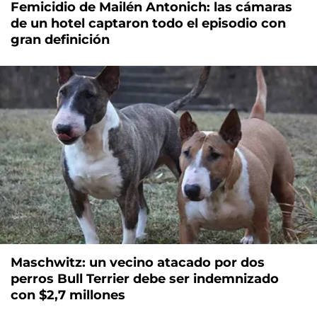
Femicidio de Mailén Antonich: las cámaras
de un hotel captaron todo el episodio con
gran definición
Maschwitz: un vecino atacado por dos
perros Bull Terrier debe ser indemnizado
con $2,7 millones