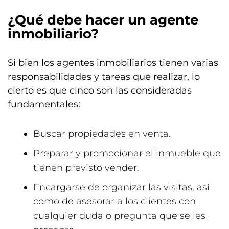
¿Qué debe hacer un agente
inmobiliario?
Si bien los agentes inmobiliarios tienen varias
responsabilidades y tareas que realizar, lo
cierto es que cinco son las consideradas
fundamentales:
Buscar propiedades en venta.
Preparar y promocionar el inmueble que
tienen previsto vender.
Encargarse de organizar las visitas, así
como de asesorar a los clientes con
cualquier duda o pregunta que se les