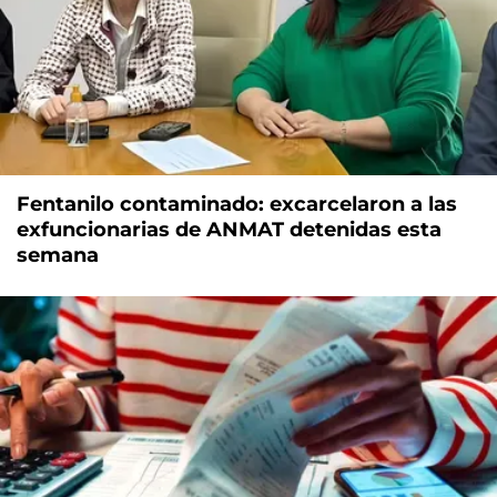
Fentanilo contaminado: excarcelaron a las
exfuncionarias de ANMAT detenidas esta
semana