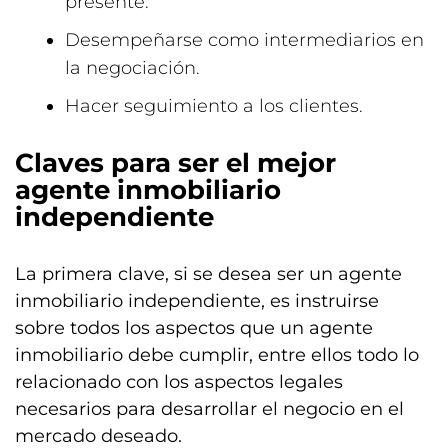
presente.
Desempeñarse como intermediarios en
la negociación.
Hacer seguimiento a los clientes.
Claves para ser el mejor
agente inmobiliario
independiente
La primera clave, si se desea ser un agente
inmobiliario independiente, es instruirse
sobre todos los aspectos que un agente
inmobiliario debe cumplir, entre ellos todo lo
relacionado con los aspectos legales
necesarios para desarrollar el negocio en el
mercado deseado.