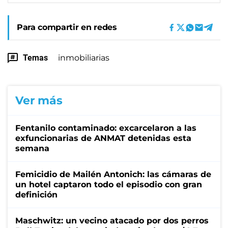
Para compartir en redes
Temas
inmobiliarias
Ver más
Fentanilo contaminado: excarcelaron a las
exfuncionarias de ANMAT detenidas esta
semana
Femicidio de Mailén Antonich: las cámaras de
un hotel captaron todo el episodio con gran
definición
Maschwitz: un vecino atacado por dos perros