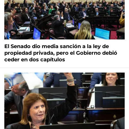
El Senado dio media sanción a la ley de
propiedad privada, pero el Gobierno debió
ceder en dos capítulos