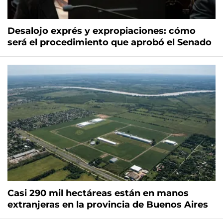
Desalojo exprés y expropiaciones: cómo
será el procedimiento que aprobó el Senado
Casi 290 mil hectáreas están en manos
extranjeras en la provincia de Buenos Aires