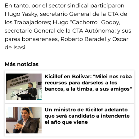
En tanto, por el sector sindical participaron
Hugo Yasky, secretario General de la CTA de
los Trabajadores; Hugo “Cachorro” Godoy,
secretario General de la CTA Autónoma; y sus
pares bonaerenses, Roberto Baradel y Oscar
de Isasi.
Más noticias
Kicillof en Bolívar: "Milei nos roba
recursos para dárselos a los
bancos, a la timba, a sus amigos"
Un ministro de Kicillof adelantó
que será candidato a intendente
el año que viene