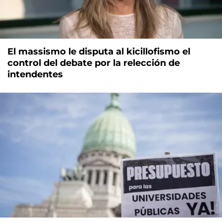
El massismo le disputa al kicillofismo el
control del debate por la relección de
intendentes