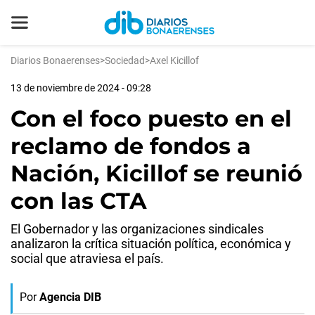
Diarios Bonaerenses
>
Sociedad
>
Axel Kicillof
13 de noviembre de 2024 - 09:28
Con el foco puesto en el
reclamo de fondos a
Nación, Kicillof se reunió
con las CTA
El Gobernador y las organizaciones sindicales
analizaron la crítica situación política, económica y
social que atraviesa el país.
Por
Agencia DIB