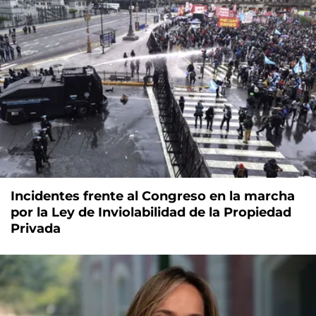
Incidentes frente al Congreso en la marcha
por la Ley de Inviolabilidad de la Propiedad
Privada