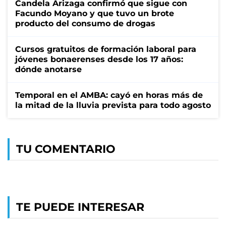
Candela Arizaga confirmó que sigue con
Facundo Moyano y que tuvo un brote
producto del consumo de drogas
Cursos gratuitos de formación laboral para
jóvenes bonaerenses desde los 17 años:
dónde anotarse
Temporal en el AMBA: cayó en horas más de
la mitad de la lluvia prevista para todo agosto
TU COMENTARIO
TE PUEDE INTERESAR