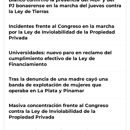
PJ bonaerense en la marcha del jueves contra
la Ley de Tierras
Incidentes frente al Congreso en la marcha
por la Ley de Inviolabilidad de la Propiedad
Privada
Universidades: nuevo paro en reclamo del
cumplimiento efectivo de la Ley de
Financiamiento
Tras la denuncia de una madre cayó una
banda de explotación de mujeres que
operaba en La Plata y Pinamar
Masiva concentración frente al Congreso
contra la Ley de Inviolabilidad de la
Propiedad Privada