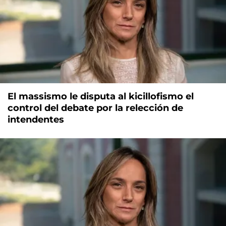
El massismo le disputa al kicillofismo el
control del debate por la relección de
intendentes