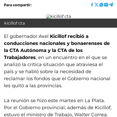
Para compartir:
kicillof cta
El gobernador Axel
Kicillof recibió a
conducciones nacionales y bonaerenses de
la CTA Autónoma y la CTA de los
Trabajadores
, en un encuentro en el que se
analizó la crítica situación que atraviesa el
país y se habló sobre la necesidad de
reclamar los fondos que el Gobierno nacional
les quitó a las provincias.
La reunión se hizo este martes en La Plata.
Por el Gobierno provincial, además de Kicillof,
estuvo el ministro de Trabajo, Walter Correa.