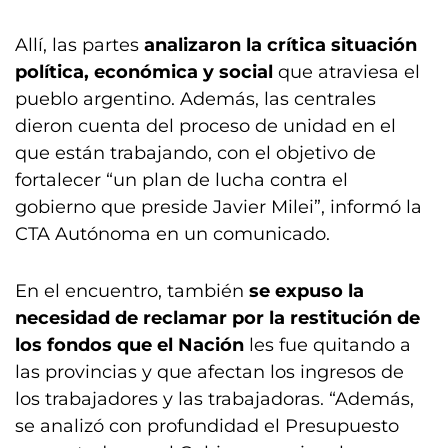
Allí, las partes
analizaron la crítica situación
política, económica y social
que atraviesa el
pueblo argentino. Además, las centrales
dieron cuenta del proceso de unidad en el
que están trabajando, con el objetivo de
fortalecer “un plan de lucha contra el
gobierno que preside Javier Milei”, informó la
CTA Autónoma en un comunicado.
En el encuentro, también
se expuso la
necesidad de reclamar por la restitución de
los fondos que el Nación
les fue quitando a
las provincias y que afectan los ingresos de
los trabajadores y las trabajadoras. “Además,
se analizó con profundidad el Presupuesto