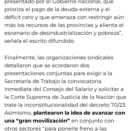
presentado por el Gobierno nacional, que
prioriza el pago de la deuda externa y el
déficit cero y que amenaza con restringir aún
más los recursos de las provincias y alienta el
escenario de desindustrialización y pobreza”,
señala el escrito difundido.
Finalmente, las organizaciones sindicales
detallaron que se acordaron dos
presentaciones conjuntas para exigir a la
Secretaría de Trabajo la convocatoria
inmediata del Consejo del Salario y solicitar a
la Corte Suprema de Justicia de la Nación que
trate la inconstitucionalidad del decreto 70/23.
Asimismo,
plantearon la idea de avanzar con
una “gran movilización”
en conjunto con
otros sectores “para ponerle freno a las