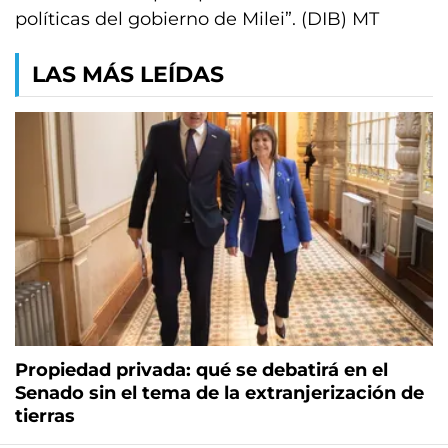
políticas del gobierno de Milei”. (DIB) MT
LAS MÁS LEÍDAS
Propiedad privada: qué se debatirá en el
Senado sin el tema de la extranjerización de
tierras