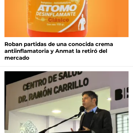
Roban partidas de una conocida crema
antiinflamatoria y Anmat la retiró del
mercado