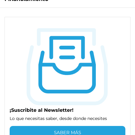
¡Suscribite al Newsletter!
Lo que necesitas saber, desde donde necesites
SABER MÁS