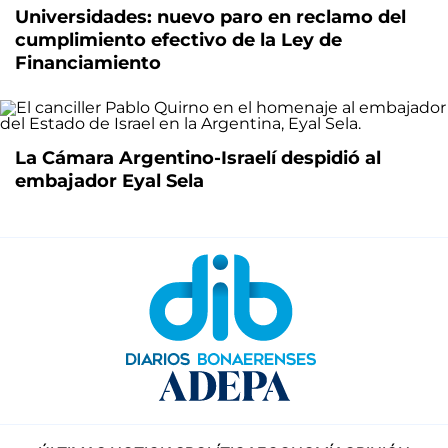
Universidades: nuevo paro en reclamo del
cumplimiento efectivo de la Ley de
Financiamiento
La Cámara Argentino-Israelí despidió al
embajador Eyal Sela