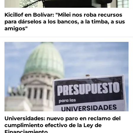
Kicillof en Bolívar: "Milei nos roba recursos
para dárselos a los bancos, a la timba, a sus
amigos"
Universidades: nuevo paro en reclamo del
cumplimiento efectivo de la Ley de
Financiamiento