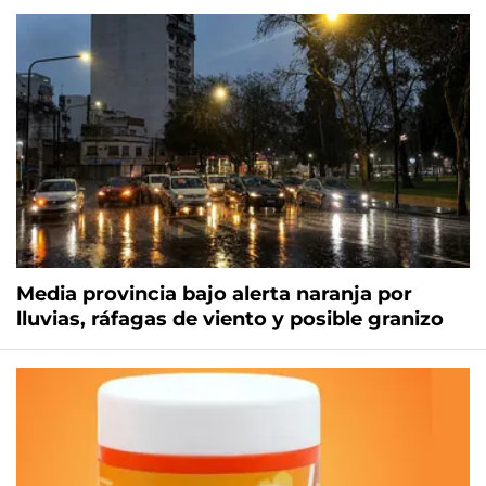
Media provincia bajo alerta naranja por
lluvias, ráfagas de viento y posible granizo