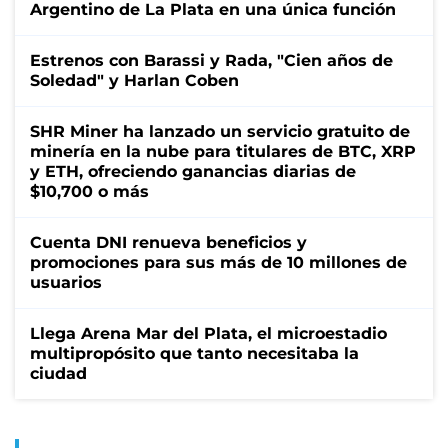
Argentino de La Plata en una única función
Estrenos con Barassi y Rada, "Cien años de
Soledad" y Harlan Coben
SHR Miner ha lanzado un servicio gratuito de
minería en la nube para titulares de BTC, XRP
y ETH, ofreciendo ganancias diarias de
$10,700 o más
Cuenta DNI renueva beneficios y
promociones para sus más de 10 millones de
usuarios
Llega Arena Mar del Plata, el microestadio
multipropósito que tanto necesitaba la
ciudad