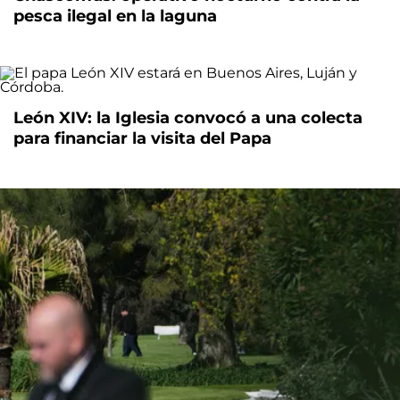
pesca ilegal en la laguna
León XIV: la Iglesia convocó a una colecta
para financiar la visita del Papa