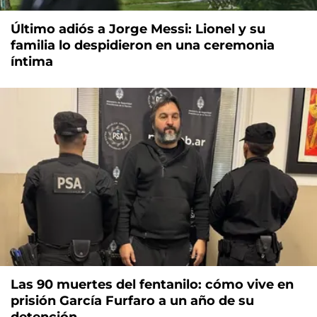
Último adiós a Jorge Messi: Lionel y su
familia lo despidieron en una ceremonia
íntima
Las 90 muertes del fentanilo: cómo vive en
prisión García Furfaro a un año de su
detención