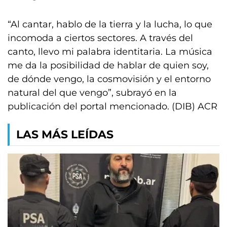
“Al cantar, hablo de la tierra y la lucha, lo que
incomoda a ciertos sectores. A través del
canto, llevo mi palabra identitaria. La música
me da la posibilidad de hablar de quien soy,
de dónde vengo, la cosmovisión y el entorno
natural del que vengo”, subrayó en la
publicación del portal mencionado. (DIB) ACR
LAS MÁS LEÍDAS