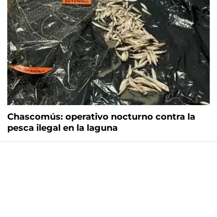
Chascomús: operativo nocturno contra la
pesca ilegal en la laguna