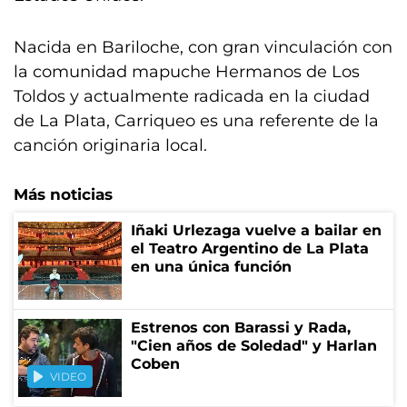
Nacida en Bariloche, con gran vinculación con
la comunidad mapuche Hermanos de Los
Toldos y actualmente radicada en la ciudad
de La Plata, Carriqueo es una referente de la
canción originaria local.
Más noticias
Iñaki Urlezaga vuelve a bailar en
el Teatro Argentino de La Plata
en una única función
Estrenos con Barassi y Rada,
"Cien años de Soledad" y Harlan
Coben
VIDEO