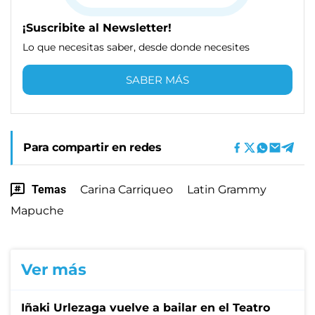
¡Suscribite al Newsletter!
Lo que necesitas saber, desde donde necesites
SABER MÁS
Para compartir en redes
Temas
Carina Carriqueo
Latin Grammy
Mapuche
Ver más
Iñaki Urlezaga vuelve a bailar en el Teatro