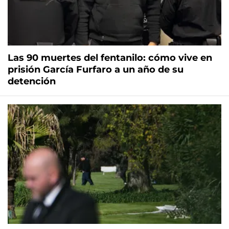
Las 90 muertes del fentanilo: cómo vive en
prisión García Furfaro a un año de su
detención