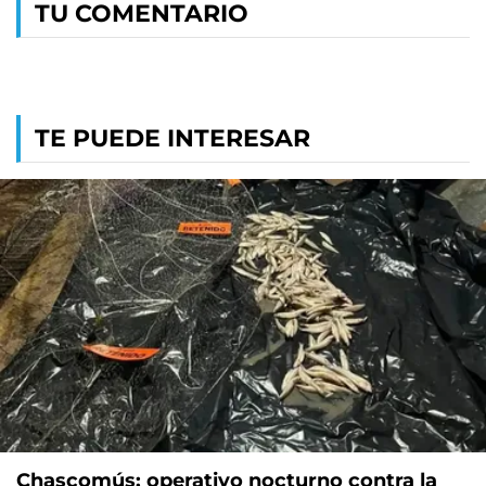
TU COMENTARIO
TE PUEDE INTERESAR
Chascomús: operativo nocturno contra la