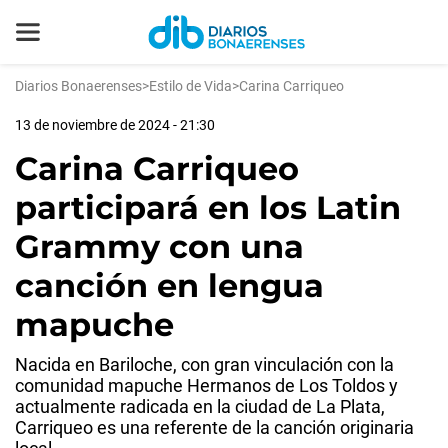
Diarios Bonaerenses
>
Estilo de Vida
>
Carina Carriqueo
13 de noviembre de 2024 - 21:30
Carina Carriqueo
participará en los Latin
Grammy con una
canción en lengua
mapuche
Nacida en Bariloche, con gran vinculación con la
comunidad mapuche Hermanos de Los Toldos y
actualmente radicada en la ciudad de La Plata,
Carriqueo es una referente de la canción originaria