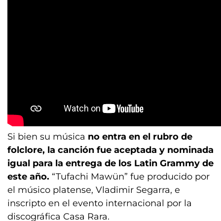
Si bien su música
no entra en el rubro de
folclore, la canción fue aceptada y nominada
igual para la entrega de los Latin Grammy de
este año.
“Tufachi Mawün” fue producido por
el músico platense, Vladimir Segarra, e
inscripto en el evento internacional por la
discográfica Casa Rara.