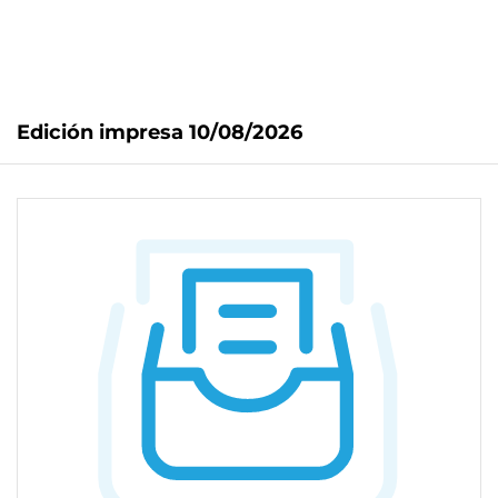
Edición impresa 10/08/2026