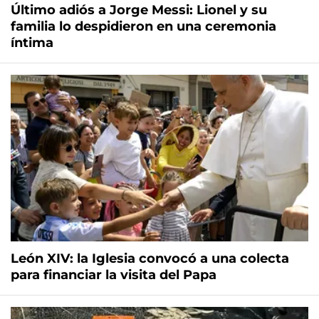
Último adiós a Jorge Messi: Lionel y su
familia lo despidieron en una ceremonia
íntima
León XIV: la Iglesia convocó a una colecta
para financiar la visita del Papa