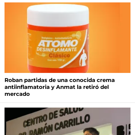
Roban partidas de una conocida crema
antiinflamatoria y Anmat la retiró del
mercado