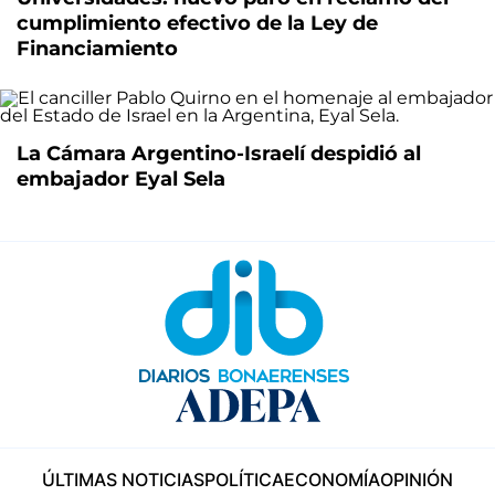
cumplimiento efectivo de la Ley de
Financiamiento
La Cámara Argentino-Israelí despidió al
embajador Eyal Sela
ÚLTIMAS NOTICIAS
POLÍTICA
ECONOMÍA
OPINIÓN