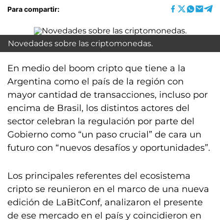
Para compartir:
Novedades sobre las criptomonedas.
En medio del boom cripto que tiene a la
Argentina como el país de la región con
mayor cantidad de transacciones, incluso por
encima de Brasil, los distintos actores del
sector celebran la regulación por parte del
Gobierno como “un paso crucial” de cara un
futuro con “nuevos desafíos y oportunidades”.
Los principales referentes del ecosistema
cripto se reunieron en el marco de una nueva
edición de LaBitConf, analizaron el presente
de ese mercado en el país y coincidieron en