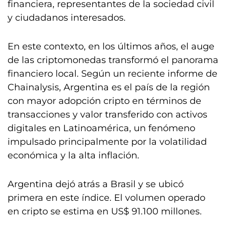
financiera, representantes de la sociedad civil
y ciudadanos interesados.
En este contexto, en los últimos años, el auge
de las criptomonedas transformó el panorama
financiero local. Según un reciente informe de
Chainalysis, Argentina es el país de la región
con mayor adopción cripto en términos de
transacciones y valor transferido con activos
digitales en Latinoamérica, un fenómeno
impulsado principalmente por la volatilidad
económica y la alta inflación.
Argentina dejó atrás a Brasil y se ubicó
primera en este índice. El volumen operado
en cripto se estima en US$ 91.100 millones.