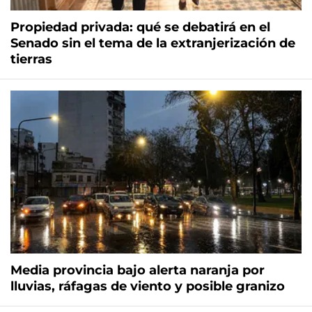
Propiedad privada: qué se debatirá en el
Senado sin el tema de la extranjerización de
tierras
Media provincia bajo alerta naranja por
lluvias, ráfagas de viento y posible granizo