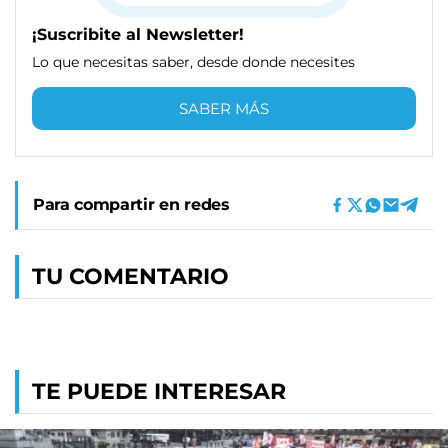
¡Suscribite al Newsletter!
Lo que necesitas saber, desde donde necesites
SABER MÁS
Para compartir en redes
TU COMENTARIO
TE PUEDE INTERESAR