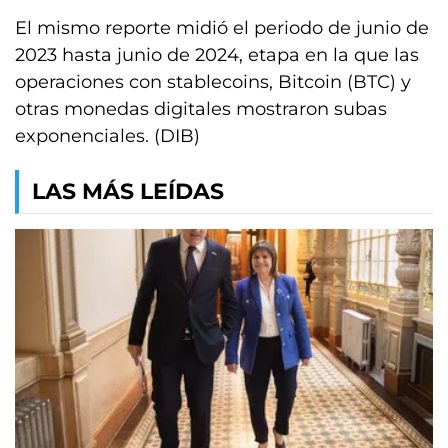
El mismo reporte midió el periodo de junio de
2023 hasta junio de 2024, etapa en la que las
operaciones con stablecoins, Bitcoin (BTC) y
otras monedas digitales mostraron subas
exponenciales. (DIB)
LAS MÁS LEÍDAS