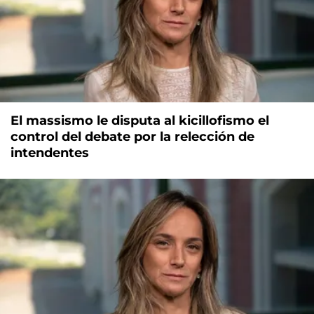
El massismo le disputa al kicillofismo el
control del debate por la relección de
intendentes