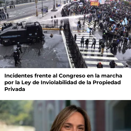
Incidentes frente al Congreso en la marcha
por la Ley de Inviolabilidad de la Propiedad
Privada