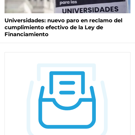
Universidades: nuevo paro en reclamo del
cumplimiento efectivo de la Ley de
Financiamiento