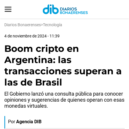
Diarios Bonaerenses
>
Tecnología
4 de noviembre de 2024 - 11:39
Boom cripto en
Argentina: las
transacciones superan a
las de Brasil
El Gobierno lanzó una consulta pública para conocer
opiniones y sugerencias de quienes operan con esas
monedas virtuales.
Por
Agencia DIB