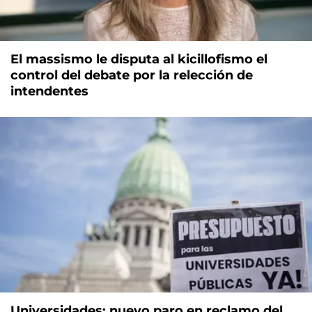
El massismo le disputa al kicillofismo el
control del debate por la relección de
intendentes
Universidades: nuevo paro en reclamo del