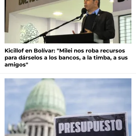
Kicillof en Bolívar: "Milei nos roba recursos
para dárselos a los bancos, a la timba, a sus
amigos"