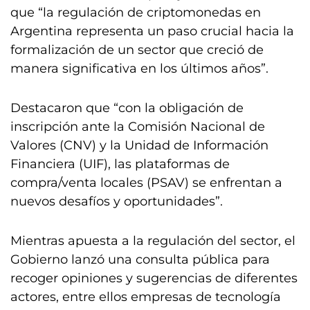
que “la regulación de criptomonedas en
Argentina representa un paso crucial hacia la
formalización de un sector que creció de
manera significativa en los últimos años”.
Destacaron que “con la obligación de
inscripción ante la Comisión Nacional de
Valores (CNV) y la Unidad de Información
Financiera (UIF), las plataformas de
compra/venta locales (PSAV) se enfrentan a
nuevos desafíos y oportunidades”.
Mientras apuesta a la regulación del sector, el
Gobierno lanzó una consulta pública para
recoger opiniones y sugerencias de diferentes
actores, entre ellos empresas de tecnología