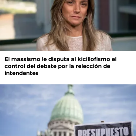
El massismo le disputa al kicillofismo el
control del debate por la relección de
intendentes