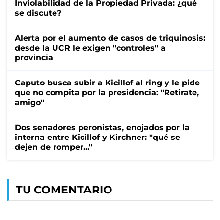
Inviolabilidad de la Propiedad Privada: ¿qué
se discute?
Alerta por el aumento de casos de triquinosis:
desde la UCR le exigen "controles" a
provincia
Caputo busca subir a Kicillof al ring y le pide
que no compita por la presidencia: "Retirate,
amigo"
Dos senadores peronistas, enojados por la
interna entre Kicillof y Kirchner: "qué se
dejen de romper..."
TU COMENTARIO