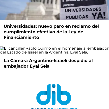
Universidades: nuevo paro en reclamo del
cumplimiento efectivo de la Ley de
Financiamiento
La Cámara Argentino-Israelí despidió al
embajador Eyal Sela