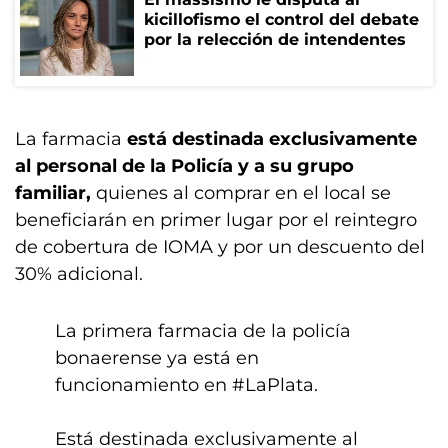
kicillofismo el control del debate
por la relección de intendentes
La farmacia
está destinada exclusivamente
al personal de la Policía y a su grupo
familiar,
quienes al comprar en el local se
beneficiarán en primer lugar por el reintegro
de cobertura de IOMA y por un descuento del
30% adicional.
La primera farmacia de la policía
bonaerense ya está en
funcionamiento en
#LaPlata
.
Está destinada exclusivamente al