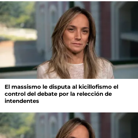
El massismo le disputa al kicillofismo el
control del debate por la relección de
intendentes