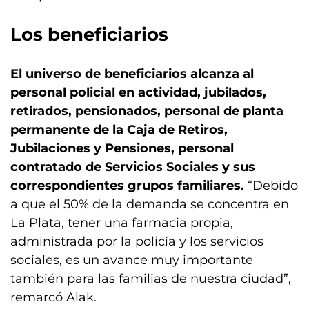
Los beneficiarios
El universo de beneficiarios alcanza al
personal policial en actividad, jubilados,
retirados, pensionados, personal de planta
permanente de la Caja de Retiros,
Jubilaciones y Pensiones, personal
contratado de Servicios Sociales y sus
correspondientes grupos familiares.
“Debido
a que el 50% de la demanda se concentra en
La Plata, tener una farmacia propia,
administrada por la policía y los servicios
sociales, es un avance muy importante
también para las familias de nuestra ciudad”,
remarcó Alak.