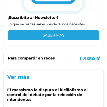
¡Suscribite al Newsletter!
Lo que necesitas saber, desde donde necesites
SABER MÁS
Para compartir en redes
Ver más
El massismo le disputa al kicillofismo el
control del debate por la relección de
intendentes