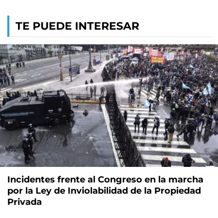
TE PUEDE INTERESAR
Incidentes frente al Congreso en la marcha
por la Ley de Inviolabilidad de la Propiedad
Privada