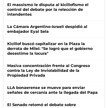
El massismo le disputa al kicillofismo el
control del debate por la relección de
intendentes
La Cámara Argentino-Israelí despidió al
embajador Eyal Sela
Kicillof buscó capitalizar en la Plaza la
derrota de Milei: "Se logró que el gobierno
desestime la locura"
Masiva concentración frente al Congreso
contra la Ley de Inviolabilidad de la
Propiedad Privada
LLA bonaerense se mueve para enviar
señales de cercanía ante la llegada del Papa
El Senado retomó el debate sobre