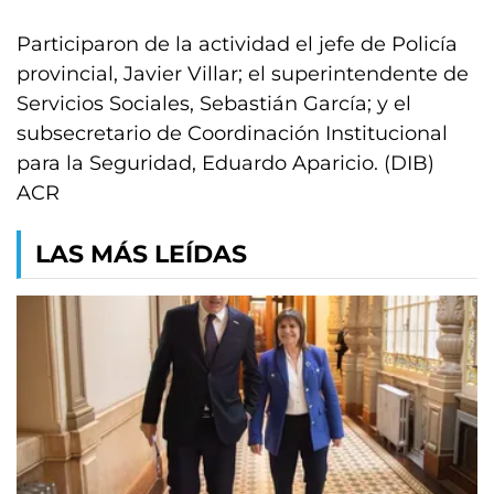
Participaron de la actividad el jefe de Policía
provincial, Javier Villar; el superintendente de
Servicios Sociales, Sebastián García; y el
subsecretario de Coordinación Institucional
para la Seguridad, Eduardo Aparicio. (DIB)
ACR
LAS MÁS LEÍDAS