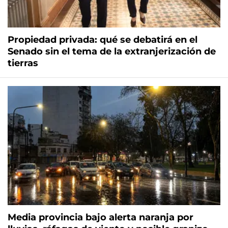
Propiedad privada: qué se debatirá en el
Senado sin el tema de la extranjerización de
tierras
Media provincia bajo alerta naranja por