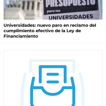
Universidades: nuevo paro en reclamo del
cumplimiento efectivo de la Ley de
Financiamiento