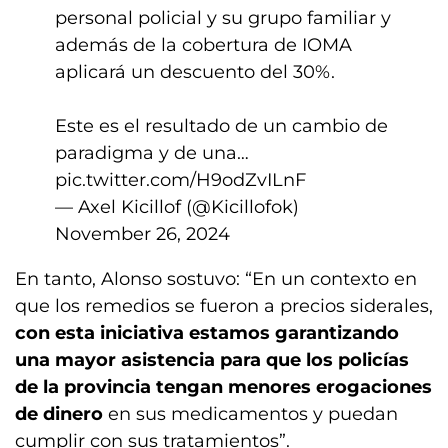
personal policial y su grupo familiar y
además de la cobertura de IOMA
aplicará un descuento del 30%.
Este es el resultado de un cambio de
paradigma y de una…
pic.twitter.com/H9odZvILnF
— Axel Kicillof (@Kicillofok)
November 26, 2024
En tanto, Alonso sostuvo: “En un contexto en
que los remedios se fueron a precios siderales,
con esta iniciativa estamos garantizando
una mayor asistencia para que los policías
de la provincia tengan menores erogaciones
de dinero
en sus medicamentos y puedan
cumplir con sus tratamientos”.