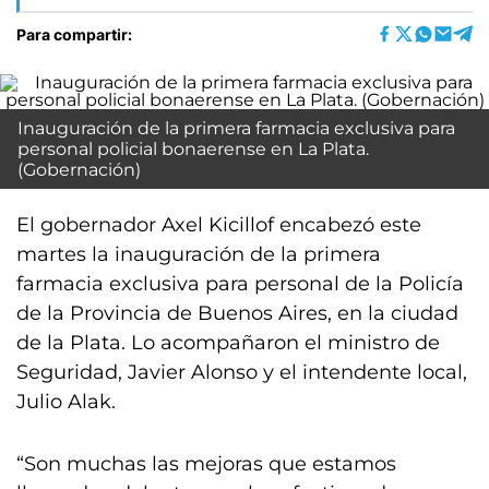
Para compartir:
Inauguración de la primera farmacia exclusiva para
personal policial bonaerense en La Plata.
(Gobernación)
El gobernador Axel Kicillof encabezó este
martes la inauguración de la primera
farmacia exclusiva para personal de la Policía
de la Provincia de Buenos Aires, en la ciudad
de la Plata. Lo acompañaron el ministro de
Seguridad, Javier Alonso y el intendente local,
Julio Alak.
“Son muchas las mejoras que estamos