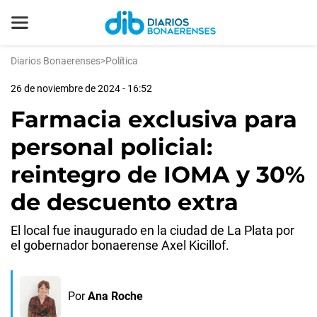
Diarios Bonaerenses
>
Política
26 de noviembre de 2024 - 16:52
Farmacia exclusiva para
personal policial:
reintegro de IOMA y 30%
de descuento extra
El local fue inaugurado en la ciudad de La Plata por
el gobernador bonaerense Axel Kicillof.
Por
Ana Roche