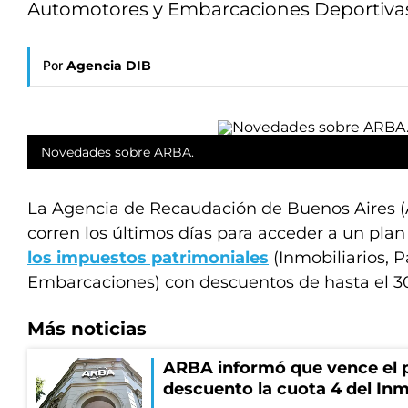
Automotores y Embarcaciones Deportivas
Por
Agencia DIB
Novedades sobre ARBA.
La Agencia de Recaudación de Buenos Aires 
corren los últimos días para acceder a un pla
los impuestos patrimoniales
(Inmobiliarios, P
Embarcaciones) con descuentos de hasta el 3
Más noticias
ARBA informó que vence el p
descuento la cuota 4 del Inm