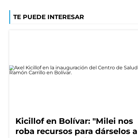
TE PUEDE INTERESAR
Kicillof en Bolívar: "Milei nos
roba recursos para dárselos a