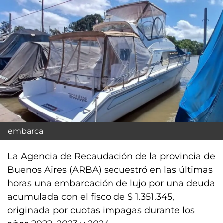
embarca
La Agencia de Recaudación de la provincia de
Buenos Aires (ARBA) secuestró en las últimas
horas una embarcación de lujo por una deuda
acumulada con el fisco de $ 1.351.345,
originada por cuotas impagas durante los