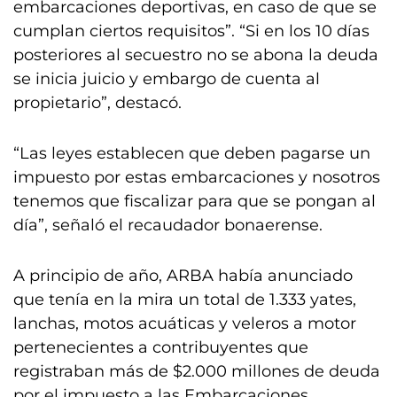
embarcaciones deportivas, en caso de que se
cumplan ciertos requisitos”. “Si en los 10 días
posteriores al secuestro no se abona la deuda
se inicia juicio y embargo de cuenta al
propietario”, destacó.
“Las leyes establecen que deben pagarse un
impuesto por estas embarcaciones y nosotros
tenemos que fiscalizar para que se pongan al
día”, señaló el recaudador bonaerense.
A principio de año, ARBA había anunciado
que tenía en la mira un total de 1.333 yates,
lanchas, motos acuáticas y veleros a motor
pertenecientes a contribuyentes que
registraban más de $2.000 millones de deuda
por el impuesto a las Embarcaciones