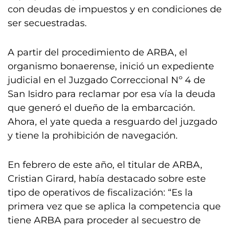
con deudas de impuestos y en condiciones de
ser secuestradas.
A partir del procedimiento de ARBA, el
organismo bonaerense, inició un expediente
judicial en el Juzgado Correccional Nº 4 de
San Isidro para reclamar por esa vía la deuda
que generó el dueño de la embarcación.
Ahora, el yate queda a resguardo del juzgado
y tiene la prohibición de navegación.
En febrero de este año, el titular de ARBA,
Cristian Girard, había destacado sobre este
tipo de operativos de fiscalización: “Es la
primera vez que se aplica la competencia que
tiene ARBA para proceder al secuestro de