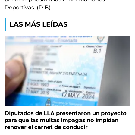
Deportivas. (DIB)
LAS MÁS LEÍDAS
Diputados de LLA presentaron un proyecto
para que las multas impagas no impidan
renovar el carnet de conducir