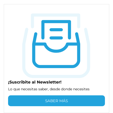
¡Suscribite al Newsletter!
Lo que necesitas saber, desde donde necesites
SABER MÁS