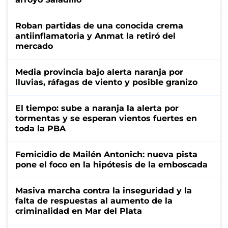
Roban partidas de una conocida crema
antiinflamatoria y Anmat la retiró del
mercado
Media provincia bajo alerta naranja por
lluvias, ráfagas de viento y posible granizo
El tiempo: sube a naranja la alerta por
tormentas y se esperan vientos fuertes en
toda la PBA
Femicidio de Mailén Antonich: nueva pista
pone el foco en la hipótesis de la emboscada
Masiva marcha contra la inseguridad y la
falta de respuestas al aumento de la
criminalidad en Mar del Plata