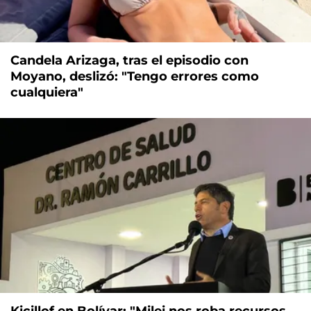
Candela Arizaga, tras el episodio con
Moyano, deslizó: "Tengo errores como
cualquiera"
Kicillof en Bolívar: "Milei nos roba recursos