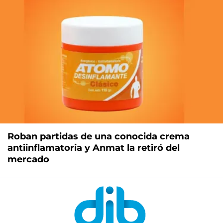
Roban partidas de una conocida crema
antiinflamatoria y Anmat la retiró del
mercado