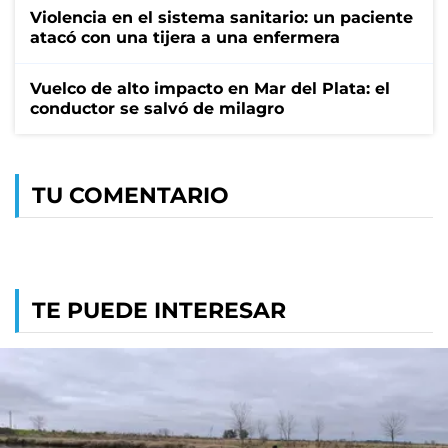
Violencia en el sistema sanitario: un paciente
atacó con una tijera a una enfermera
Vuelco de alto impacto en Mar del Plata: el
conductor se salvó de milagro
TU COMENTARIO
TE PUEDE INTERESAR