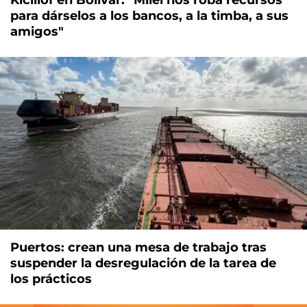
para dárselos a los bancos, a la timba, a sus
amigos"
Puertos: crean una mesa de trabajo tras
suspender la desregulación de la tarea de
los prácticos