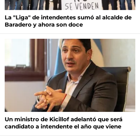
La "Liga" de intendentes sumó al alcalde de
Baradero y ahora son doce
Un ministro de Kicillof adelantó que será
candidato a intendente el año que viene