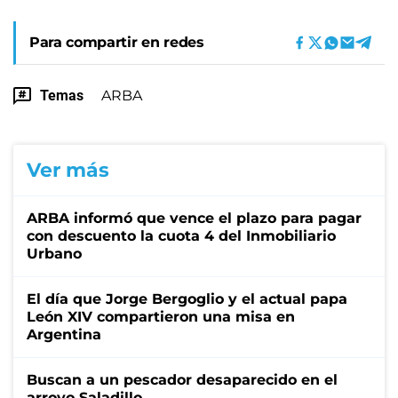
Para compartir en redes
Temas
ARBA
Ver más
ARBA informó que vence el plazo para pagar
con descuento la cuota 4 del Inmobiliario
Urbano
El día que Jorge Bergoglio y el actual papa
León XIV compartieron una misa en
Argentina
Buscan a un pescador desaparecido en el
arroyo Saladillo