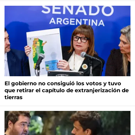
El gobierno no consiguió los votos y tuvo
que retirar el capítulo de extranjerización de
tierras