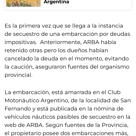
Argentina
Es la primera vez que se llega a la instancia
de secuestro de una embarcación por deudas
impositivas. Anteriormente, ARBA había
retenido otras pero los dueños habían
cancelado la deuda en el momento, evitando
la caución, aseguraron fuentes del organismo
provincial.
La embarcación, está amarrada en el Club
Motonáutico Argentino, de la localidad de San
Fernando y está publicada en la nómina de
vehículos náuticos pasibles de secuestro en la
web de ARBA. Según fuentes de la Provincia,
el propietario posee dos embarcaciones más,