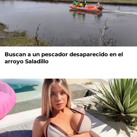
Buscan a un pescador desaparecido en el
arroyo Saladillo