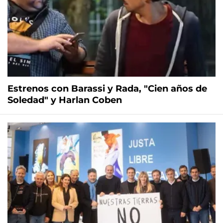
Estrenos con Barassi y Rada, "Cien años de
Soledad" y Harlan Coben