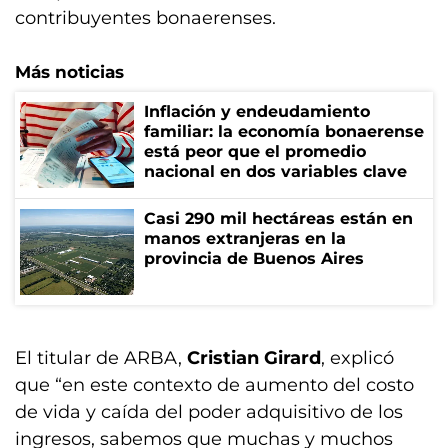
contribuyentes bonaerenses.
Más noticias
Inflación y endeudamiento
familiar: la economía bonaerense
está peor que el promedio
nacional en dos variables clave
Casi 290 mil hectáreas están en
manos extranjeras en la
provincia de Buenos Aires
El titular de ARBA,
Cristian Girard
, explicó
que “en este contexto de aumento del costo
de vida y caída del poder adquisitivo de los
ingresos, sabemos que muchas y muchos