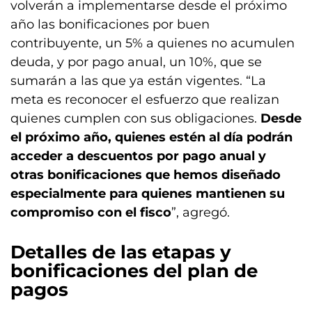
volverán a implementarse desde el próximo
año las bonificaciones por buen
contribuyente, un 5% a quienes no acumulen
deuda, y por pago anual, un 10%, que se
sumarán a las que ya están vigentes. “La
meta es reconocer el esfuerzo que realizan
quienes cumplen con sus obligaciones.
Desde
el próximo año, quienes estén al día podrán
acceder a descuentos por pago anual y
otras bonificaciones que hemos diseñado
especialmente para quienes mantienen su
compromiso con el fisco
”, agregó.
Detalles de las etapas y
bonificaciones del plan de
pagos