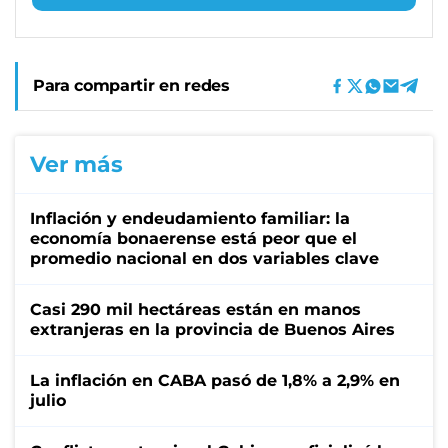
Para compartir en redes
Ver más
Inflación y endeudamiento familiar: la
economía bonaerense está peor que el
promedio nacional en dos variables clave
Casi 290 mil hectáreas están en manos
extranjeras en la provincia de Buenos Aires
La inflación en CABA pasó de 1,8% a 2,9% en
julio