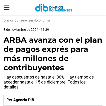
Diarios Bonaerenses
>
Economía
8 de noviembre de 2024 - 11:39
ARBA avanza con el plan
de pagos exprés para
más millones de
contribuyentes
Hay descuentos de hasta el 30%. Hay tiempo de
acceder hasta el 15 de diciembre. Todos los
detalles.
Por
Agencia DIB