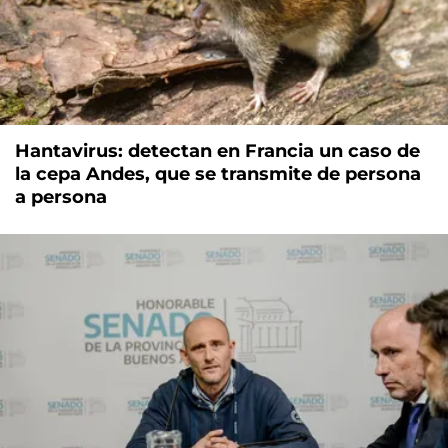
Hantavirus: detectan en Francia un caso de
la cepa Andes, que se transmite de persona
a persona