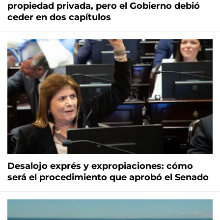
propiedad privada, pero el Gobierno debió
ceder en dos capítulos
Desalojo exprés y expropiaciones: cómo
será el procedimiento que aprobó el Senado