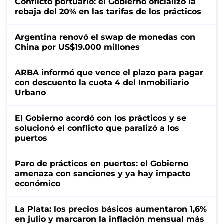
Conflicto portuario: el Gobierno oficializó la
rebaja del 20% en las tarifas de los prácticos
Argentina renovó el swap de monedas con
China por US$19.000 millones
ARBA informó que vence el plazo para pagar
con descuento la cuota 4 del Inmobiliario
Urbano
El Gobierno acordó con los prácticos y se
solucionó el conflicto que paralizó a los
puertos
Paro de prácticos en puertos: el Gobierno
amenaza con sanciones y ya hay impacto
económico
La Plata: los precios básicos aumentaron 1,6%
en julio y marcaron la inflación mensual más