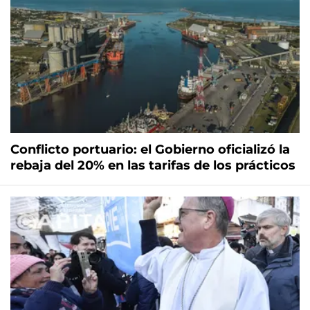
Conflicto portuario: el Gobierno oficializó la
rebaja del 20% en las tarifas de los prácticos