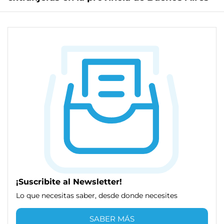
¡Suscribite al Newsletter!
Lo que necesitas saber, desde donde necesites
SABER MÁS