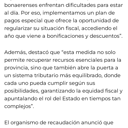
bonaerenses enfrentan dificultades para estar
al día. Por eso, implementamos un plan de
pagos especial que ofrece la oportunidad de
regularizar su situación fiscal, accediendo el
año que viene a bonificaciones y descuentos”.
Además, destacó que “esta medida no solo
permite recuperar recursos esenciales para la
provincia, sino que también abre la puerta a
un sistema tributario más equilibrado, donde
cada uno pueda cumplir según sus
posibilidades, garantizando la equidad fiscal y
apuntalando el rol del Estado en tiempos tan
complejos”.
El organismo de recaudación anunció que