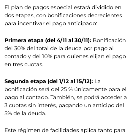
El plan de pagos especial estará dividido en
dos etapas, con bonificaciones decrecientes
para incentivar el pago anticipado:
Primera etapa (del 4/11 al 30/11):
Bonificación
del 30% del total de la deuda por pago al
contado y del 10% para quienes elijan el pago
en tres cuotas.
Segunda etapa (del 1/12 al 15/12):
La
bonificación será del 25 % únicamente para el
pago al contado. También, se podrá acceder a
3 cuotas sin interés, pagando un anticipo del
5% de la deuda.
Este régimen de facilidades aplica tanto para