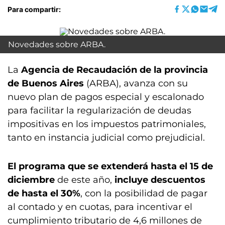
Para compartir:
Novedades sobre ARBA.
La
Agencia de Recaudación de la provincia
de Buenos Aires
(ARBA), avanza con su
nuevo plan de pagos especial y escalonado
para facilitar la regularización de deudas
impositivas en los impuestos patrimoniales,
tanto en instancia judicial como prejudicial.
El programa que se extenderá hasta el 15 de
diciembre
de este año,
incluye descuentos
de hasta el 30%
, con la posibilidad de pagar
al contado y en cuotas, para incentivar el
cumplimiento tributario de 4,6 millones de