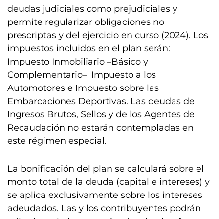
deudas judiciales como prejudiciales y
permite regularizar obligaciones no
prescriptas y del ejercicio en curso (2024). Los
impuestos incluidos en el plan serán:
Impuesto Inmobiliario –Básico y
Complementario–, Impuesto a los
Automotores e Impuesto sobre las
Embarcaciones Deportivas. Las deudas de
Ingresos Brutos, Sellos y de los Agentes de
Recaudación no estarán contempladas en
este régimen especial.
La bonificación del plan se calculará sobre el
monto total de la deuda (capital e intereses) y
se aplica exclusivamente sobre los intereses
adeudados. Las y los contribuyentes podrán