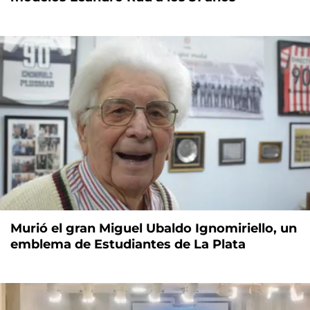
Murió el gran Miguel Ubaldo Ignomiriello, un
emblema de Estudiantes de La Plata