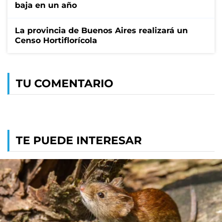
baja en un año
La provincia de Buenos Aires realizará un
Censo Hortiflorícola
TU COMENTARIO
TE PUEDE INTERESAR