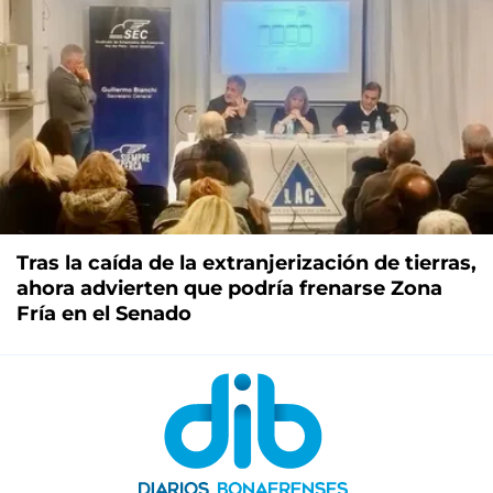
Tras la caída de la extranjerización de tierras,
ahora advierten que podría frenarse Zona
Fría en el Senado