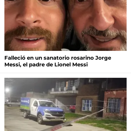
Falleció en un sanatorio rosarino Jorge
Messi, el padre de Lionel Messi