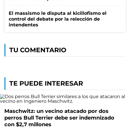
El massismo le disputa al kicillofismo el
control del debate por la relección de
intendentes
TU COMENTARIO
TE PUEDE INTERESAR
Maschwitz: un vecino atacado por dos
perros Bull Terrier debe ser indemnizado
con $2,7 millones