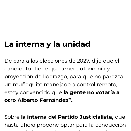
La interna y la unidad
De cara a las elecciones de 2027, dijo que el
candidato “tiene que tener autonomía y
proyección de liderazgo, para que no parezca
un muñequito manejado a control remoto,
estoy convencido que
la gente no votaría a
otro Alberto Fernández”.
Sobre
la interna del Partido Justicialista,
que
hasta ahora propone optar para la conducción