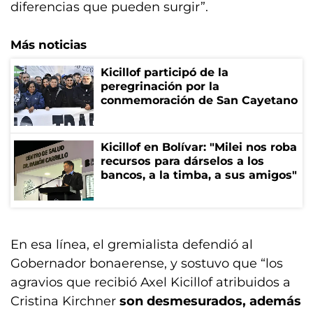
diferencias que pueden surgir”.
Más noticias
Kicillof participó de la
peregrinación por la
conmemoración de San Cayetano
Kicillof en Bolívar: "Milei nos roba
recursos para dárselos a los
bancos, a la timba, a sus amigos"
En esa línea, el gremialista defendió al
Gobernador bonaerense, y sostuvo que “los
agravios que recibió Axel Kicillof atribuidos a
Cristina Kirchner
son desmesurados, además