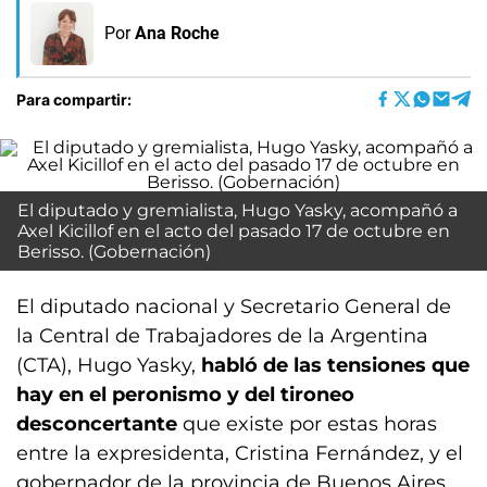
Por
Ana Roche
Para compartir:
El diputado y gremialista, Hugo Yasky, acompañó a
Axel Kicillof en el acto del pasado 17 de octubre en
Berisso. (Gobernación)
El diputado nacional y Secretario General de
la Central de Trabajadores de la Argentina
(CTA), Hugo Yasky,
habló de las tensiones que
hay en el peronismo y del tironeo
desconcertante
que existe por estas horas
entre la expresidenta, Cristina Fernández, y el
gobernador de la provincia de Buenos Aires,