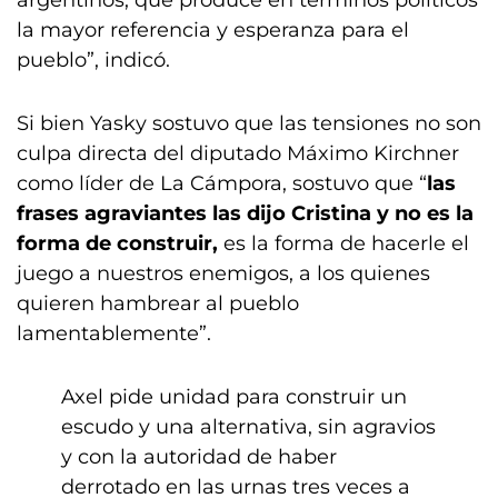
argentinos, que produce en términos políticos
la mayor referencia y esperanza para el
pueblo”, indicó.
Si bien Yasky sostuvo que las tensiones no son
culpa directa del diputado Máximo Kirchner
como líder de La Cámpora, sostuvo que “
las
frases agraviantes las dijo Cristina y no es la
forma de construir,
es la forma de hacerle el
juego a nuestros enemigos, a los quienes
quieren hambrear al pueblo
lamentablemente”.
Axel pide unidad para construir un
escudo y una alternativa, sin agravios
y con la autoridad de haber
derrotado en las urnas tres veces a