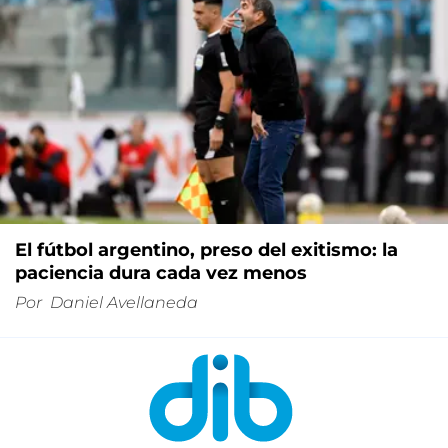
El fútbol argentino, preso del exitismo: la
paciencia dura cada vez menos
Por
Daniel Avellaneda