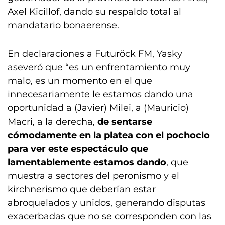
Axel Kicillof, dando su respaldo total al
mandatario bonaerense.
En declaraciones a Futuröck FM, Yasky
aseveró que “es un enfrentamiento muy
malo, es un momento en el que
innecesariamente le estamos dando una
oportunidad a (Javier) Milei, a (Mauricio)
Macri, a la derecha,
de sentarse
cómodamente en la platea con el pochoclo
para ver este espectáculo que
lamentablemente estamos dando
, que
muestra a sectores del peronismo y el
kirchnerismo que deberían estar
abroquelados y unidos, generando disputas
exacerbadas que no se corresponden con las