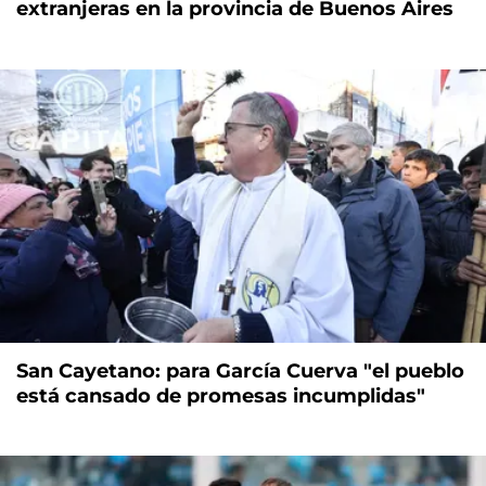
extranjeras en la provincia de Buenos Aires
San Cayetano: para García Cuerva "el pueblo
está cansado de promesas incumplidas"