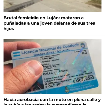
Brutal femicidio en Luján: mataron a
puñaladas a una joven delante de sus tres
hijos
Hacía acrobacia con la moto en plena calle y