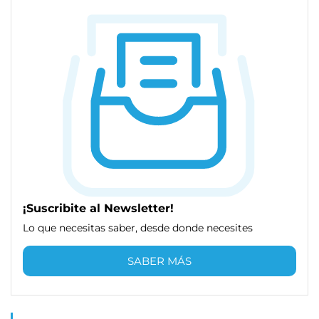
¡Suscribite al Newsletter!
Lo que necesitas saber, desde donde necesites
SABER MÁS