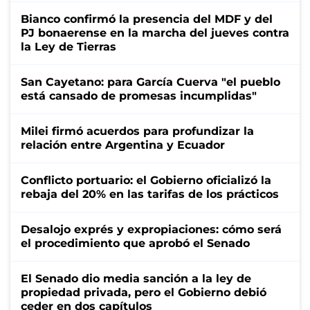
Bianco confirmó la presencia del MDF y del
PJ bonaerense en la marcha del jueves contra
la Ley de Tierras
San Cayetano: para García Cuerva "el pueblo
está cansado de promesas incumplidas"
Milei firmó acuerdos para profundizar la
relación entre Argentina y Ecuador
Conflicto portuario: el Gobierno oficializó la
rebaja del 20% en las tarifas de los prácticos
Desalojo exprés y expropiaciones: cómo será
el procedimiento que aprobó el Senado
El Senado dio media sanción a la ley de
propiedad privada, pero el Gobierno debió
ceder en dos capítulos