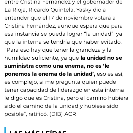
entre Cristina Fernández y el gobernador de
La Rioja, Ricardo Quintela, Yasky dio a
entender que el 17 de noviembre votará a
Cristina Fernández, aunque espera que para
esa instancia se pueda lograr “la unidad”, ya
que la interna se tendría que haber evitado.
“Para eso hay que tener la grandeza y la
humildad suficiente, ya que
la unidad no se
suministra como una enema, no es ‘le
ponemos la enema de la unidad’,
eso es así,
es complejo, si me pregunta quien puede
tener capacidad de liderazgo en esta interna
le digo que es Cristina, pero el camino hubiera
sido el camino de la unidad y hubiese sido
posible”, ratificó. (DIB) ACR