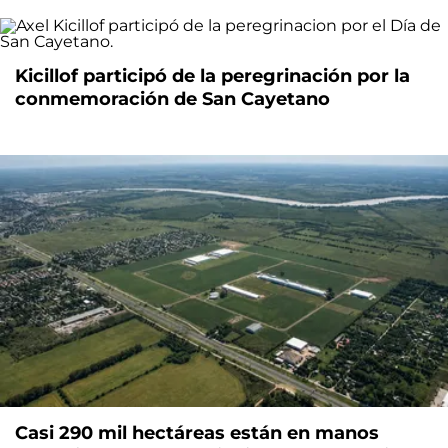
Kicillof participó de la peregrinación por la
conmemoración de San Cayetano
Casi 290 mil hectáreas están en manos