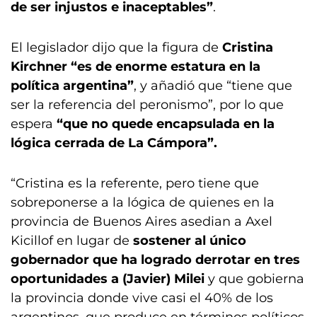
de ser injustos e inaceptables”
.
El legislador dijo que la figura de
Cristina
Kirchner “es de enorme estatura en la
política argentina”
, y añadió que “tiene que
ser la referencia del peronismo”, por lo que
espera
“que no quede encapsulada en la
lógica cerrada de La Cámpora”.
“Cristina es la referente, pero tiene que
sobreponerse a la lógica de quienes en la
provincia de Buenos Aires asedian a Axel
Kicillof en lugar de
sostener al único
gobernador que ha logrado derrotar en tres
oportunidades a (Javier) Milei
y que gobierna
la provincia donde vive casi el 40% de los