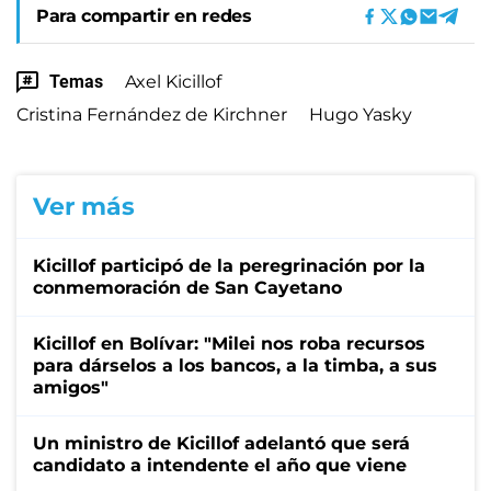
Para compartir en redes
Temas
Axel Kicillof
Cristina Fernández de Kirchner
Hugo Yasky
Ver más
Kicillof participó de la peregrinación por la
conmemoración de San Cayetano
Kicillof en Bolívar: "Milei nos roba recursos
para dárselos a los bancos, a la timba, a sus
amigos"
Un ministro de Kicillof adelantó que será
candidato a intendente el año que viene