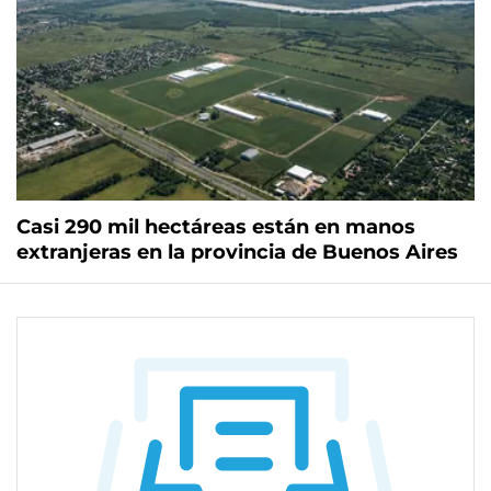
Casi 290 mil hectáreas están en manos
extranjeras en la provincia de Buenos Aires