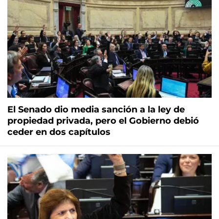
El Senado dio media sanción a la ley de
propiedad privada, pero el Gobierno debió
ceder en dos capítulos