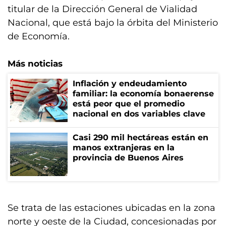
titular de la Dirección General de Vialidad
Nacional, que está bajo la órbita del Ministerio
de Economía.
Más noticias
Inflación y endeudamiento
familiar: la economía bonaerense
está peor que el promedio
nacional en dos variables clave
Casi 290 mil hectáreas están en
manos extranjeras en la
provincia de Buenos Aires
Se trata de las estaciones ubicadas en la zona
norte y oeste de la Ciudad, concesionadas por