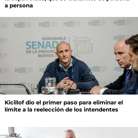
a persona
Kicillof dio el primer paso para eliminar el
límite a la reelección de los intendentes