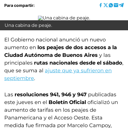
Para compartir:
Una cabina de peaje.
El Gobierno nacional anunció un nuevo
aumento en
los peajes de dos accesos a la
Ciudad Autónoma de Buenos Aires
y las
principales
rutas nacionales desde el sábado
,
que se suma al
ajuste que ya sufrieron en
septiembre
.
Las
resoluciones 941, 946 y 947
publicadas
este jueves en el
Boletín Oficial
oficializó un
aumento de tarifas en los peajes de
Panamericana y el Acceso Oeste. Esta
medida fue firmada por Marcelo Campoy,