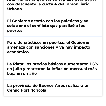
con descuento la cuota 4 del Inmobiliario
Urbano
El Gobierno acordó con los prácticos y se
solucionó el conflicto que paralizó a los
puertos
Paro de prácticos en puertos: el Gobierno
amenaza con sanciones y ya hay impacto
económico
La Plata: los precios básicos aumentaron 1,6%
en julio y marcaron la inflación mensual más
baja en un año
La provincia de Buenos Aires realizará un
Censo Hortiflorícola