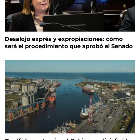
Desalojo exprés y expropiaciones: cómo
será el procedimiento que aprobó el Senado