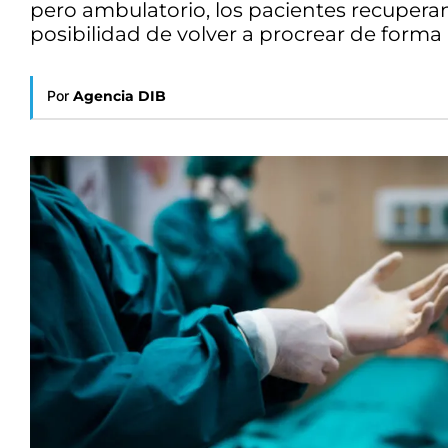
pero ambulatorio, los pacientes recuperan
posibilidad de volver a procrear de forma 
Por
Agencia DIB