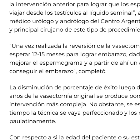
la intervención anterior para lograr que los 
viajar desde los testículos al líquido seminal”
médico urólogo y andrólogo del Centro Argent
y principal cirujano de este tipo de procedimie
“Una vez realizada la reversión de la vasectom
esperar 12-15 meses para lograr embarazo, da
mejorar el espermograma y a partir de ahí un
conseguir el embarazo”, completó.
La disminución de porcentaje de éxito luego
años de la vasectomía original se produce por
intervención más compleja. No obstante, se e
tiempo la técnica se vaya perfeccionado y los
paulatinamente.
Con respecto a si la edad del paciente o su es