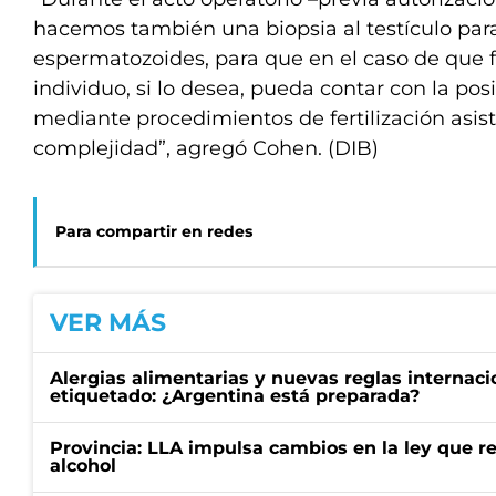
hacemos también una biopsia al testículo par
espermatozoides, para que en el caso de que fr
individuo, si lo desea, pueda contar con la pos
mediante procedimientos de fertilización asist
complejidad”, agregó Cohen. (DIB)
Para compartir en redes
VER MÁS
Alergias alimentarias y nuevas reglas internaci
etiquetado: ¿Argentina está preparada?
Provincia: LLA impulsa cambios en la ley que re
alcohol