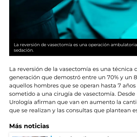
La reversión de vasectomía es una operación ambulatoria,
sedación.
La reversión de la vasectomía es una técnica 
generación que demostró entre un 70% y un 8
aquellos hombres que se operan hasta 7 años
sometido a una cirugía de vasectomía. Desde 
Urología afirman que van en aumento la cant
que se realizan y las consultas que plantean es
Más noticias