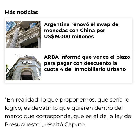
Más noticias
Argentina renovó el swap de
monedas con China por
US$19.000 millones
ARBA informó que vence el plazo
para pagar con descuento la
cuota 4 del Inmobiliario Urbano
“En realidad, lo que proponemos, que sería lo
lógico, es debatir lo que quieren dentro del
marco que corresponde, que es el de la ley de
Presupuesto”, resaltó Caputo.