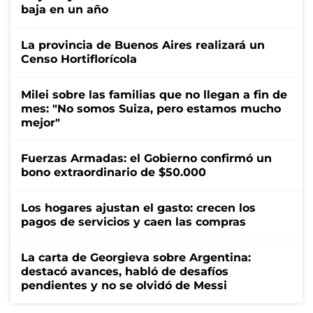
baja en un año
La provincia de Buenos Aires realizará un
Censo Hortiflorícola
Milei sobre las familias que no llegan a fin de
mes: "No somos Suiza, pero estamos mucho
mejor"
Fuerzas Armadas: el Gobierno confirmó un
bono extraordinario de $50.000
Los hogares ajustan el gasto: crecen los
pagos de servicios y caen las compras
La carta de Georgieva sobre Argentina:
destacó avances, habló de desafíos
pendientes y no se olvidó de Messi