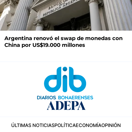
Argentina renovó el swap de monedas con
China por US$19.000 millones
ÚLTIMAS NOTICIAS
POLÍTICA
ECONOMÍA
OPINIÓN