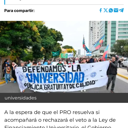
Para compartir:
universidades
A la espera de que el PRO resuelva si
acompañará o rechazará el veto a la Ley de
Financiamiento Universitario, el Gobierno