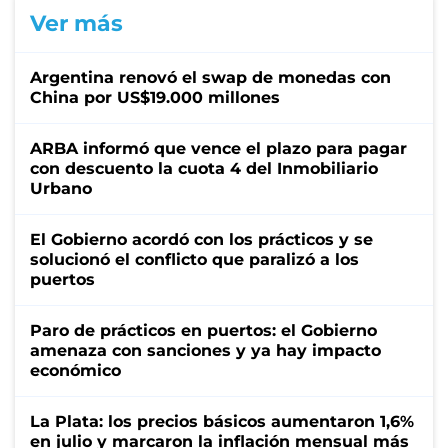
Ver más
Argentina renovó el swap de monedas con
China por US$19.000 millones
ARBA informó que vence el plazo para pagar
con descuento la cuota 4 del Inmobiliario
Urbano
El Gobierno acordó con los prácticos y se
solucionó el conflicto que paralizó a los
puertos
Paro de prácticos en puertos: el Gobierno
amenaza con sanciones y ya hay impacto
económico
La Plata: los precios básicos aumentaron 1,6%
en julio y marcaron la inflación mensual más