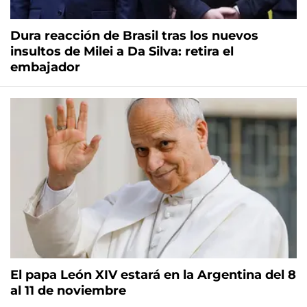
Dura reacción de Brasil tras los nuevos
insultos de Milei a Da Silva: retira el
embajador
El papa León XIV estará en la Argentina del 8
al 11 de noviembre