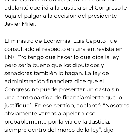
adelantó que irá a la Justicia si el Congreso le
baja el pulgar a la decisión del presidente
Javier Milei.
El ministro de Economía, Luis Caputo, fue
consultado al respecto en una entrevista en
LN+: “Yo tengo que hacer lo que dice la ley
pero sería bueno que los diputados y
senadores también lo hagan. La ley de
administración financiera dice que el
Congreso no puede presentar un gasto sin
una contrapartida de financiamiento que lo
justifique”. En ese sentido, adelantó: “Nosotros
obviamente vamos a apelar a eso,
probablemente por la vía de la Justicia,
siempre dentro del marco de la ley”, dijo.