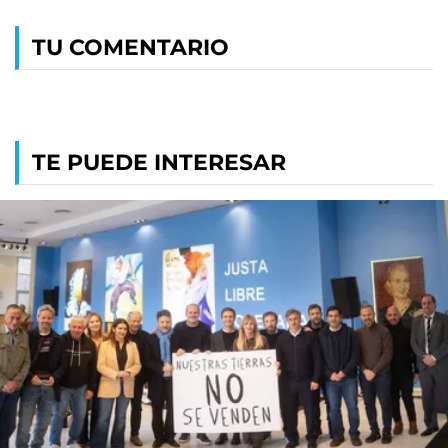
TU COMENTARIO
TE PUEDE INTERESAR