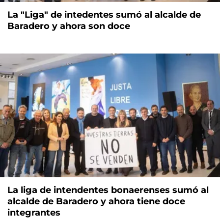
La "Liga" de intedentes sumó al alcalde de
Baradero y ahora son doce
La liga de intendentes bonaerenses sumó al
alcalde de Baradero y ahora tiene doce
integrantes