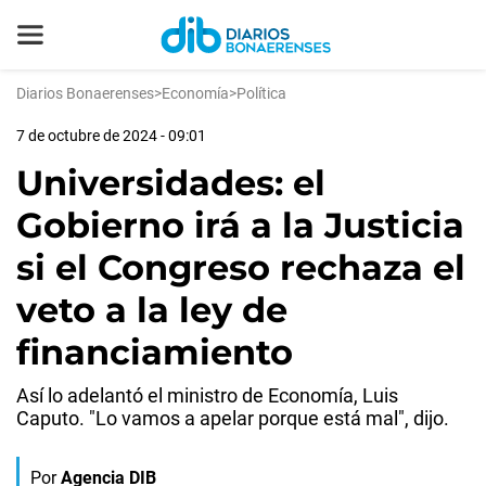
Diarios Bonaerenses
>
Economía
>
Política
7 de octubre de 2024 - 09:01
Universidades: el
Gobierno irá a la Justicia
si el Congreso rechaza el
veto a la ley de
financiamiento
Así lo adelantó el ministro de Economía, Luis
Caputo. "Lo vamos a apelar porque está mal", dijo.
Por
Agencia DIB