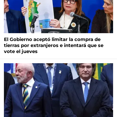
El Gobierno aceptó limitar la compra de
tierras por extranjeros e intentará que se
vote el jueves