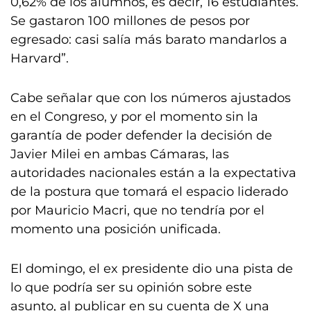
0,62% de los alumnos, es decir, 16 estudiantes.
Se gastaron 100 millones de pesos por
egresado: casi salía más barato mandarlos a
Harvard”.
Cabe señalar que con los números ajustados
en el Congreso, y por el momento sin la
garantía de poder defender la decisión de
Javier Milei en ambas Cámaras, las
autoridades nacionales están a la expectativa
de la postura que tomará el espacio liderado
por Mauricio Macri, que no tendría por el
momento una posición unificada.
El domingo, el ex presidente dio una pista de
lo que podría ser su opinión sobre este
asunto, al publicar en su cuenta de X una