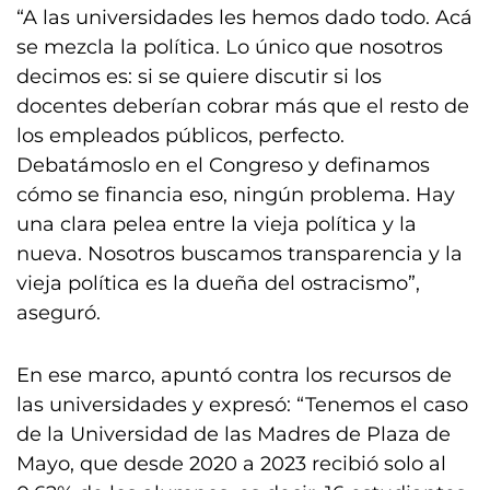
“A las universidades les hemos dado todo. Acá
se mezcla la política. Lo único que nosotros
decimos es: si se quiere discutir si los
docentes deberían cobrar más que el resto de
los empleados públicos, perfecto.
Debatámoslo en el Congreso y definamos
cómo se financia eso, ningún problema. Hay
una clara pelea entre la vieja política y la
nueva. Nosotros buscamos transparencia y la
vieja política es la dueña del ostracismo”,
aseguró.
En ese marco, apuntó contra los recursos de
las universidades y expresó: “Tenemos el caso
de la Universidad de las Madres de Plaza de
Mayo, que desde 2020 a 2023 recibió solo al