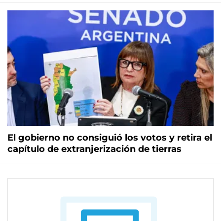
El gobierno no consiguió los votos y retira el
capítulo de extranjerización de tierras