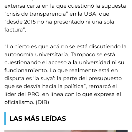
extensa carta en la que cuestionó la supuesta
“crisis de transparencia” en la UBA, que
“desde 2015 no ha presentado ni una sola
factura”.
“Lo cierto es que acá no se está discutiendo la
autonomía universitaria. Tampoco se está
cuestionando el acceso a la universidad ni su
funcionamiento. Lo que realmente está en
disputa es ‘la suya’: la parte del presupuesto
que se desvía hacia la política”, remarcó el
líder del PRO, en línea con lo que expresa el
oficialismo. (DIB)
LAS MÁS LEÍDAS