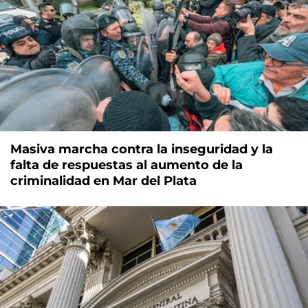
Masiva marcha contra la inseguridad y la
falta de respuestas al aumento de la
criminalidad en Mar del Plata