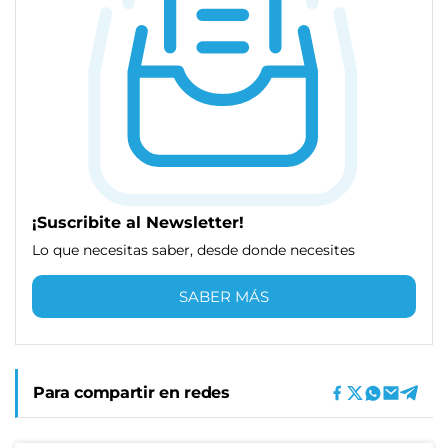
¡Suscribite al Newsletter!
Lo que necesitas saber, desde donde necesites
SABER MÁS
Para compartir en redes