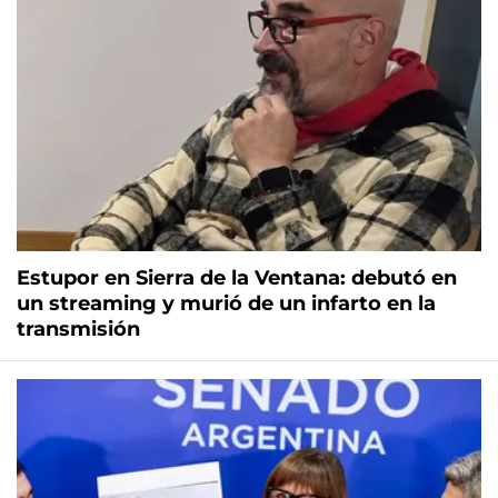
Estupor en Sierra de la Ventana: debutó en
un streaming y murió de un infarto en la
transmisión