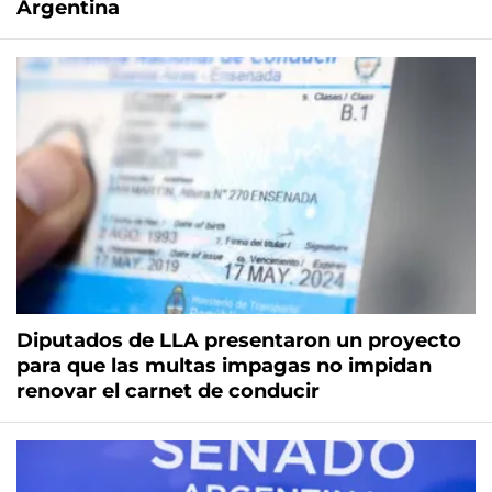
Argentina
Diputados de LLA presentaron un proyecto
para que las multas impagas no impidan
renovar el carnet de conducir