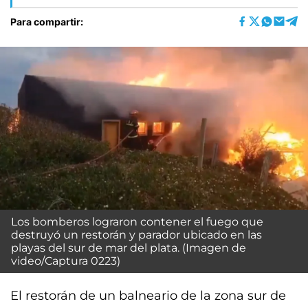
Para compartir:
Los bomberos lograron contener el fuego que
destruyó un restorán y parador ubicado en las
playas del sur de mar del plata. (Imagen de
video/Captura 0223)
El restorán de un balneario de la zona sur de