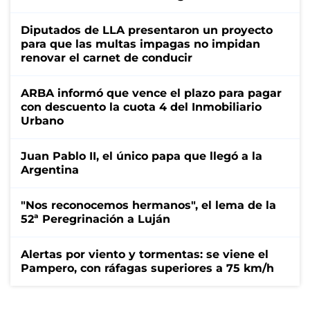
Diputados de LLA presentaron un proyecto
para que las multas impagas no impidan
renovar el carnet de conducir
ARBA informó que vence el plazo para pagar
con descuento la cuota 4 del Inmobiliario
Urbano
Juan Pablo II, el único papa que llegó a la
Argentina
"Nos reconocemos hermanos", el lema de la
52ª Peregrinación a Luján
Alertas por viento y tormentas: se viene el
Pampero, con ráfagas superiores a 75 km/h