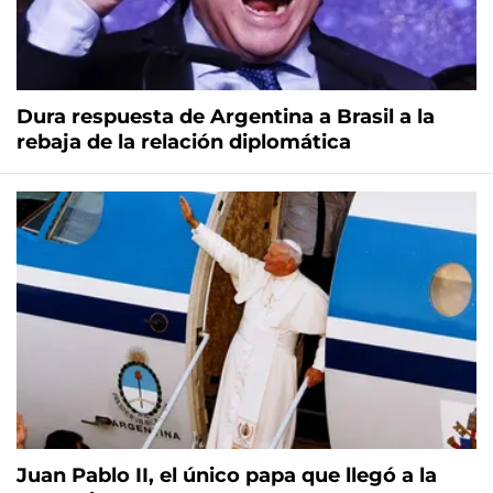
Dura respuesta de Argentina a Brasil a la
rebaja de la relación diplomática
Juan Pablo II, el único papa que llegó a la