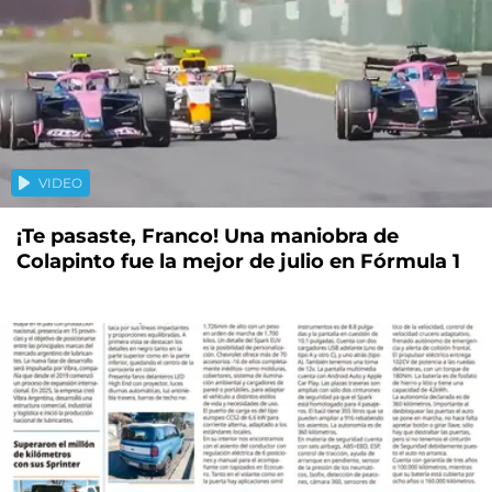
VIDEO
¡Te pasaste, Franco! Una maniobra de
Colapinto fue la mejor de julio en Fórmula 1