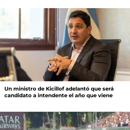
Un ministro de Kicillof adelantó que será
candidato a intendente el año que viene