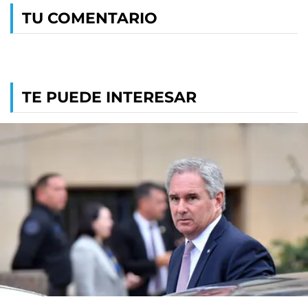
TU COMENTARIO
TE PUEDE INTERESAR