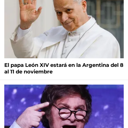
El papa León XIV estará en la Argentina del 8
al 11 de noviembre