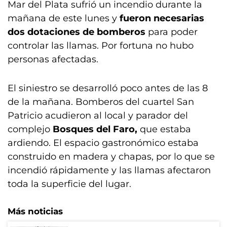
Mar del Plata sufrió un incendio durante la
mañana de este lunes y
fueron necesarias
dos dotaciones de bomberos
para poder
controlar las llamas. Por fortuna no hubo
personas afectadas.
El siniestro se desarrolló poco antes de las 8
de la mañana. Bomberos del cuartel San
Patricio acudieron al local y parador del
complejo
Bosques del Faro,
que estaba
ardiendo. El espacio gastronómico estaba
construido en madera y chapas, por lo que se
incendió rápidamente y las llamas afectaron
toda la superficie del lugar.
Más noticias