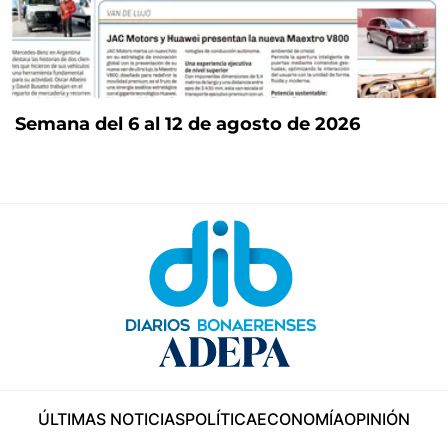
Semana del 6 al 12 de agosto de 2026
ÚLTIMAS NOTICIAS
POLÍTICA
ECONOMÍA
OPINIÓN