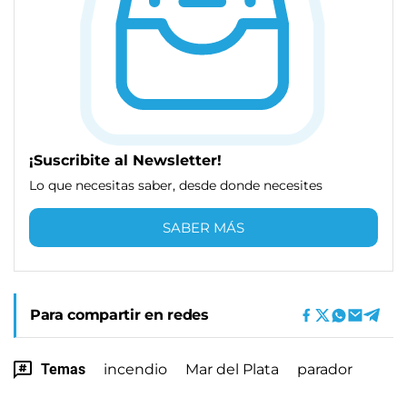
¡Suscribite al Newsletter!
Lo que necesitas saber, desde donde necesites
SABER MÁS
Para compartir en redes
Temas
incendio
Mar del Plata
parador