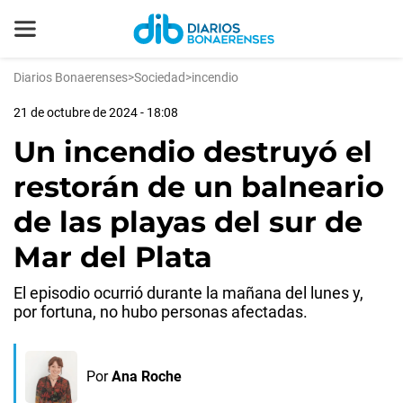
Diarios Bonaerenses
>
Sociedad
>
incendio
21 de octubre de 2024 - 18:08
Un incendio destruyó el
restorán de un balneario
de las playas del sur de
Mar del Plata
El episodio ocurrió durante la mañana del lunes y,
por fortuna, no hubo personas afectadas.
Por
Ana Roche