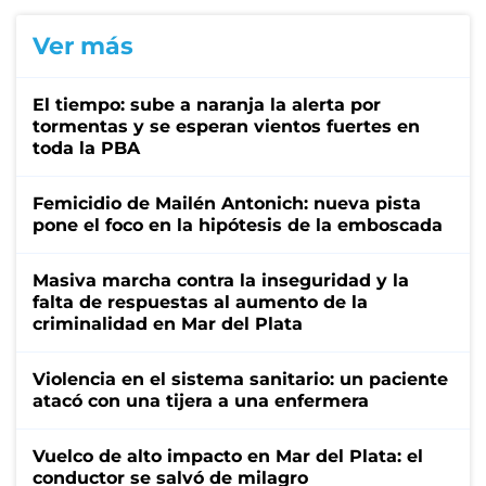
Ver más
El tiempo: sube a naranja la alerta por
tormentas y se esperan vientos fuertes en
toda la PBA
Femicidio de Mailén Antonich: nueva pista
pone el foco en la hipótesis de la emboscada
Masiva marcha contra la inseguridad y la
falta de respuestas al aumento de la
criminalidad en Mar del Plata
Violencia en el sistema sanitario: un paciente
atacó con una tijera a una enfermera
Vuelco de alto impacto en Mar del Plata: el
conductor se salvó de milagro