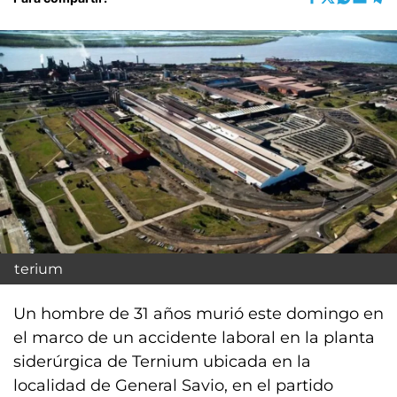
terium
Un hombre de 31 años murió este domingo en
el marco de un accidente laboral en la planta
siderúrgica de Ternium ubicada en la
localidad de General Savio, en el partido