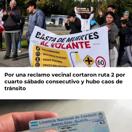
Por una reclamo vecinal cortaron ruta 2 por
cuarto sábado consecutivo y hubo caos de
tránsito