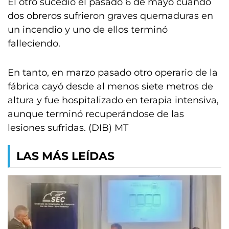
El otro sucedió el pasado 6 de mayo cuando
dos obreros sufrieron graves quemaduras en
un incendio y uno de ellos terminó
falleciendo.
En tanto, en marzo pasado otro operario de la
fábrica cayó desde al menos siete metros de
altura y fue hospitalizado en terapia intensiva,
aunque terminó recuperándose de las
lesiones sufridas. (DIB) MT
LAS MÁS LEÍDAS