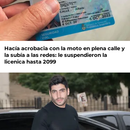
Hacía acrobacia con la moto en plena calle y
la subía a las redes: le suspendieron la
licenica hasta 2099