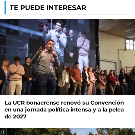
TE PUEDE INTERESAR
La UCR bonaerense renovó su Convención
en una jornada política intensa y a la pelea
de 2027