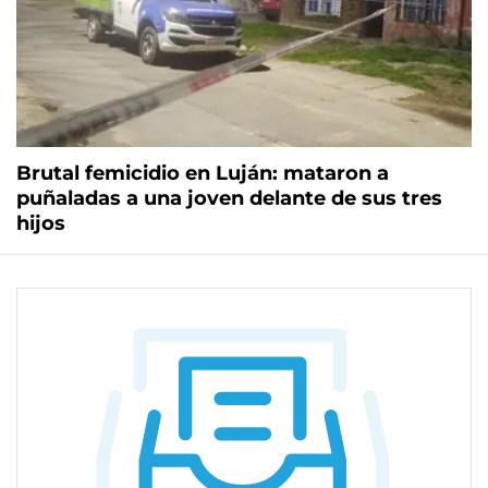
Brutal femicidio en Luján: mataron a
puñaladas a una joven delante de sus tres
hijos