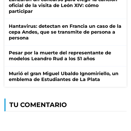
oficial de la visita de León XIV: cómo
participar
Hantavirus: detectan en Francia un caso de la
cepa Andes, que se transmite de persona a
persona
Pesar por la muerte del representante de
modelos Leandro Rud a los 51 años
Murió el gran Miguel Ubaldo Ignomiriello, un
emblema de Estudiantes de La Plata
TU COMENTARIO