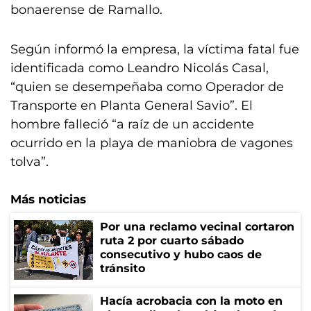
bonaerense de Ramallo.
Según informó la empresa, la víctima fatal fue
identificada como Leandro Nicolás Casal,
“quien se desempeñaba como Operador de
Transporte en Planta General Savio”. El
hombre falleció “a raíz de un accidente
ocurrido en la playa de maniobra de vagones
tolva”.
Más noticias
Por una reclamo vecinal cortaron
ruta 2 por cuarto sábado
consecutivo y hubo caos de
tránsito
Hacía acrobacia con la moto en