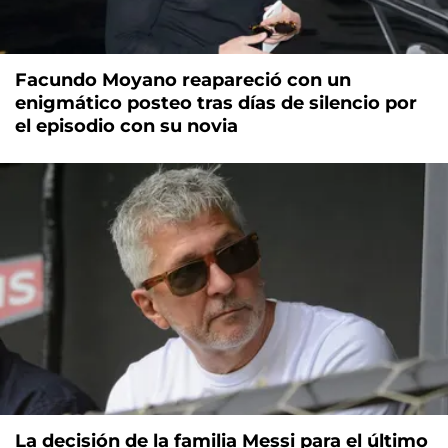
Facundo Moyano reapareció con un
enigmático posteo tras días de silencio por
el episodio con su novia
La decisión de la familia Messi para el último