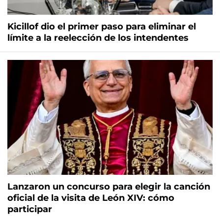
Kicillof dio el primer paso para eliminar el
límite a la reelección de los intendentes
Lanzaron un concurso para elegir la canción
oficial de la visita de León XIV: cómo
participar