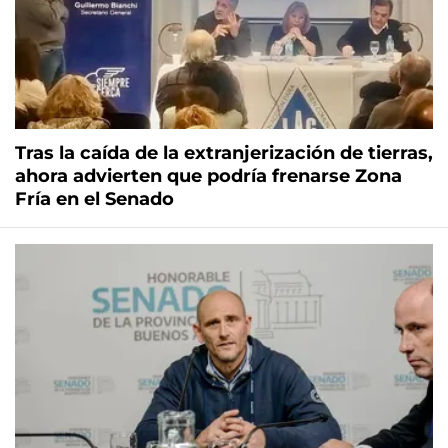
Tras la caída de la extranjerización de tierras,
ahora advierten que podría frenarse Zona
Fría en el Senado