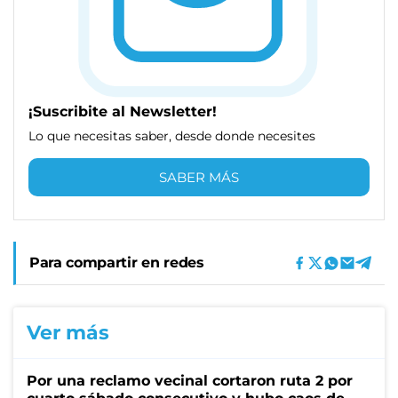
¡Suscribite al Newsletter!
Lo que necesitas saber, desde donde necesites
SABER MÁS
Para compartir en redes
Ver más
Por una reclamo vecinal cortaron ruta 2 por