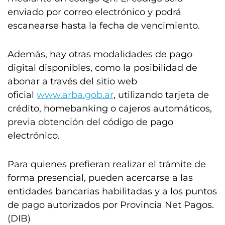
enviado por correo electrónico y podrá
escanearse hasta la fecha de vencimiento.
Además, hay otras modalidades de pago
digital disponibles, como la posibilidad de
abonar a través del sitio web
oficial
www.arba.gob.ar
, utilizando tarjeta de
crédito, homebanking o cajeros automáticos,
previa obtención del código de pago
electrónico.
Para quienes prefieran realizar el trámite de
forma presencial, pueden acercarse a las
entidades bancarias habilitadas y a los puntos
de pago autorizados por Provincia Net Pagos.
(DIB)