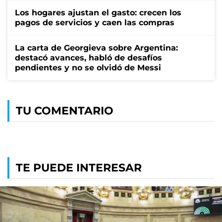
Los hogares ajustan el gasto: crecen los
pagos de servicios y caen las compras
La carta de Georgieva sobre Argentina:
destacó avances, habló de desafíos
pendientes y no se olvidó de Messi
TU COMENTARIO
TE PUEDE INTERESAR