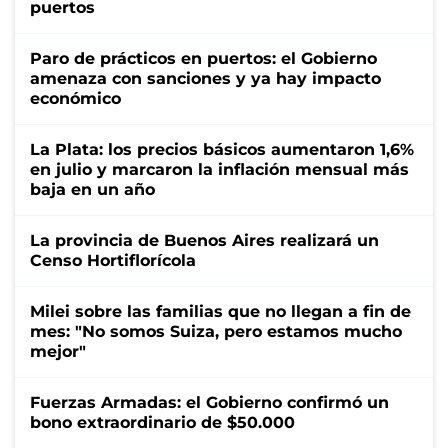
puertos
Paro de prácticos en puertos: el Gobierno
amenaza con sanciones y ya hay impacto
económico
La Plata: los precios básicos aumentaron 1,6%
en julio y marcaron la inflación mensual más
baja en un año
La provincia de Buenos Aires realizará un
Censo Hortiflorícola
Milei sobre las familias que no llegan a fin de
mes: "No somos Suiza, pero estamos mucho
mejor"
Fuerzas Armadas: el Gobierno confirmó un
bono extraordinario de $50.000