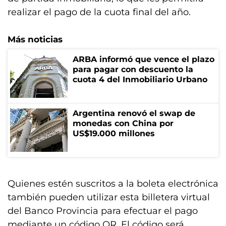
realizar el pago de la cuota final del año.
Más noticias
ARBA informó que vence el plazo
para pagar con descuento la
cuota 4 del Inmobiliario Urbano
Argentina renovó el swap de
monedas con China por
US$19.000 millones
Quienes estén suscritos a la boleta electrónica
también pueden utilizar esta billetera virtual
del Banco Provincia para efectuar el pago
mediante un código QR. El código será