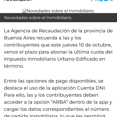
Novedades sobre el Inmobiliario.
La Agencia de Recaudación de la provincia de
Buenos Aires recuerda a las y los
contribuyentes que este jueves 10 de octubre,
vence el plazo para abonar la última cuota del
Impuesto Inmobiliario Urbano Edificado en
término.
Entre las opciones de pago disponibles, se
destaca el uso de la aplicación Cuenta DNI.
Para ello, las y los contribuyentes deben
acceder a la opción “ARBA” dentro de la app y
cargar los datos correspondientes al número
de partida inmobiliaria, lo que les permitirá