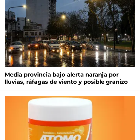
Media provincia bajo alerta naranja por
lluvias, ráfagas de viento y posible granizo