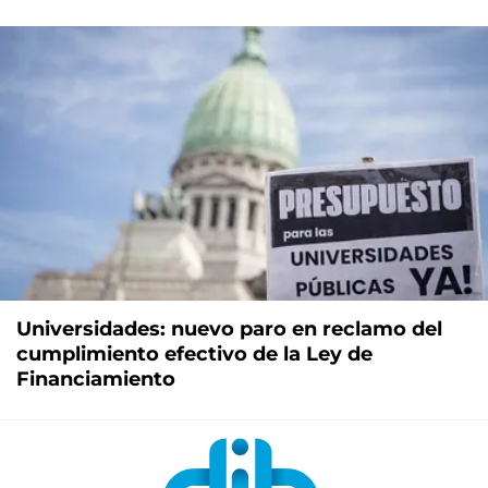
Universidades: nuevo paro en reclamo del
cumplimiento efectivo de la Ley de
Financiamiento