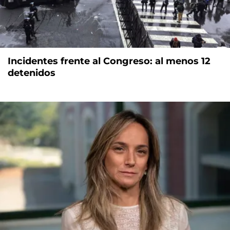
Incidentes frente al Congreso: al menos 12
detenidos