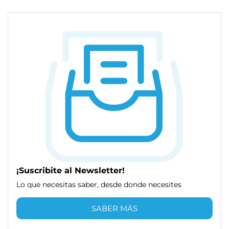
¡Suscribite al Newsletter!
Lo que necesitas saber, desde donde necesites
SABER MÁS