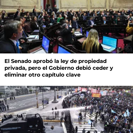
El Senado aprobó la ley de propiedad
privada, pero el Gobierno debió ceder y
eliminar otro capítulo clave