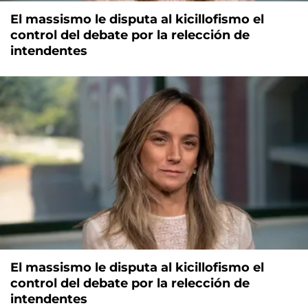
El massismo le disputa al kicillofismo el
control del debate por la relección de
intendentes
El massismo le disputa al kicillofismo el
control del debate por la relección de
intendentes