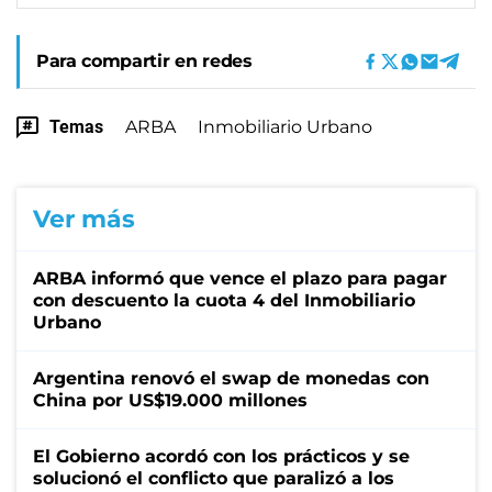
Para compartir en redes
Temas
ARBA
Inmobiliario Urbano
Ver más
ARBA informó que vence el plazo para pagar
con descuento la cuota 4 del Inmobiliario
Urbano
Argentina renovó el swap de monedas con
China por US$19.000 millones
El Gobierno acordó con los prácticos y se
solucionó el conflicto que paralizó a los