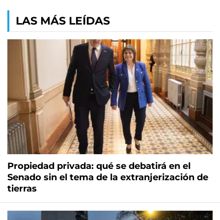
LAS MÁS LEÍDAS
Propiedad privada: qué se debatirá en el
Senado sin el tema de la extranjerización de
tierras