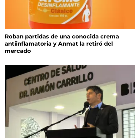
Roban partidas de una conocida crema
antiinflamatoria y Anmat la retiró del
mercado