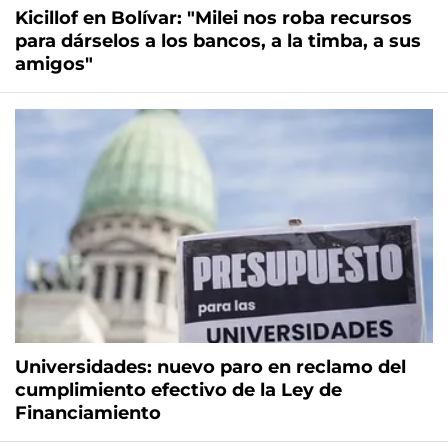
Kicillof en Bolívar: "Milei nos roba recursos
para dárselos a los bancos, a la timba, a sus
amigos"
Universidades: nuevo paro en reclamo del
cumplimiento efectivo de la Ley de
Financiamiento