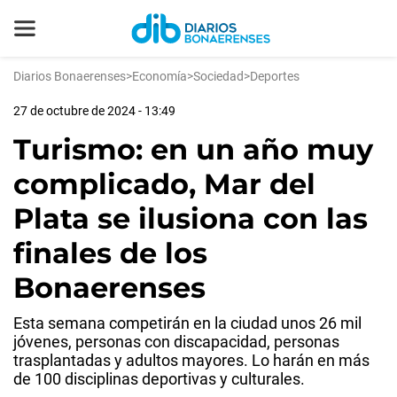
Diarios Bonaerenses
>
Economía
>
Sociedad
>
Deportes
27 de octubre de 2024 - 13:49
Turismo: en un año muy
complicado, Mar del
Plata se ilusiona con las
finales de los
Bonaerenses
Esta semana competirán en la ciudad unos 26 mil
jóvenes, personas con discapacidad, personas
trasplantadas y adultos mayores. Lo harán en más
de 100 disciplinas deportivas y culturales.