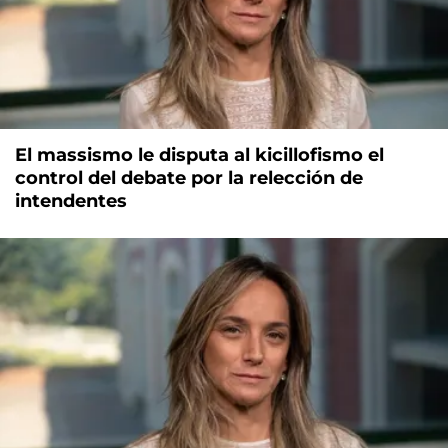
El massismo le disputa al kicillofismo el
control del debate por la relección de
intendentes