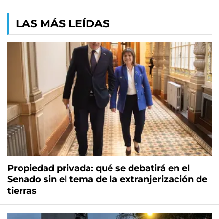
LAS MÁS LEÍDAS
Propiedad privada: qué se debatirá en el
Senado sin el tema de la extranjerización de
tierras