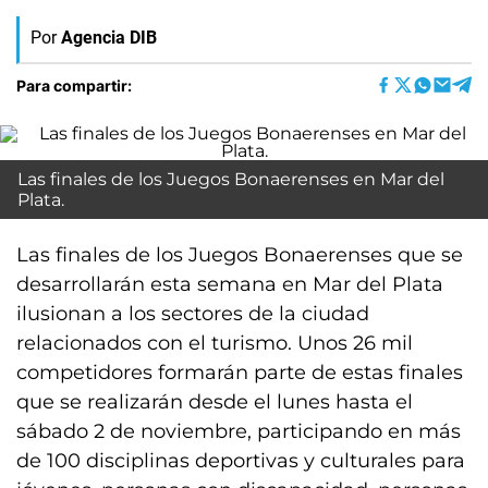
Por
Agencia DIB
Para compartir:
Las finales de los Juegos Bonaerenses en Mar del
Plata.
Las finales de los Juegos Bonaerenses que se
desarrollarán esta semana en Mar del Plata
ilusionan a los sectores de la ciudad
relacionados con el turismo. Unos 26 mil
competidores formarán parte de estas finales
que se realizarán desde el lunes hasta el
sábado 2 de noviembre, participando en más
de 100 disciplinas deportivas y culturales para