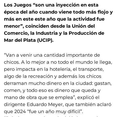
Los Juegos “son una inyección en esta
época del año cuando viene todo más flojo y
más en este este año que la actividad fue
menor”, coinciden desde la Unión del
Comercio, la Industria y la Producción de
Mar del Plata (UCIP).
“Van a venir una cantidad importante de
chicos. A lo mejor a no todo el mundo le llega,
pero impacta en la hotelería, el transporte,
algo de la recreación y además los chicos
derraman mucho dinero en la ciudad: gastan,
comen, y todo eso es dinero que queda y
mano de obra que se emplea”, explicó el
dirigente Eduardo Meyer, que también aclaró
que 2024 “fue un año muy difícil”.