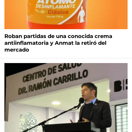
Roban partidas de una conocida crema
antiinflamatoria y Anmat la retiró del
mercado