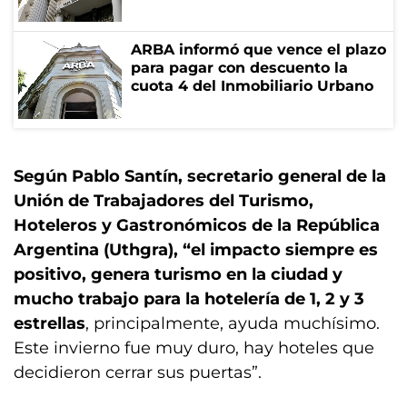
ARBA informó que vence el plazo
para pagar con descuento la
cuota 4 del Inmobiliario Urbano
Según Pablo Santín, secretario general de la
Unión de Trabajadores del Turismo,
Hoteleros y Gastronómicos de la República
Argentina (Uthgra), “el impacto siempre es
positivo, genera turismo en la ciudad y
mucho trabajo para la hotelería de 1, 2 y 3
estrellas
, principalmente, ayuda muchísimo.
Este invierno fue muy duro, hay hoteles que
decidieron cerrar sus puertas”.