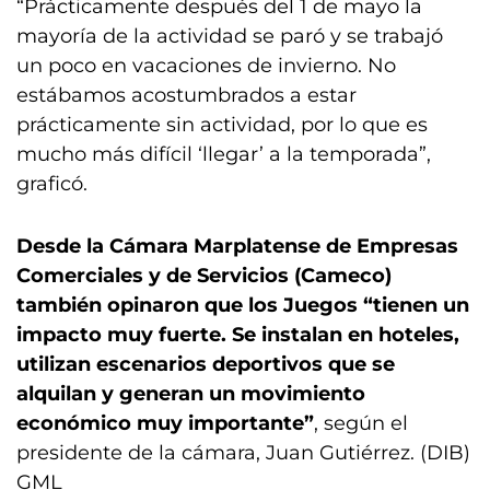
“Prácticamente después del 1 de mayo la
mayoría de la actividad se paró y se trabajó
un poco en vacaciones de invierno. No
estábamos acostumbrados a estar
prácticamente sin actividad, por lo que es
mucho más difícil ‘llegar’ a la temporada”,
graficó.
Desde la Cámara Marplatense de Empresas
Comerciales y de Servicios (Cameco)
también opinaron que los Juegos “tienen un
impacto muy fuerte. Se instalan en hoteles,
utilizan escenarios deportivos que se
alquilan y generan un movimiento
económico muy importante”
, según el
presidente de la cámara, Juan Gutiérrez. (DIB)
GML