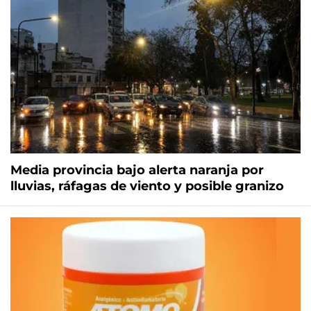
Media provincia bajo alerta naranja por
lluvias, ráfagas de viento y posible granizo