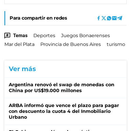
Para compartir en redes
Temas
Deportes
Juegos Bonaerenses
Mar del Plata
Provincia de Buenos Aires
turismo
Ver más
Argentina renovó el swap de monedas con
China por US$19.000 millones
ARBA informó que vence el plazo para pagar
con descuento la cuota 4 del Inmobiliario
Urbano