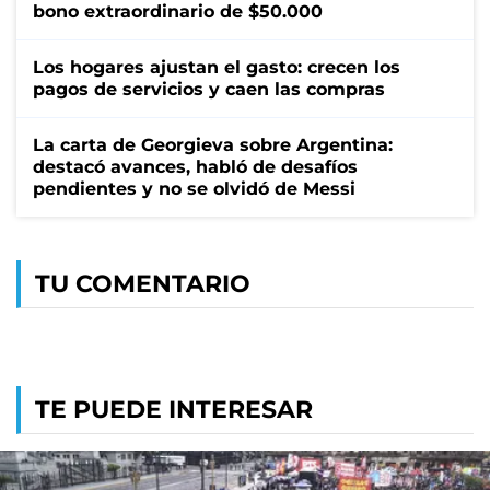
bono extraordinario de $50.000
Los hogares ajustan el gasto: crecen los
pagos de servicios y caen las compras
La carta de Georgieva sobre Argentina:
destacó avances, habló de desafíos
pendientes y no se olvidó de Messi
TU COMENTARIO
TE PUEDE INTERESAR