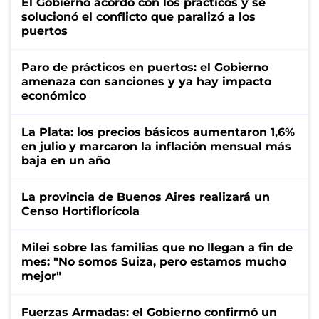
El Gobierno acordó con los prácticos y se
solucionó el conflicto que paralizó a los
puertos
Paro de prácticos en puertos: el Gobierno
amenaza con sanciones y ya hay impacto
económico
La Plata: los precios básicos aumentaron 1,6%
en julio y marcaron la inflación mensual más
baja en un año
La provincia de Buenos Aires realizará un
Censo Hortiflorícola
Milei sobre las familias que no llegan a fin de
mes: "No somos Suiza, pero estamos mucho
mejor"
Fuerzas Armadas: el Gobierno confirmó un