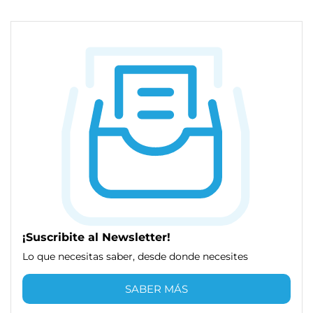
¡Suscribite al Newsletter!
Lo que necesitas saber, desde donde necesites
SABER MÁS