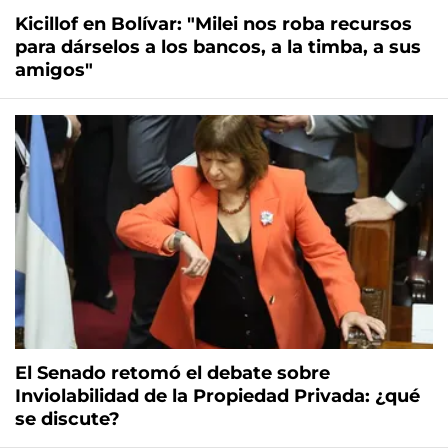
Kicillof en Bolívar: "Milei nos roba recursos
para dárselos a los bancos, a la timba, a sus
amigos"
El Senado retomó el debate sobre
Inviolabilidad de la Propiedad Privada: ¿qué
se discute?