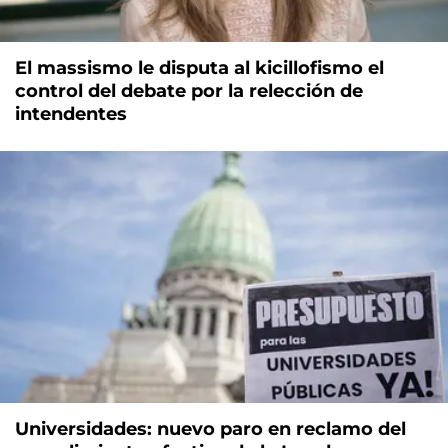
El massismo le disputa al kicillofismo el
control del debate por la relección de
intendentes
Universidades: nuevo paro en reclamo del