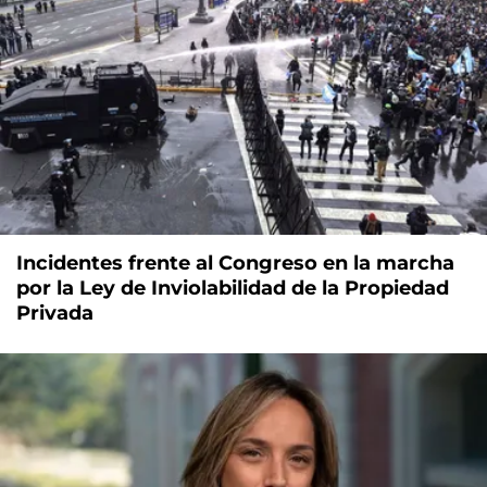
Incidentes frente al Congreso en la marcha
por la Ley de Inviolabilidad de la Propiedad
Privada