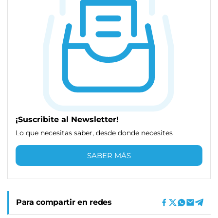
¡Suscribite al Newsletter!
Lo que necesitas saber, desde donde necesites
SABER MÁS
Para compartir en redes