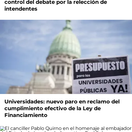
control del debate por la relección de
intendentes
Universidades: nuevo paro en reclamo del
cumplimiento efectivo de la Ley de
Financiamiento