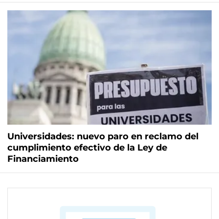
Universidades: nuevo paro en reclamo del
cumplimiento efectivo de la Ley de
Financiamiento