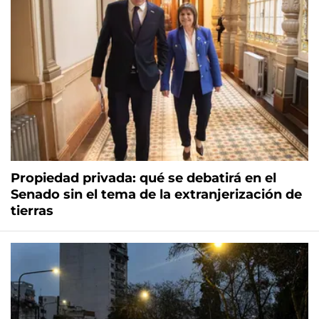
Propiedad privada: qué se debatirá en el
Senado sin el tema de la extranjerización de
tierras