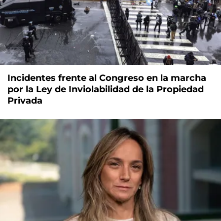
Incidentes frente al Congreso en la marcha
por la Ley de Inviolabilidad de la Propiedad
Privada