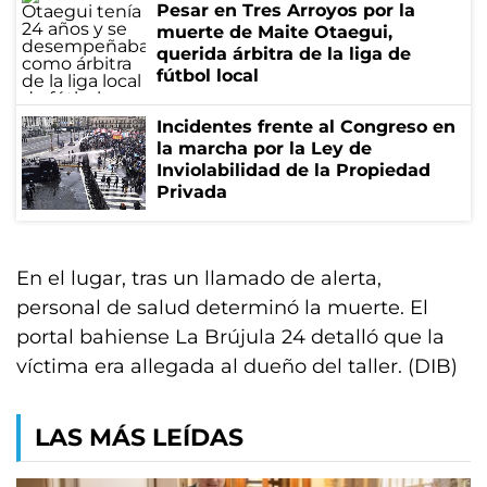
Pesar en Tres Arroyos por la
muerte de Maite Otaegui,
querida árbitra de la liga de
fútbol local
Incidentes frente al Congreso en
la marcha por la Ley de
Inviolabilidad de la Propiedad
Privada
En el lugar, tras un llamado de alerta,
personal de salud determinó la muerte. El
portal bahiense La Brújula 24 detalló que la
víctima era allegada al dueño del taller. (DIB)
LAS MÁS LEÍDAS