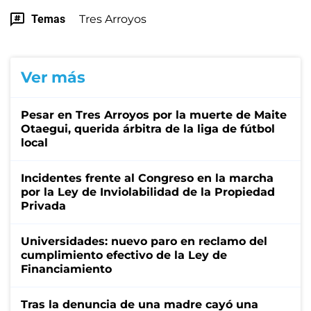
Temas
Tres Arroyos
Ver más
Pesar en Tres Arroyos por la muerte de Maite
Otaegui, querida árbitra de la liga de fútbol
local
Incidentes frente al Congreso en la marcha
por la Ley de Inviolabilidad de la Propiedad
Privada
Universidades: nuevo paro en reclamo del
cumplimiento efectivo de la Ley de
Financiamiento
Tras la denuncia de una madre cayó una