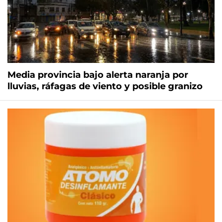
Media provincia bajo alerta naranja por
lluvias, ráfagas de viento y posible granizo