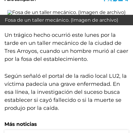
Fosa de un taller mecánico. (Imagen de archivo)
Un trágico hecho ocurrió este lunes por la
tarde en un taller mecánico de la ciudad de
Tres Arroyos, cuando un hombre murió al caer
por la fosa del establecimiento.
Según señaló el portal de la radio local LU2, la
víctima padecía una grave enfermedad. En
esa línea, la investigación del suceso busca
establecer si cayó fallecido o si la muerte se
produjo por la caída.
Más noticias