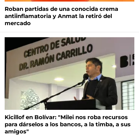
Roban partidas de una conocida crema
antiinflamatoria y Anmat la retiró del
mercado
Kicillof en Bolívar: "Milei nos roba recursos
para dárselos a los bancos, a la timba, a sus
amigos"