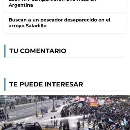
Argentina
Buscan a un pescador desaparecido en el
arroyo Saladillo
TU COMENTARIO
TE PUEDE INTERESAR