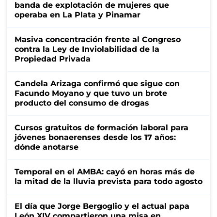
banda de explotación de mujeres que
operaba en La Plata y Pinamar
Masiva concentración frente al Congreso
contra la Ley de Inviolabilidad de la
Propiedad Privada
Candela Arizaga confirmó que sigue con
Facundo Moyano y que tuvo un brote
producto del consumo de drogas
Cursos gratuitos de formación laboral para
jóvenes bonaerenses desde los 17 años:
dónde anotarse
Temporal en el AMBA: cayó en horas más de
la mitad de la lluvia prevista para todo agosto
El día que Jorge Bergoglio y el actual papa
León XIV compartieron una misa en