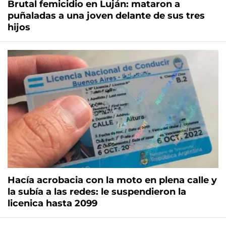
Brutal femicidio en Luján: mataron a
puñaladas a una joven delante de sus tres
hijos
Hacía acrobacia con la moto en plena calle y
la subía a las redes: le suspendieron la
licenica hasta 2099