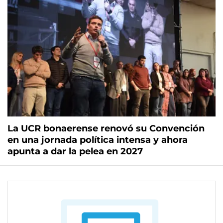
La UCR bonaerense renovó su Convención
en una jornada política intensa y ahora
apunta a dar la pelea en 2027