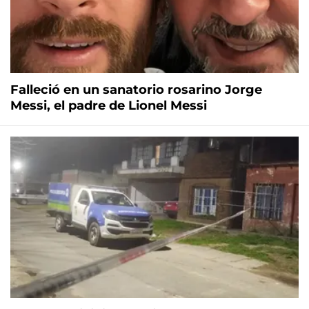
Falleció en un sanatorio rosarino Jorge
Messi, el padre de Lionel Messi