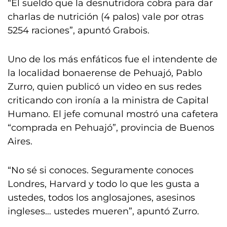
“El sueldo que la desnutridora cobra para dar
charlas de nutrición (4 palos) vale por otras
5254 raciones”, apuntó Grabois.
Uno de los más enfáticos fue el intendente de
la localidad bonaerense de Pehuajó, Pablo
Zurro, quien publicó un video en sus redes
criticando con ironía a la ministra de Capital
Humano. El jefe comunal mostró una cafetera
“comprada en Pehuajó”, provincia de Buenos
Aires.
“No sé si conoces. Seguramente conoces
Londres, Harvard y todo lo que les gusta a
ustedes, todos los anglosajones, asesinos
ingleses… ustedes mueren”, apuntó Zurro.