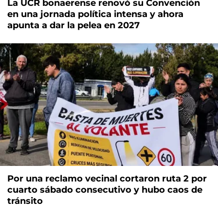
La UCR bonaerense renovó su Convención
en una jornada política intensa y ahora
apunta a dar la pelea en 2027
Por una reclamo vecinal cortaron ruta 2 por
cuarto sábado consecutivo y hubo caos de
tránsito