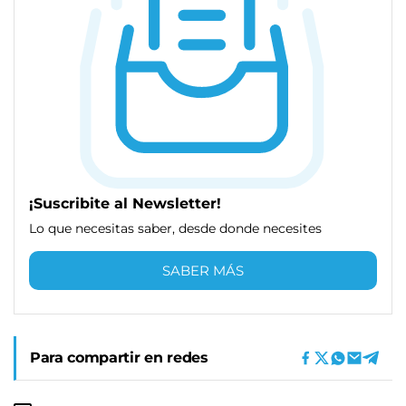
¡Suscribite al Newsletter!
Lo que necesitas saber, desde donde necesites
SABER MÁS
Para compartir en redes