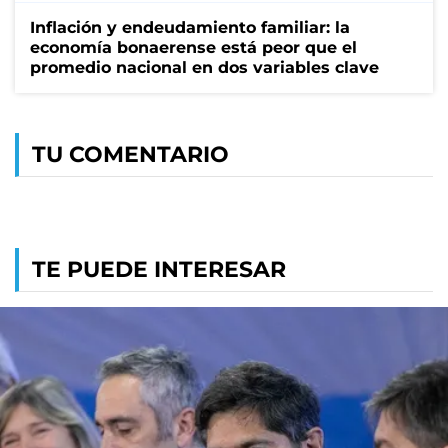
Inflación y endeudamiento familiar: la
economía bonaerense está peor que el
promedio nacional en dos variables clave
TU COMENTARIO
TE PUEDE INTERESAR