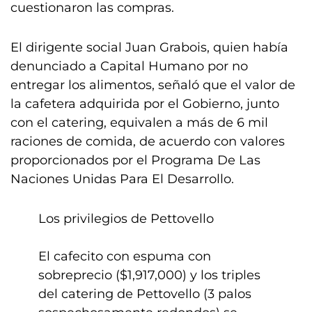
cuestionaron las compras.
El dirigente social Juan Grabois, quien había
denunciado a Capital Humano por no
entregar los alimentos, señaló que el valor de
la cafetera adquirida por el Gobierno, junto
con el catering, equivalen a más de 6 mil
raciones de comida, de acuerdo con valores
proporcionados por el Programa De Las
Naciones Unidas Para El Desarrollo.
Los privilegios de Pettovello
El cafecito con espuma con
sobreprecio ($1,917,000) y los triples
del catering de Pettovello (3 palos