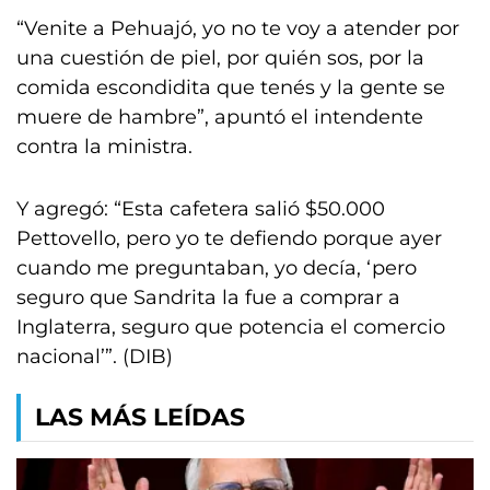
“Venite a Pehuajó, yo no te voy a atender por
una cuestión de piel, por quién sos, por la
comida escondidita que tenés y la gente se
muere de hambre”, apuntó el intendente
contra la ministra.
Y agregó: “Esta cafetera salió $50.000
Pettovello, pero yo te defiendo porque ayer
cuando me preguntaban, yo decía, ‘pero
seguro que Sandrita la fue a comprar a
Inglaterra, seguro que potencia el comercio
nacional’”. (DIB)
LAS MÁS LEÍDAS