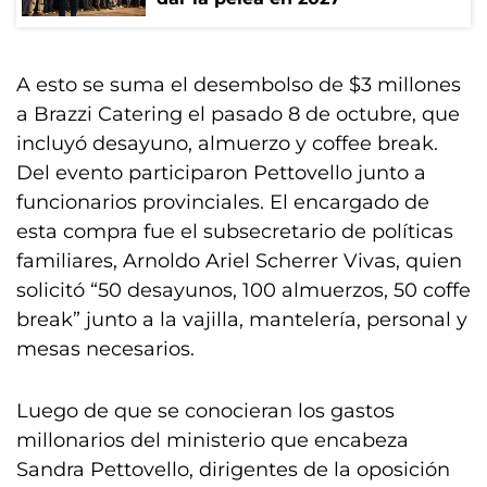
A esto se suma el desembolso de $3 millones
a Brazzi Catering el pasado 8 de octubre, que
incluyó desayuno, almuerzo y coffee break.
Del evento participaron Pettovello junto a
funcionarios provinciales. El encargado de
esta compra fue el subsecretario de políticas
familiares, Arnoldo Ariel Scherrer Vivas, quien
solicitó “50 desayunos, 100 almuerzos, 50 coffe
break” junto a la vajilla, mantelería, personal y
mesas necesarios.
Luego de que se conocieran los gastos
millonarios del ministerio que encabeza
Sandra Pettovello, dirigentes de la oposición