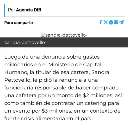
Por
Agencia DIB
Para compartir:
sandra-pettovello-
Luego de una denuncia sobre gastos
millonarios en el Ministerio de Capital
Humano, la titular de esa cartera, Sandra
Pettovello, le pidió la renuncia a una
funcionaria responsable de haber comprado
una cafetera por un monto de $2 millones, así
como también de contratar un catering para
un evento por $3 millones, en un contexto de
fuerte crisis alimentaria en el país.