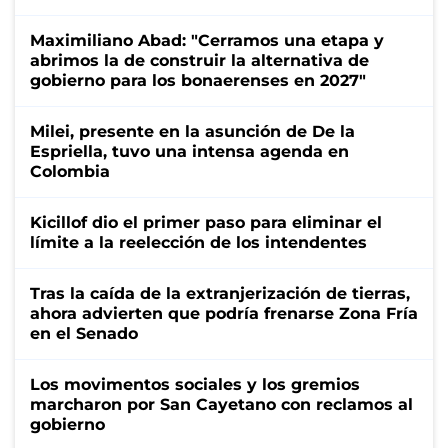
Maximiliano Abad: "Cerramos una etapa y
abrimos la de construir la alternativa de
gobierno para los bonaerenses en 2027"
Milei, presente en la asunción de De la
Espriella, tuvo una intensa agenda en
Colombia
Kicillof dio el primer paso para eliminar el
límite a la reelección de los intendentes
Tras la caída de la extranjerización de tierras,
ahora advierten que podría frenarse Zona Fría
en el Senado
Los movimentos sociales y los gremios
marcharon por San Cayetano con reclamos al
gobierno