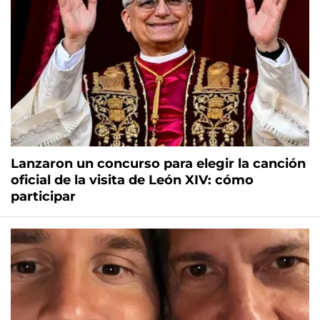
Lanzaron un concurso para elegir la canción
oficial de la visita de León XIV: cómo
participar