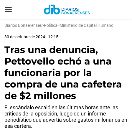
Diarios Bonaerenses
>
Política
>
Ministerio de Capital Humano
30 de octubre de 2024 - 12:15
Tras una denuncia,
Pettovello echó a una
funcionaria por la
compra de una cafetera
de $2 millones
El escándalo escaló en las últimas horas ante las
críticas de la oposición, luego de un informe
periodístico que advertía sobre gastos millonarios en
esa cartera.