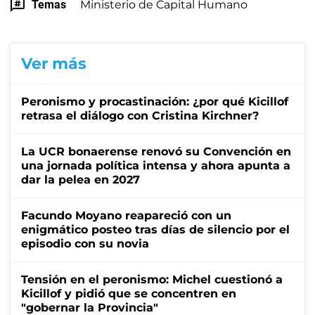
Temas
Ministerio de Capital Humano
Ver más
Peronismo y procastinación: ¿por qué Kicillof
retrasa el diálogo con Cristina Kirchner?
La UCR bonaerense renovó su Convención en
una jornada política intensa y ahora apunta a
dar la pelea en 2027
Facundo Moyano reapareció con un
enigmático posteo tras días de silencio por el
episodio con su novia
Tensión en el peronismo: Michel cuestionó a
Kicillof y pidió que se concentren en
"gobernar la Provincia"