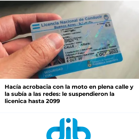
Hacía acrobacia con la moto en plena calle y
la subía a las redes: le suspendieron la
licenica hasta 2099