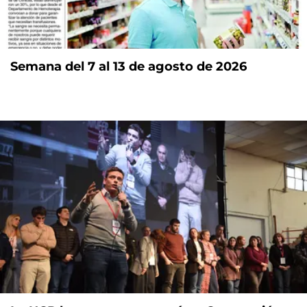
Semana del 7 al 13 de agosto de 2026