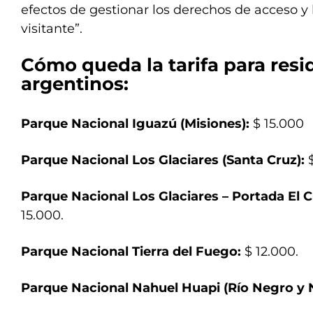
efectos de gestionar los derechos de acceso y 
visitante”.
Cómo queda la tarifa para resi
argentinos:
Parque Nacional Iguazú (Misiones):
$ 15.000
Parque Nacional Los Glaciares (Santa Cruz):
Parque Nacional Los Glaciares – Portada El C
15.000.
Parque Nacional Tierra del Fuego:
$ 12.000.
Parque Nacional Nahuel Huapi (Río Negro y 