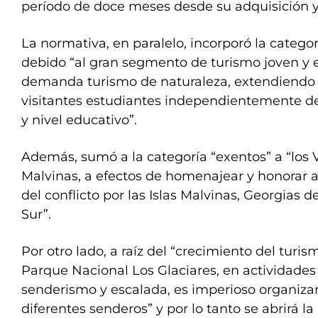
período de doce meses desde su adquisición y
La normativa, en paralelo, incorporó la categor
debido “al gran segmento de turismo joven y e
demanda turismo de naturaleza, extendiendo s
visitantes estudiantes independientemente de
y nivel educativo”.
Además, sumó a la categoría “exentos” a “los 
Malvinas, a efectos de homenajear y honorar 
del conflicto por las Islas Malvinas, Georgias 
Sur”.
Por otro lado, a raíz del “crecimiento del turi
Parque Nacional Los Glaciares, en actividades
senderismo y escalada, es imperioso organizar 
diferentes senderos” y por lo tanto se abrirá la