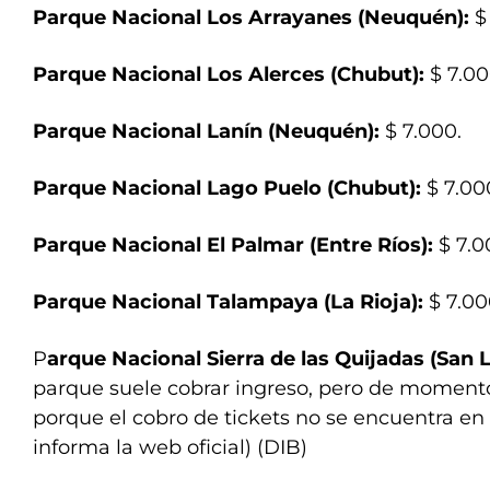
Parque Nacional Los Arrayanes (Neuquén):
$ 
Parque Nacional Los Alerces (Chubut):
$ 7.00
Parque Nacional Lanín (Neuquén):
$ 7.000.
Parque Nacional Lago Puelo (Chubut):
$ 7.00
Parque Nacional El Palmar (Entre Ríos):
$ 7.0
Parque Nacional Talampaya (La Rioja):
$ 7.00
P
arque Nacional Sierra de las Quijadas (San L
parque suele cobrar ingreso, pero de momento 
porque el cobro de tickets no se encuentra en
informa la web oficial) (DIB)