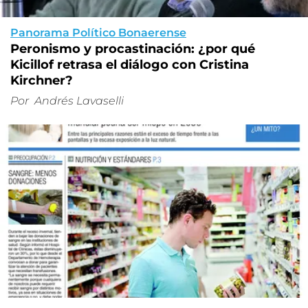
Panorama Político Bonaerense
Peronismo y procastinación: ¿por qué
Kicillof retrasa el diálogo con Cristina
Kirchner?
Por
Andrés Lavaselli