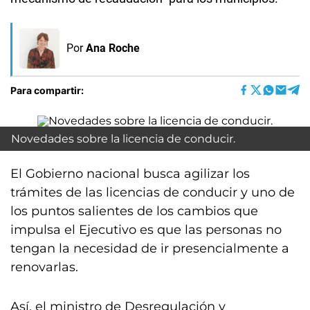
Por
Ana Roche
Para compartir:
Novedades sobre la licencia de conducir.
El Gobierno nacional busca agilizar los
trámites de las licencias de conducir y uno de
los puntos salientes de los cambios que
impulsa el Ejecutivo es que las personas no
tengan la necesidad de ir presencialmente a
renovarlas.
Así, el ministro de Desregulación y