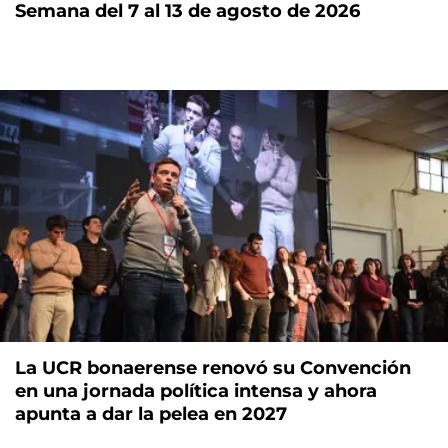
Semana del 7 al 13 de agosto de 2026
La UCR bonaerense renovó su Convención
en una jornada política intensa y ahora
apunta a dar la pelea en 2027