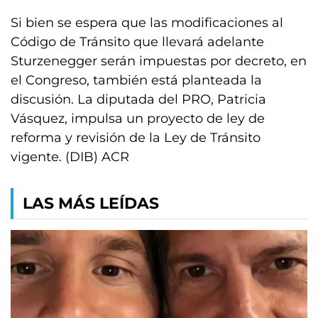
Si bien se espera que las modificaciones al
Código de Tránsito que llevará adelante
Sturzenegger serán impuestas por decreto, en
el Congreso, también está planteada la
discusión. La diputada del PRO, Patricia
Vásquez, impulsa un proyecto de ley de
reforma y revisión de la Ley de Tránsito
vigente. (DIB) ACR
LAS MÁS LEÍDAS