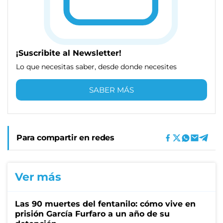
¡Suscribite al Newsletter!
Lo que necesitas saber, desde donde necesites
SABER MÁS
Para compartir en redes
Ver más
Las 90 muertes del fentanilo: cómo vive en
prisión García Furfaro a un año de su