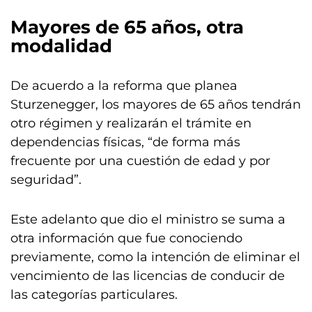
Mayores de 65 años, otra
modalidad
De acuerdo a la reforma que planea
Sturzenegger, los mayores de 65 años tendrán
otro régimen y realizarán el trámite en
dependencias físicas, “de forma más
frecuente por una cuestión de edad y por
seguridad”.
Este adelanto que dio el ministro se suma a
otra información que fue conociendo
previamente, como la intención de eliminar el
vencimiento de las licencias de conducir de
las categorías particulares.