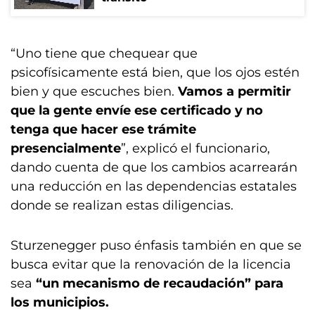
“Uno tiene que chequear que
psicofísicamente está bien, que los ojos estén
bien y que escuches bien.
Vamos a permitir
que la gente envíe ese certificado y no
tenga que hacer ese trámite
presencialmente
”, explicó el funcionario,
dando cuenta de que los cambios acarrearán
una reducción en las dependencias estatales
donde se realizan estas diligencias.
Sturzenegger puso énfasis también en que se
busca evitar que la renovación de la licencia
sea
“un mecanismo de recaudación” para
los municipios.