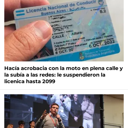
Hacía acrobacia con la moto en plena calle y
la subía a las redes: le suspendieron la
licenica hasta 2099