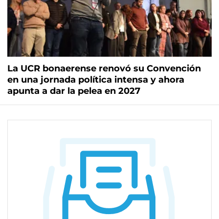
La UCR bonaerense renovó su Convención
en una jornada política intensa y ahora
apunta a dar la pelea en 2027