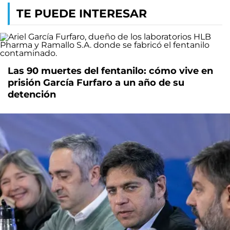
TE PUEDE INTERESAR
Las 90 muertes del fentanilo: cómo vive en
prisión García Furfaro a un año de su
detención