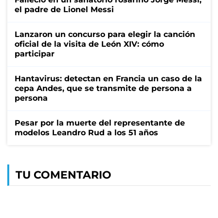
el padre de Lionel Messi
Lanzaron un concurso para elegir la canción
oficial de la visita de León XIV: cómo
participar
Hantavirus: detectan en Francia un caso de la
cepa Andes, que se transmite de persona a
persona
Pesar por la muerte del representante de
modelos Leandro Rud a los 51 años
TU COMENTARIO