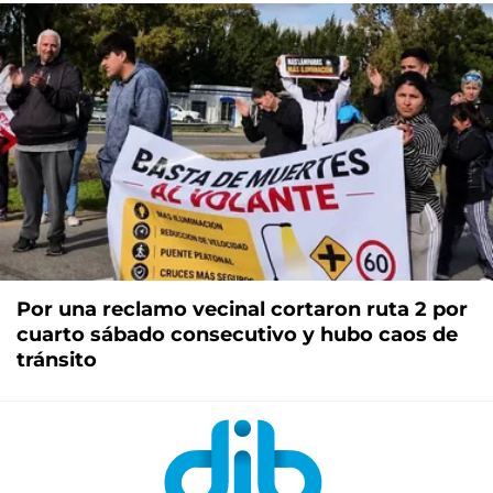
Por una reclamo vecinal cortaron ruta 2 por
cuarto sábado consecutivo y hubo caos de
tránsito