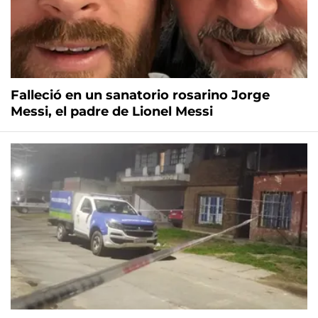
Falleció en un sanatorio rosarino Jorge
Messi, el padre de Lionel Messi