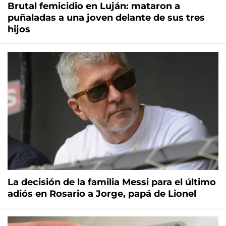
Brutal femicidio en Luján: mataron a
puñaladas a una joven delante de sus tres
hijos
La decisión de la familia Messi para el último
adiós en Rosario a Jorge, papá de Lionel