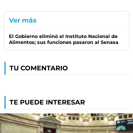
Ver más
El Gobierno eliminó el Instituto Nacional de
Alimentos; sus funciones pasaron al Senasa
TU COMENTARIO
TE PUEDE INTERESAR