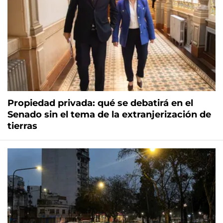
Propiedad privada: qué se debatirá en el
Senado sin el tema de la extranjerización de
tierras