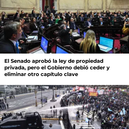
El Senado aprobó la ley de propiedad
privada, pero el Gobierno debió ceder y
eliminar otro capítulo clave