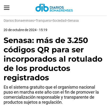
Diarios Bonaerenses
>
Tranquera
>
Sociedad
>
Senasa
20 de octubre de 2024 - 15:19
Senasa: más de 3.250
códigos QR para ser
incorporados al rotulado
de los productos
registrados
Es el sistema gratuito que el organismo nacional
puso en marcha este año con el fin de promover la
comercialización responsable y transparente de
productos sujetos a regulación.