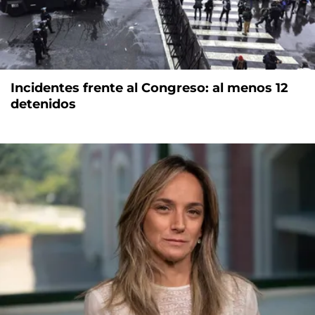
Incidentes frente al Congreso: al menos 12
detenidos