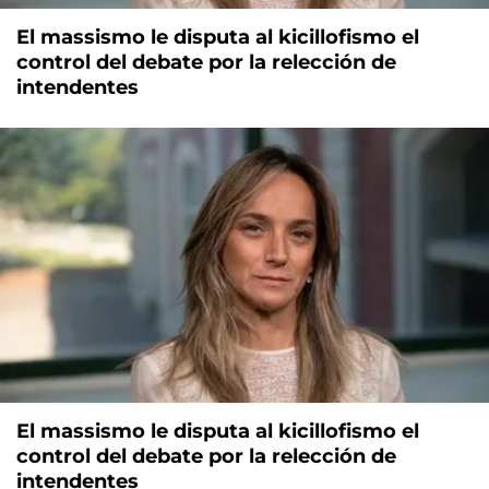
El massismo le disputa al kicillofismo el
control del debate por la relección de
intendentes
El massismo le disputa al kicillofismo el
control del debate por la relección de
intendentes