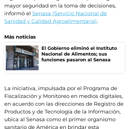
mayor seguridad en la toma de decisiones,
informó el
Senasa (Servicio Nacional de
Sanidad y Calidad Agroalimentaria)
.
Más noticias
El Gobierno eliminó el Instituto
Nacional de Alimentos; sus
funciones pasaron al Senasa
La iniciativa, impulsada por el Programa de
Fiscalización y Monitoreo en medios digitales,
en acuerdo con las direcciones de Registro de
Productos y de Tecnología de la Información,
ubica al Senasa como el primer organismo
sanitario de América en brindar esta