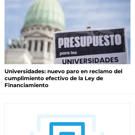
Universidades: nuevo paro en reclamo del
cumplimiento efectivo de la Ley de
Financiamiento