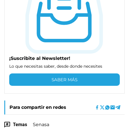
¡Suscribite al Newsletter!
Lo que necesitas saber, desde donde necesites
SABER MÁS
Para compartir en redes
Temas
Senasa