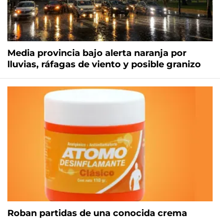
Media provincia bajo alerta naranja por
lluvias, ráfagas de viento y posible granizo
Roban partidas de una conocida crema