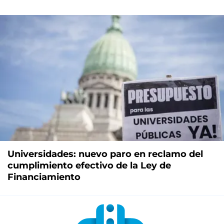
Universidades: nuevo paro en reclamo del
cumplimiento efectivo de la Ley de
Financiamiento