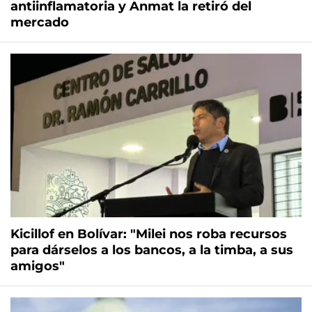
antiinflamatoria y Anmat la retiró del
mercado
Kicillof en Bolívar: "Milei nos roba recursos
para dárselos a los bancos, a la timba, a sus
amigos"