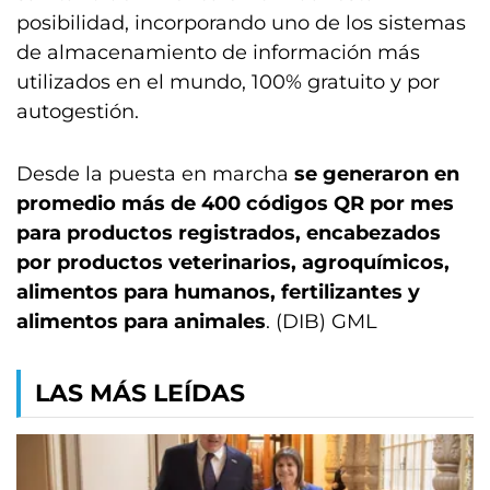
posibilidad, incorporando uno de los sistemas
de almacenamiento de información más
utilizados en el mundo, 100% gratuito y por
autogestión.
Desde la puesta en marcha
se generaron en
promedio más de 400 códigos QR por mes
para productos registrados, encabezados
por productos veterinarios, agroquímicos,
alimentos para humanos, fertilizantes y
alimentos para animales
. (DIB) GML
LAS MÁS LEÍDAS