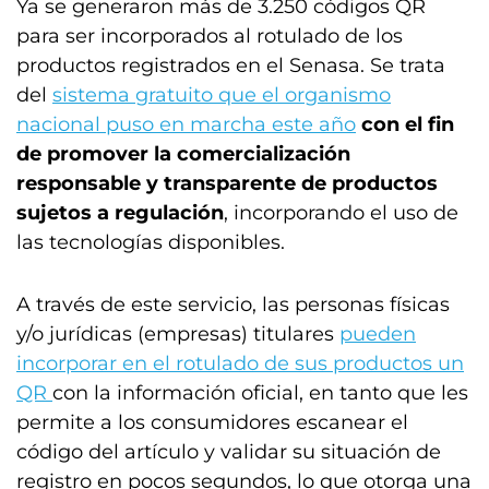
Ya se generaron más de 3.250 códigos QR
para ser incorporados al rotulado de los
productos registrados en el Senasa. Se trata
del
sistema gratuito que el organismo
nacional puso en marcha este año
con el fin
de promover la comercialización
responsable y transparente de productos
sujetos a regulación
, incorporando el uso de
las tecnologías disponibles.
A través de este servicio, las personas físicas
y/o jurídicas (empresas) titulares
pueden
incorporar en el rotulado de sus productos un
QR
con la información oficial, en tanto que les
permite a los consumidores escanear el
código del artículo y validar su situación de
registro en pocos segundos, lo que otorga una