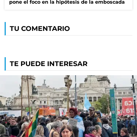
pone el foco en la hipótesis de la emboscada
TU COMENTARIO
TE PUEDE INTERESAR