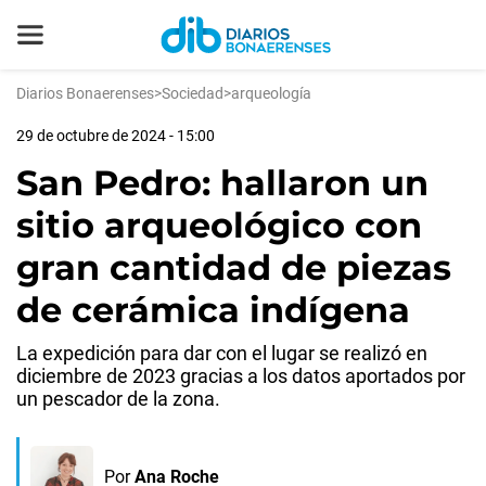
Diarios Bonaerenses
>
Sociedad
>
arqueología
29 de octubre de 2024 - 15:00
San Pedro: hallaron un
sitio arqueológico con
gran cantidad de piezas
de cerámica indígena
La expedición para dar con el lugar se realizó en
diciembre de 2023 gracias a los datos aportados por
un pescador de la zona.
Por
Ana Roche