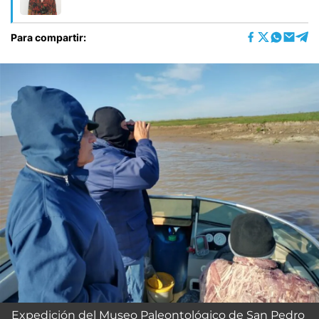
Para compartir:
Expedición del Museo Paleontológico de San Pedro