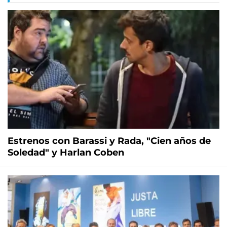
Estrenos con Barassi y Rada, "Cien años de
Soledad" y Harlan Coben