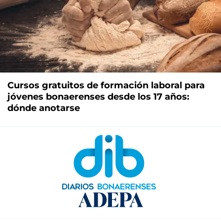
Cursos gratuitos de formación laboral para
jóvenes bonaerenses desde los 17 años:
dónde anotarse