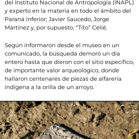
del Instituto Nacional de Antropología (INAPL)
y experto en la materia en todo el ámbito del
Paraná inferior; Javier Saucedo, Jorge
Martínez y, por supuesto, “Tito” Celié.
Según informaron desde el museo en un
comunicado, la búsqueda demoró un día
entero hasta que dieron con el sitio específico,
de importante valor arqueológico, donde
hallaron centenares de piezas de alfarería
indígena a la orilla de un arroyo.