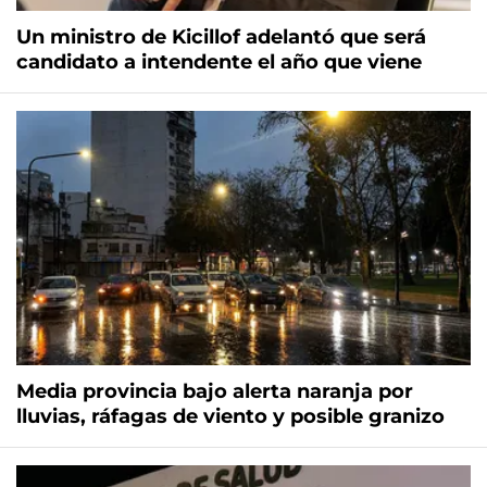
Un ministro de Kicillof adelantó que será
candidato a intendente el año que viene
Media provincia bajo alerta naranja por
lluvias, ráfagas de viento y posible granizo