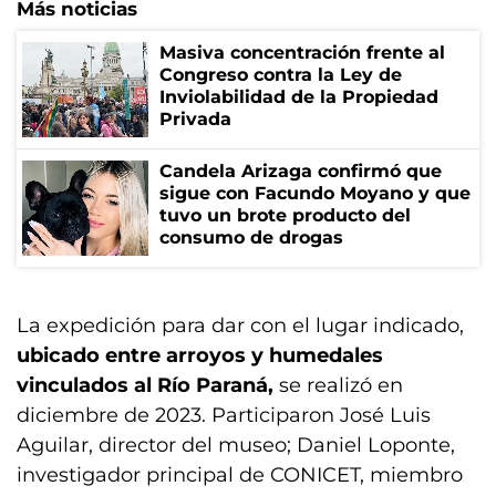
Más noticias
Masiva concentración frente al
Congreso contra la Ley de
Inviolabilidad de la Propiedad
Privada
Candela Arizaga confirmó que
sigue con Facundo Moyano y que
tuvo un brote producto del
consumo de drogas
La expedición para dar con el lugar indicado,
ubicado entre arroyos y humedales
vinculados al Río Paraná,
se realizó en
diciembre de 2023. Participaron José Luis
Aguilar, director del museo; Daniel Loponte,
investigador principal de CONICET, miembro