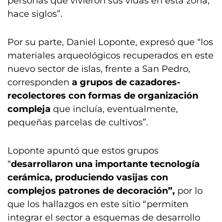
personas que vivieron sus vidas en esta zona,
hace siglos”.
Por su parte, Daniel Loponte, expresó que “los
materiales arqueológicos recuperados en este
nuevo sector de islas, frente a San Pedro,
corresponden
a grupos de cazadores-
recolectores con formas de organización
compleja
que incluía, eventualmente,
pequeñas parcelas de cultivos”.
Loponte apuntó que estos grupos
“
desarrollaron una importante tecnología
cerámica, produciendo vasijas con
complejos patrones de decoración”,
por lo
que
los hallazgos en este sitio “permiten
integrar el sector a esquemas de desarrollo