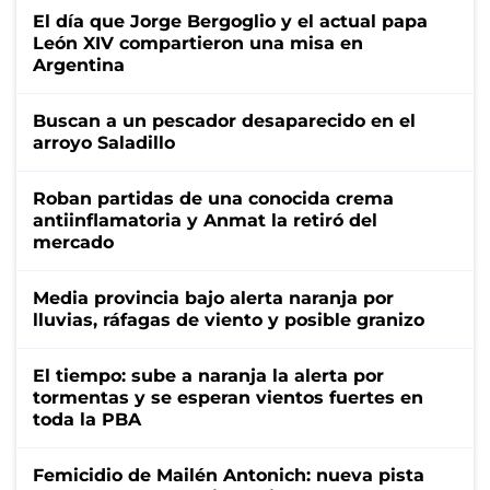
El día que Jorge Bergoglio y el actual papa
León XIV compartieron una misa en
Argentina
Buscan a un pescador desaparecido en el
arroyo Saladillo
Roban partidas de una conocida crema
antiinflamatoria y Anmat la retiró del
mercado
Media provincia bajo alerta naranja por
lluvias, ráfagas de viento y posible granizo
El tiempo: sube a naranja la alerta por
tormentas y se esperan vientos fuertes en
toda la PBA
Femicidio de Mailén Antonich: nueva pista