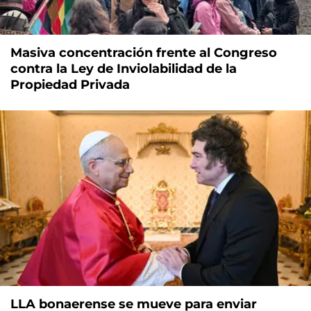
Masiva concentración frente al Congreso
contra la Ley de Inviolabilidad de la
Propiedad Privada
LLA bonaerense se mueve para enviar