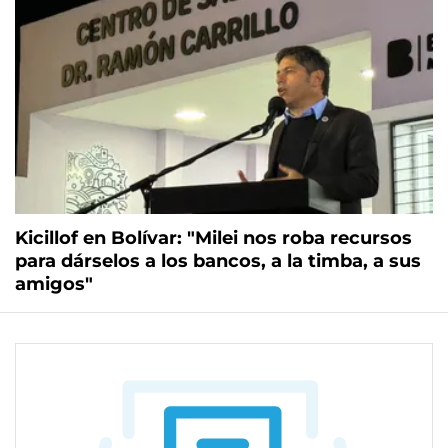
Kicillof en Bolívar: "Milei nos roba recursos
para dárselos a los bancos, a la timba, a sus
amigos"