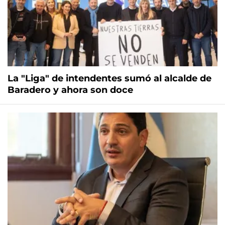
La "Liga" de intendentes sumó al alcalde de
Baradero y ahora son doce