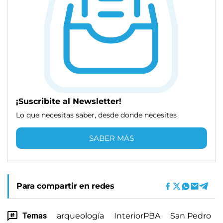
¡Suscribite al Newsletter!
Lo que necesitas saber, desde donde necesites
SABER MÁS
Para compartir en redes
Temas
arqueología
InteriorPBA
San Pedro