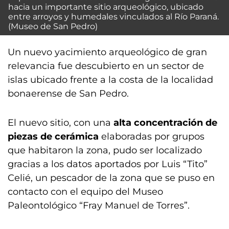
hacia un importante sitio arqueológico, ubicado
entre arroyos y humedales vinculados al Río Paraná.
(Museo de San Pedro)
Un nuevo yacimiento arqueológico de gran
relevancia fue descubierto en un sector de
islas ubicado frente a la costa de la localidad
bonaerense de San Pedro.
El nuevo sitio, con una
alta concentración de
piezas de cerámica
elaboradas por grupos
que habitaron la zona, pudo ser localizado
gracias a los datos aportados por Luis “Tito”
Celié, un pescador de la zona que se puso en
contacto con el equipo del Museo
Paleontológico “Fray Manuel de Torres”.