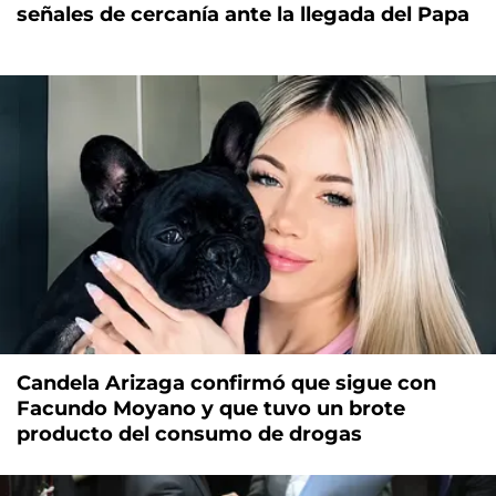
señales de cercanía ante la llegada del Papa
Candela Arizaga confirmó que sigue con
Facundo Moyano y que tuvo un brote
producto del consumo de drogas