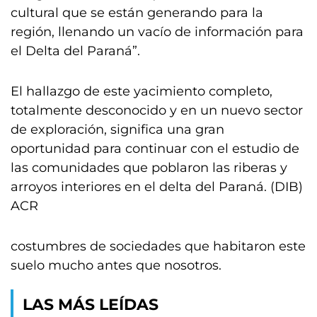
cultural que se están generando para la
región, llenando un vacío de información para
el Delta del Paraná”.
El hallazgo de este yacimiento completo,
totalmente desconocido y en un nuevo sector
de exploración, significa una gran
oportunidad para continuar con el estudio de
las comunidades que poblaron las riberas y
arroyos interiores en el delta del Paraná. (DIB)
ACR
costumbres de sociedades que habitaron este
suelo mucho antes que nosotros.
LAS MÁS LEÍDAS