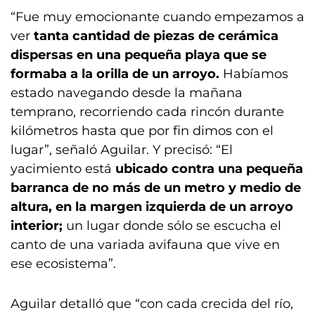
“Fue muy emocionante cuando empezamos a
ver
tanta cantidad de piezas de cerámica
dispersas en una pequeña playa que se
formaba a la orilla de un arroyo.
Habíamos
estado navegando desde la mañana
temprano, recorriendo cada rincón durante
kilómetros hasta que por fin dimos con el
lugar”, señaló Aguilar. Y precisó: “El
yacimiento está
ubicado contra una pequeña
barranca de no más de un metro y medio de
altura, en la margen izquierda de un arroyo
interior;
un lugar donde sólo se escucha el
canto de una variada avifauna que vive en
ese ecosistema”.
Aguilar detalló que “con cada crecida del río,