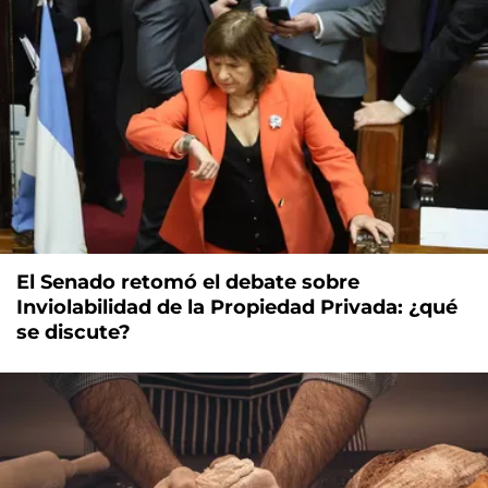
El Senado retomó el debate sobre
Inviolabilidad de la Propiedad Privada: ¿qué
se discute?