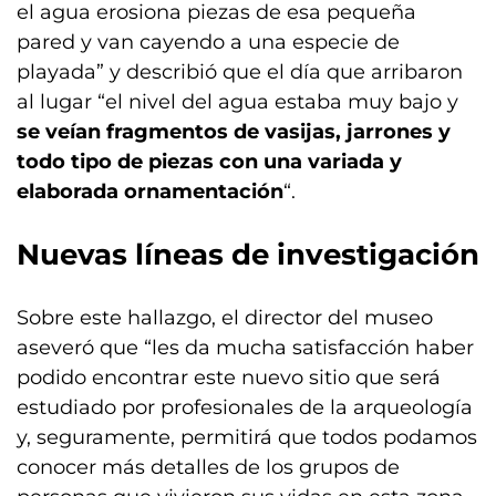
el agua erosiona piezas de esa pequeña
pared y van cayendo a una especie de
playada” y describió que el día que arribaron
al lugar “el nivel del agua estaba muy bajo y
se veían fragmentos de vasijas, jarrones y
todo tipo de piezas con una variada y
elaborada ornamentación
“.
Nuevas líneas de investigación
Sobre este hallazgo, el director del museo
aseveró que “les da mucha satisfacción haber
podido encontrar este nuevo sitio que será
estudiado por profesionales de la arqueología
y, seguramente, permitirá que todos podamos
conocer más detalles de los grupos de