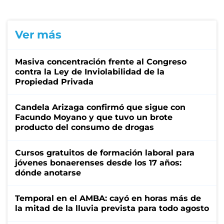
Ver más
Masiva concentración frente al Congreso
contra la Ley de Inviolabilidad de la
Propiedad Privada
Candela Arizaga confirmó que sigue con
Facundo Moyano y que tuvo un brote
producto del consumo de drogas
Cursos gratuitos de formación laboral para
jóvenes bonaerenses desde los 17 años:
dónde anotarse
Temporal en el AMBA: cayó en horas más de
la mitad de la lluvia prevista para todo agosto