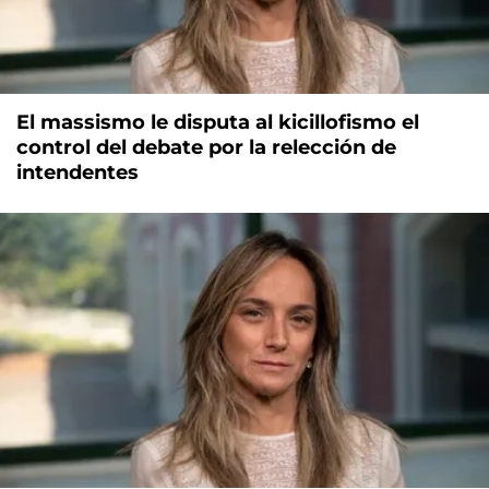
El massismo le disputa al kicillofismo el
control del debate por la relección de
intendentes