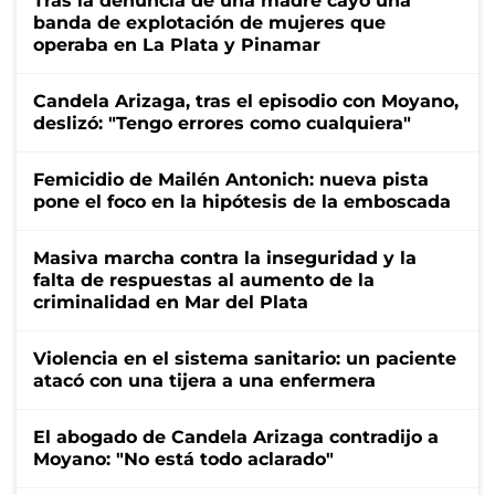
Tras la denuncia de una madre cayó una
banda de explotación de mujeres que
operaba en La Plata y Pinamar
Candela Arizaga, tras el episodio con Moyano,
deslizó: "Tengo errores como cualquiera"
Femicidio de Mailén Antonich: nueva pista
pone el foco en la hipótesis de la emboscada
Masiva marcha contra la inseguridad y la
falta de respuestas al aumento de la
criminalidad en Mar del Plata
Violencia en el sistema sanitario: un paciente
atacó con una tijera a una enfermera
El abogado de Candela Arizaga contradijo a
Moyano: "No está todo aclarado"