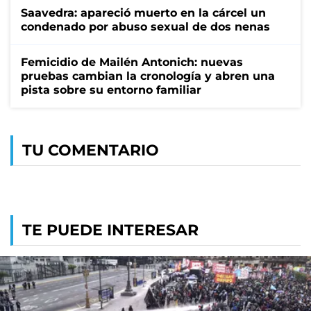
Saavedra: apareció muerto en la cárcel un
condenado por abuso sexual de dos nenas
Femicidio de Mailén Antonich: nuevas
pruebas cambian la cronología y abren una
pista sobre su entorno familiar
TU COMENTARIO
TE PUEDE INTERESAR