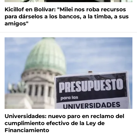
Kicillof en Bolívar: "Milei nos roba recursos
para dárselos a los bancos, a la timba, a sus
amigos"
Universidades: nuevo paro en reclamo del
cumplimiento efectivo de la Ley de
Financiamiento