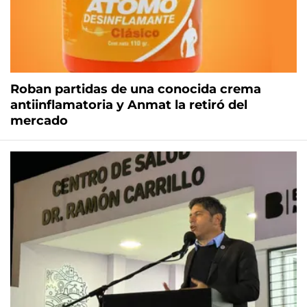
Roban partidas de una conocida crema
antiinflamatoria y Anmat la retiró del
mercado