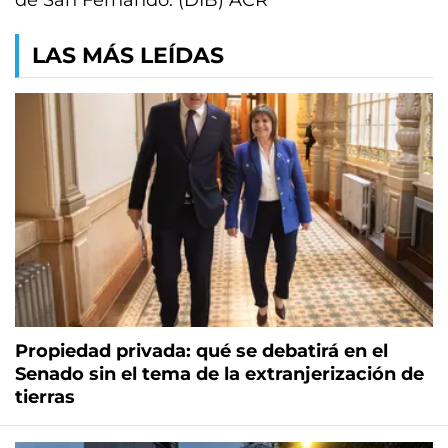
de San Fernando. (DIB) ACR
LAS MÁS LEÍDAS
Propiedad privada: qué se debatirá en el
Senado sin el tema de la extranjerización de
tierras