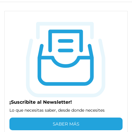
¡Suscribite al Newsletter!
Lo que necesitas saber, desde donde necesites
SABER MÁS