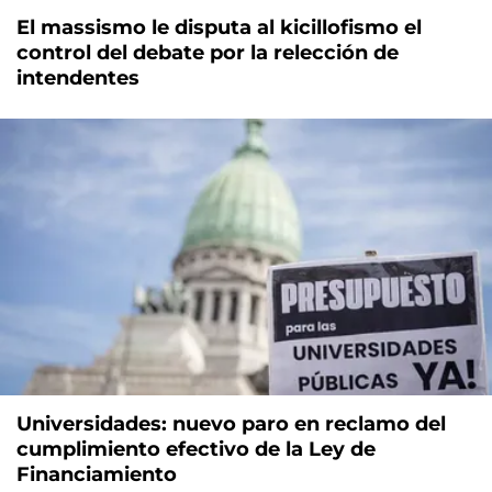
El massismo le disputa al kicillofismo el
control del debate por la relección de
intendentes
Universidades: nuevo paro en reclamo del
cumplimiento efectivo de la Ley de
Financiamiento