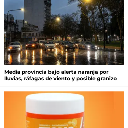
Media provincia bajo alerta naranja por
lluvias, ráfagas de viento y posible granizo