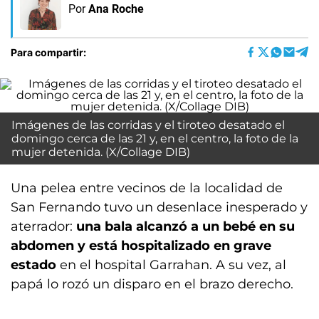
Por
Ana Roche
Para compartir:
Imágenes de las corridas y el tiroteo desatado el
domingo cerca de las 21 y, en el centro, la foto de la
mujer detenida. (X/Collage DIB)
Una pelea entre vecinos de la localidad de
San Fernando tuvo un desenlace inesperado y
aterrador:
una bala alcanzó a un bebé en su
abdomen y está hospitalizado en grave
estado
en el hospital Garrahan. A su vez, al
papá lo rozó un disparo en el brazo derecho.