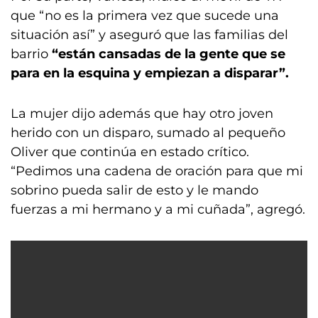
que “no es la primera vez que sucede una
situación así” y aseguró que las familias del
barrio
“están cansadas de la gente que se
para en la esquina y empiezan a disparar”.
La mujer dijo además que hay otro joven
herido con un disparo, sumado al pequeño
Oliver que continúa en estado crítico.
“Pedimos una cadena de oración para que mi
sobrino pueda salir de esto y le mando
fuerzas a mi hermano y a mi cuñada”, agregó.