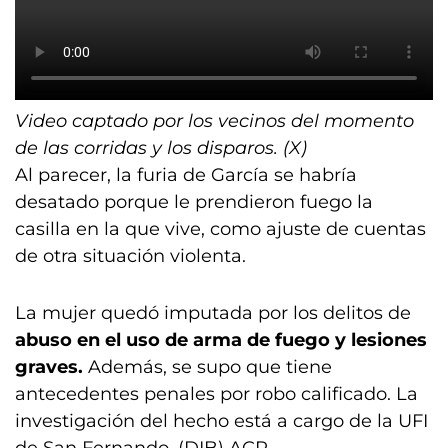
Video captado por los vecinos del momento
de las corridas y los disparos. (X)
Al parecer, la furia de García se habría
desatado porque le prendieron fuego la
casilla en la que vive, como ajuste de cuentas
de otra situación violenta.
La mujer quedó imputada por los delitos de
abuso en el uso de arma de fuego y lesiones
graves.
Además, se supo que tiene
antecedentes penales por robo calificado. La
investigación del hecho está a cargo de la UFI