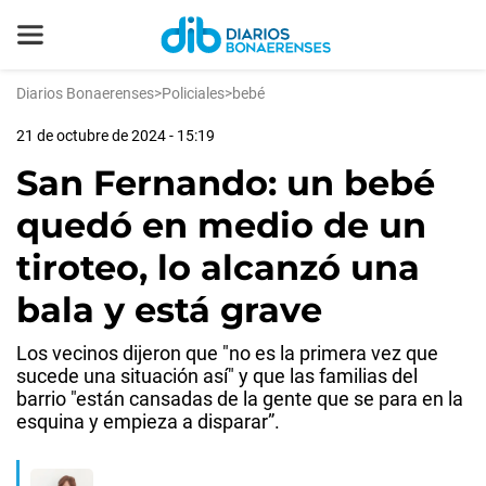
Diarios Bonaerenses
>
Policiales
>
bebé
21 de octubre de 2024 - 15:19
San Fernando: un bebé
quedó en medio de un
tiroteo, lo alcanzó una
bala y está grave
Los vecinos dijeron que "no es la primera vez que
sucede una situación así" y que las familias del
barrio "están cansadas de la gente que se para en la
esquina y empieza a disparar”.