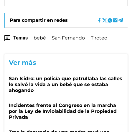
Para compartir en redes
Temas
bebé
San Fernando
Tiroteo
Ver más
San Isidro: un policía que patrullaba las calles
le salvó la vida a un bebé que se estaba
ahogando
Incidentes frente al Congreso en la marcha
por la Ley de Inviolabilidad de la Propiedad
Privada