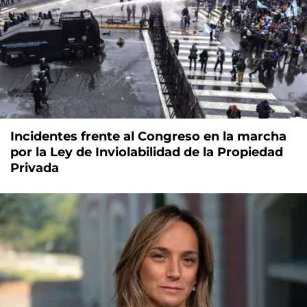
Incidentes frente al Congreso en la marcha
por la Ley de Inviolabilidad de la Propiedad
Privada