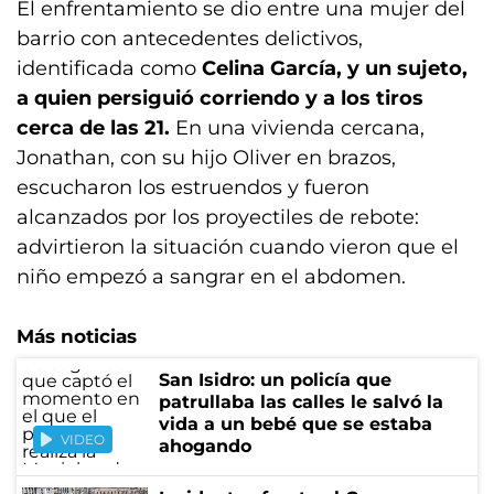
El enfrentamiento se dio entre una mujer del
barrio con antecedentes delictivos,
identificada como
Celina García, y un sujeto,
a quien persiguió corriendo y a los tiros
cerca de las 21.
En una vivienda cercana,
Jonathan, con su hijo Oliver en brazos,
escucharon los estruendos y fueron
alcanzados por los proyectiles de rebote:
advirtieron la situación cuando vieron que el
niño empezó a sangrar en el abdomen.
Más noticias
San Isidro: un policía que
patrullaba las calles le salvó la
vida a un bebé que se estaba
VIDEO
ahogando