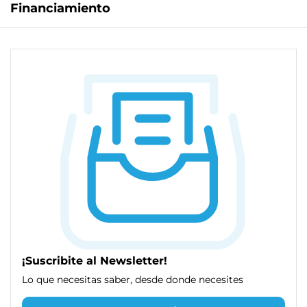
Financiamiento
¡Suscribite al Newsletter!
Lo que necesitas saber, desde donde necesites