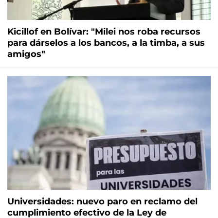
Kicillof en Bolívar: "Milei nos roba recursos
para dárselos a los bancos, a la timba, a sus
amigos"
Universidades: nuevo paro en reclamo del
cumplimiento efectivo de la Ley de