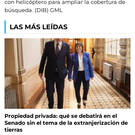
con helicóptero para ampliar la cobertura de
búsqueda. (DIB) GML
LAS MÁS LEÍDAS
Propiedad privada: qué se debatirá en el
Senado sin el tema de la extranjerización de
tierras