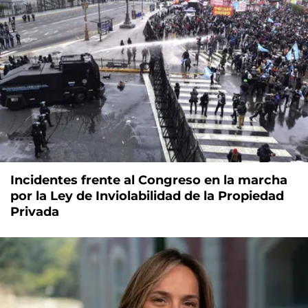
Incidentes frente al Congreso en la marcha
por la Ley de Inviolabilidad de la Propiedad
Privada