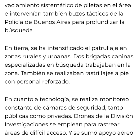
vaciamiento sistemático de piletas en el área
e intervenían también buzos tácticos de la
Policía de Buenos Aires para profundizar la
búsqueda.
En tierra, se ha intensificado el patrullaje en
zonas rurales y urbanas. Dos brigadas caninas
especializadas en búsqueda trabajaban en la
zona. También se realizaban rastrillajes a pie
con personal reforzado.
En cuanto a tecnología, se realiza monitoreo
constante de cámaras de seguridad, tanto
públicas como privadas. Drones de la División
Investigaciones se emplean para rastrear
áreas de difícil acceso. Y se sumó apoyo aéreo