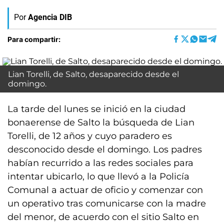
Por
Agencia DIB
Para compartir:
Lian Torelli, de Salto, desaparecido desde el
domingo.
La tarde del lunes se inició en la ciudad
bonaerense de Salto la búsqueda de Lian
Torelli, de 12 años y cuyo paradero es
desconocido desde el domingo. Los padres
habían recurrido a las redes sociales para
intentar ubicarlo, lo que llevó a la Policía
Comunal a actuar de oficio y comenzar con
un operativo tras comunicarse con la madre
del menor, de acuerdo con el sitio Salto en