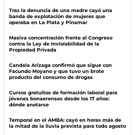
Tras la denuncia de una madre cayó una
banda de explotación de mujeres que
operaba en La Plata y Pinamar
Masiva concentración frente al Congreso
contra la Ley de Inviolabilidad de la
Propiedad Privada
Candela Arizaga confirmó que sigue con
Facundo Moyano y que tuvo un brote
producto del consumo de drogas
Cursos gratuitos de formación laboral para
jóvenes bonaerenses desde los 17 años:
dónde anotarse
Temporal en el AMBA: cayó en horas más de
la mitad de la lluvia prevista para todo agosto