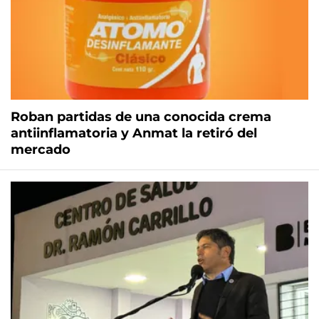
Roban partidas de una conocida crema
antiinflamatoria y Anmat la retiró del
mercado