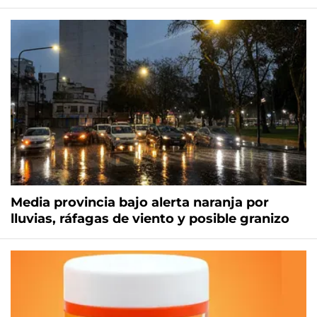
Media provincia bajo alerta naranja por
lluvias, ráfagas de viento y posible granizo