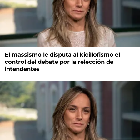
El massismo le disputa al kicillofismo el
control del debate por la relección de
intendentes