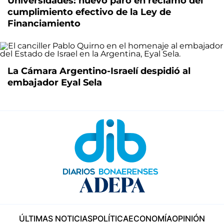
Universidades: nuevo paro en reclamo del
cumplimiento efectivo de la Ley de
Financiamiento
La Cámara Argentino-Israelí despidió al
embajador Eyal Sela
ÚLTIMAS NOTICIAS
POLÍTICA
ECONOMÍA
OPINIÓN