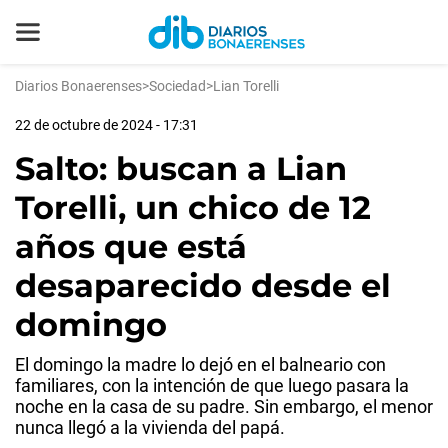
Diarios Bonaerenses
>
Sociedad
>
Lian Torelli
22 de octubre de 2024 - 17:31
Salto: buscan a Lian
Torelli, un chico de 12
años que está
desaparecido desde el
domingo
El domingo la madre lo dejó en el balneario con
familiares, con la intención de que luego pasara la
noche en la casa de su padre. Sin embargo, el menor
nunca llegó a la vivienda del papá.