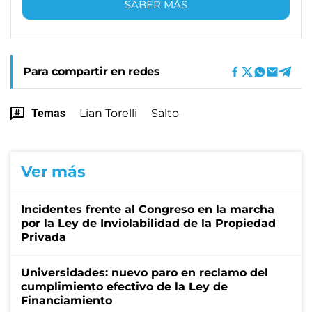
SABER MÁS
Para compartir en redes
Temas
Lian Torelli
Salto
Ver más
Incidentes frente al Congreso en la marcha
por la Ley de Inviolabilidad de la Propiedad
Privada
Universidades: nuevo paro en reclamo del
cumplimiento efectivo de la Ley de
Financiamiento