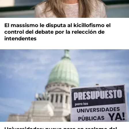
El massismo le disputa al kicillofismo el
control del debate por la relección de
intendentes