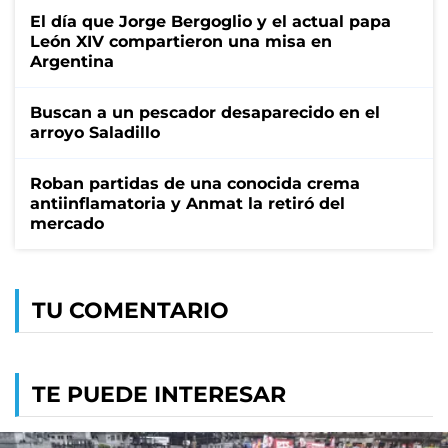
El día que Jorge Bergoglio y el actual papa
León XIV compartieron una misa en
Argentina
Buscan a un pescador desaparecido en el
arroyo Saladillo
Roban partidas de una conocida crema
antiinflamatoria y Anmat la retiró del
mercado
TU COMENTARIO
TE PUEDE INTERESAR