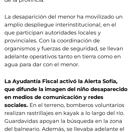
de la provincia.
La desaparición del menor ha movilizado un
amplio despliegue interinstitucional, en el
que participan autoridades locales y
provinciales. Con la coordinación de
organismos y fuerzas de seguridad, se llevan
adelante operativos tanto en tierra como en
agua para dar con el menor.
La Ayudantía Fiscal activó la Alerta Sofía,
que difunde la imagen del niño desaparecido
en medios de comunicación y redes
sociales.
En el terreno, bomberos voluntarios
realizan rastrillajes en kayak a lo largo del río.
Guardavidas apoyan la búsqueda en la zona
del balneario. Además, se llevaba adelante el