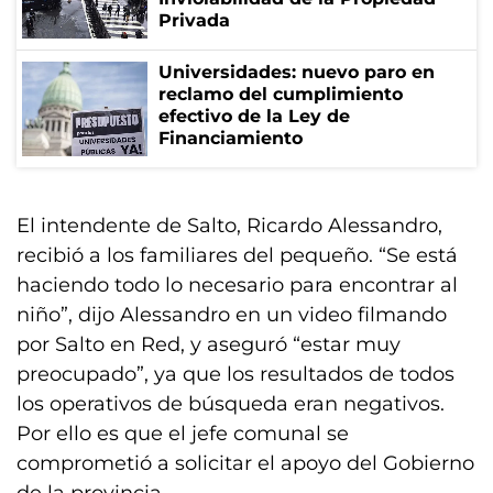
Privada
Universidades: nuevo paro en
reclamo del cumplimiento
efectivo de la Ley de
Financiamiento
El intendente de Salto, Ricardo Alessandro,
recibió a los familiares del pequeño. “Se está
haciendo todo lo necesario para encontrar al
niño”, dijo Alessandro en un video filmando
por Salto en Red, y aseguró “estar muy
preocupado”, ya que los resultados de todos
los operativos de búsqueda eran negativos.
Por ello es que el jefe comunal se
comprometió a solicitar el apoyo del Gobierno