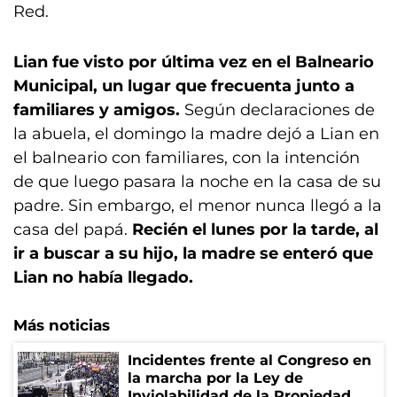
Red.
Lian fue visto por última vez en el Balneario
Municipal, un lugar que frecuenta junto a
familiares y amigos.
Según declaraciones de
la abuela, el domingo la madre dejó a Lian en
el balneario con familiares, con la intención
de que luego pasara la noche en la casa de su
padre. Sin embargo, el menor nunca llegó a la
casa del papá.
Recién el lunes por la tarde, al
ir a buscar a su hijo, la madre se enteró que
Lian no había llegado.
Más noticias
Incidentes frente al Congreso en
la marcha por la Ley de
Inviolabilidad de la Propiedad