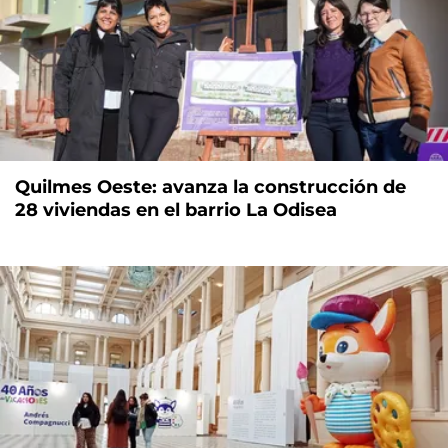
Quilmes Oeste: avanza la construcción de
28 viviendas en el barrio La Odisea