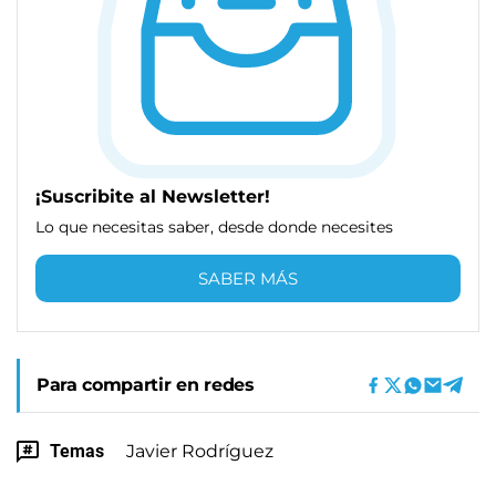
¡Suscribite al Newsletter!
Lo que necesitas saber, desde donde necesites
SABER MÁS
Para compartir en redes
Temas
Javier Rodríguez