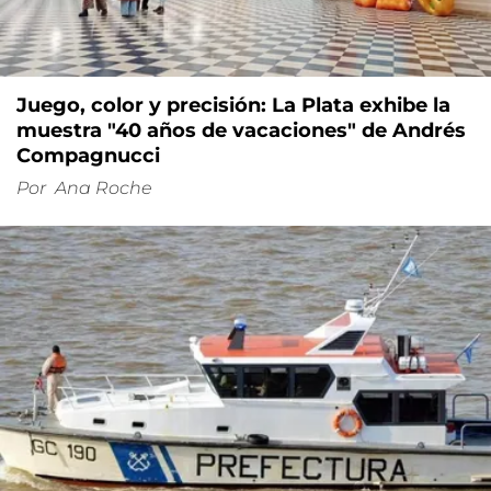
Juego, color y precisión: La Plata exhibe la
muestra "40 años de vacaciones" de Andrés
Compagnucci
Por
Ana Roche