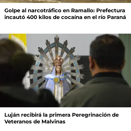
Golpe al narcotráfico en Ramallo: Prefectura
incautó 400 kilos de cocaína en el río Paraná
Luján recibirá la primera Peregrinación de
Veteranos de Malvinas