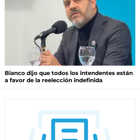
Bianco dijo que todos los intendentes están
a favor de la reelección indefinida