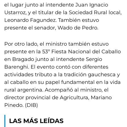
el lugar junto al intendente Juan Ignacio
Ustarroz, y el titular de la Sociedad Rural local,
Leonardo Fagundez. También estuvo
presente el senador, Wado de Pedro.
Por otro lado, el ministro también estuvo
presente en la 53º Fiesta Nacional del Caballo
en Bragado junto al intendente Sergio
Barenghi. El evento contó con diferentes
actividades tributo a la tradición gauchesca y
al caballo en su papel fundamental en la vida
rural argentina. Acompañó al ministro, el
director provincial de Agricultura, Mariano
Pinedo. (DIB)
LAS MÁS LEÍDAS