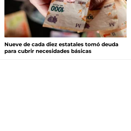
Nueve de cada diez estatales tomó deuda
para cubrir necesidades básicas