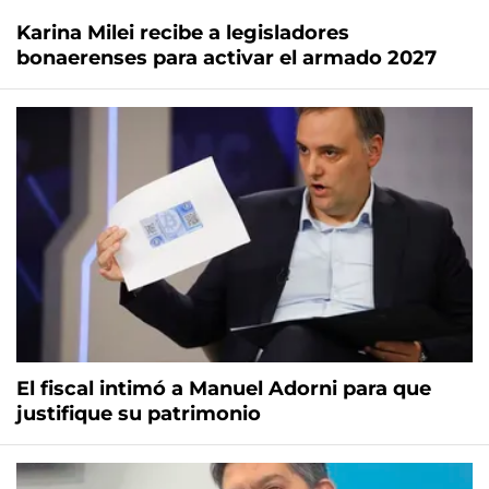
Karina Milei recibe a legisladores
bonaerenses para activar el armado 2027
El fiscal intimó a Manuel Adorni para que
justifique su patrimonio