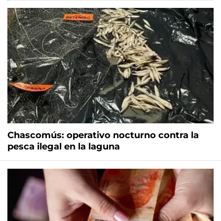
Chascomús: operativo nocturno contra la
pesca ilegal en la laguna