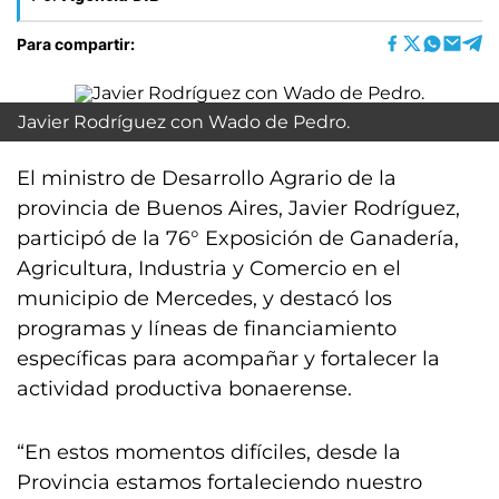
Para compartir:
Javier Rodríguez con Wado de Pedro.
El ministro de Desarrollo Agrario de la
provincia de Buenos Aires, Javier Rodríguez,
participó de la 76° Exposición de Ganadería,
Agricultura, Industria y Comercio en el
municipio de Mercedes, y destacó los
programas y líneas de financiamiento
específicas para acompañar y fortalecer la
actividad productiva bonaerense.
“En estos momentos difíciles, desde la
Provincia estamos fortaleciendo nuestro