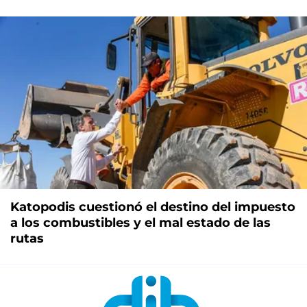
Katopodis cuestionó el destino del impuesto
a los combustibles y el mal estado de las
rutas