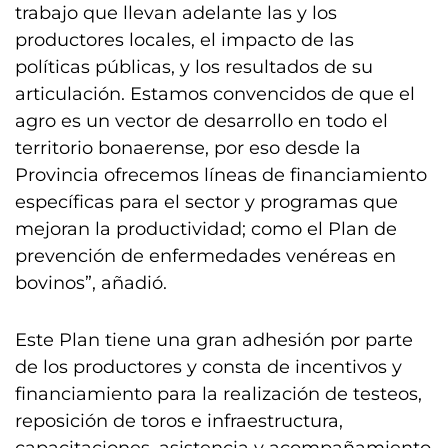
trabajo que llevan adelante las y los
productores locales, el impacto de las
políticas públicas, y los resultados de su
articulación. Estamos convencidos de que el
agro es un vector de desarrollo en todo el
territorio bonaerense, por eso desde la
Provincia ofrecemos líneas de financiamiento
específicas para el sector y programas que
mejoran la productividad; como el Plan de
prevención de enfermedades venéreas en
bovinos”, añadió.
Este Plan tiene una gran adhesión por parte
de los productores y consta de incentivos y
financiamiento para la realización de testeos,
reposición de toros e infraestructura,