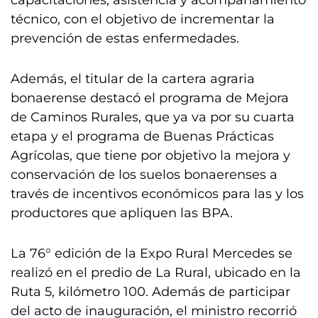
capacitaciones, asistencia y acompañamiento
técnico, con el objetivo de incrementar la
prevención de estas enfermedades.
Además, el titular de la cartera agraria
bonaerense destacó el programa de Mejora
de Caminos Rurales, que ya va por su cuarta
etapa y el programa de Buenas Prácticas
Agrícolas, que tiene por objetivo la mejora y
conservación de los suelos bonaerenses a
través de incentivos económicos para las y los
productores que apliquen las BPA.
La 76° edición de la Expo Rural Mercedes se
realizó en el predio de La Rural, ubicado en la
Ruta 5, kilómetro 100. Además de participar
del acto de inauguración, el ministro recorrió