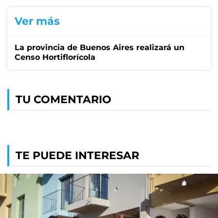
Ver más
La provincia de Buenos Aires realizará un
Censo Hortiflorícola
TU COMENTARIO
TE PUEDE INTERESAR