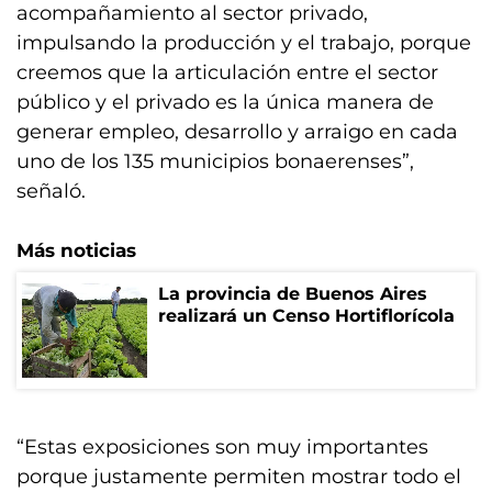
acompañamiento al sector privado,
impulsando la producción y el trabajo, porque
creemos que la articulación entre el sector
público y el privado es la única manera de
generar empleo, desarrollo y arraigo en cada
uno de los 135 municipios bonaerenses”,
señaló.
Más noticias
La provincia de Buenos Aires
realizará un Censo Hortiflorícola
“Estas exposiciones son muy importantes
porque justamente permiten mostrar todo el