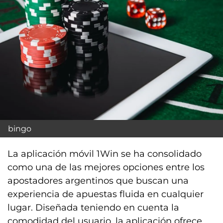
bingo
La aplicación móvil 1Win se ha consolidado
como una de las mejores opciones entre los
apostadores argentinos que buscan una
experiencia de apuestas fluida en cualquier
lugar. Diseñada teniendo en cuenta la
comodidad del usuario, la aplicación ofrece