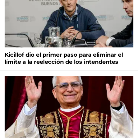
Kicillof dio el primer paso para eliminar el
límite a la reelección de los intendentes