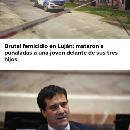
Brutal femicidio en Luján: mataron a
puñaladas a una joven delante de sus tres
hijos