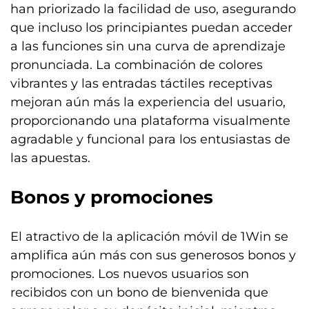
han priorizado la facilidad de uso, asegurando
que incluso los principiantes puedan acceder
a las funciones sin una curva de aprendizaje
pronunciada. La combinación de colores
vibrantes y las entradas táctiles receptivas
mejoran aún más la experiencia del usuario,
proporcionando una plataforma visualmente
agradable y funcional para los entusiastas de
las apuestas.
Bonos y promociones
El atractivo de la aplicación móvil de 1Win se
amplifica aún más con sus generosos bonos y
promociones. Los nuevos usuarios son
recibidos con un bono de bienvenida que