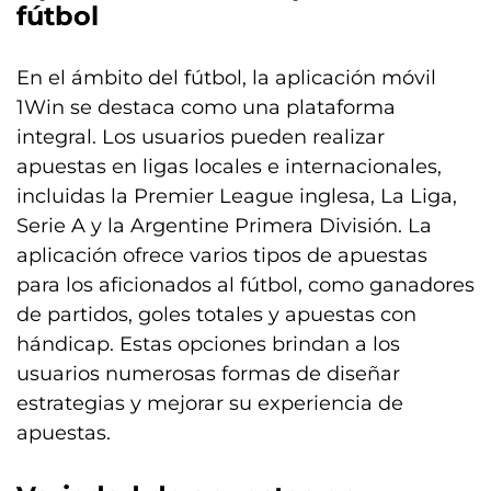
fútbol
En el ámbito del fútbol, ​​la aplicación móvil
1Win se destaca como una plataforma
integral. Los usuarios pueden realizar
apuestas en ligas locales e internacionales,
incluidas la Premier League inglesa, La Liga,
Serie A y la Argentine Primera División. La
aplicación ofrece varios tipos de apuestas
para los aficionados al fútbol, ​​como ganadores
de partidos, goles totales y apuestas con
hándicap. Estas opciones brindan a los
usuarios numerosas formas de diseñar
estrategias y mejorar su experiencia de
apuestas.