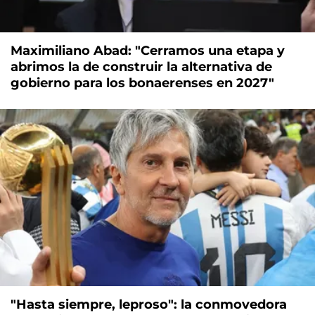
Maximiliano Abad: "Cerramos una etapa y
abrimos la de construir la alternativa de
gobierno para los bonaerenses en 2027"
"Hasta siempre, leproso": la conmovedora