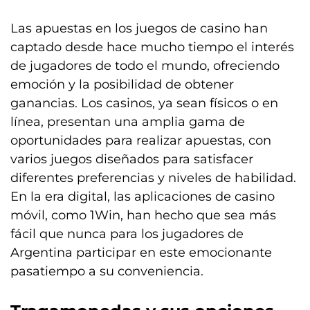
Las apuestas en los juegos de casino han
captado desde hace mucho tiempo el interés
de jugadores de todo el mundo, ofreciendo
emoción y la posibilidad de obtener
ganancias. Los casinos, ya sean físicos o en
línea, presentan una amplia gama de
oportunidades para realizar apuestas, con
varios juegos diseñados para satisfacer
diferentes preferencias y niveles de habilidad.
En la era digital, las aplicaciones de casino
móvil, como 1Win, han hecho que sea más
fácil que nunca para los jugadores de
Argentina participar en este emocionante
pasatiempo a su conveniencia.