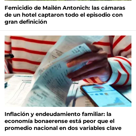
Femicidio de Mailén Antonich: las cámaras
de un hotel captaron todo el episodio con
gran definición
Inflación y endeudamiento familiar: la
economía bonaerense está peor que el
promedio nacional en dos variables clave