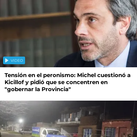
VIDEO
Tensión en el peronismo: Michel cuestionó a
Kicillof y pidió que se concentren en
"gobernar la Provincia"