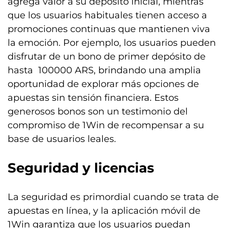
agrega valor a su depósito inicial, mientras
que los usuarios habituales tienen acceso a
promociones continuas que mantienen viva
la emoción. Por ejemplo, los usuarios pueden
disfrutar de un bono de primer depósito de
hasta 100000 ARS, brindando una amplia
oportunidad de explorar más opciones de
apuestas sin tensión financiera. Estos
generosos bonos son un testimonio del
compromiso de 1Win de recompensar a su
base de usuarios leales.
Seguridad y licencias
La seguridad es primordial cuando se trata de
apuestas en línea, y la aplicación móvil de
1Win garantiza que los usuarios puedan