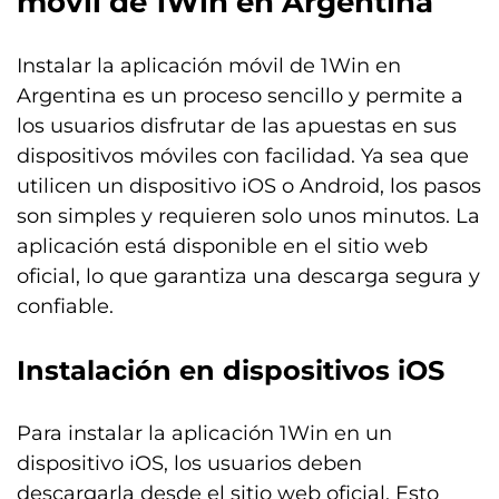
móvil de 1Win en Argentina
Instalar la aplicación móvil de 1Win en
Argentina es un proceso sencillo y permite a
los usuarios disfrutar de las apuestas en sus
dispositivos móviles con facilidad. Ya sea que
utilicen un dispositivo iOS o Android, los pasos
son simples y requieren solo unos minutos. La
aplicación está disponible en el sitio web
oficial, lo que garantiza una descarga segura y
confiable.
Instalación en dispositivos iOS
Para instalar la aplicación 1Win en un
dispositivo iOS, los usuarios deben
descargarla desde el sitio web oficial. Esto