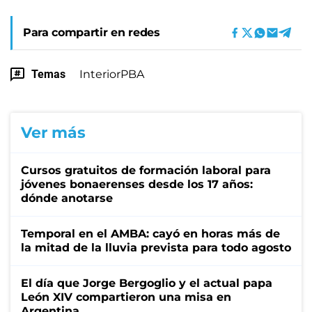
Para compartir en redes
Temas
InteriorPBA
Ver más
Cursos gratuitos de formación laboral para
jóvenes bonaerenses desde los 17 años:
dónde anotarse
Temporal en el AMBA: cayó en horas más de
la mitad de la lluvia prevista para todo agosto
El día que Jorge Bergoglio y el actual papa
León XIV compartieron una misa en
Argentina