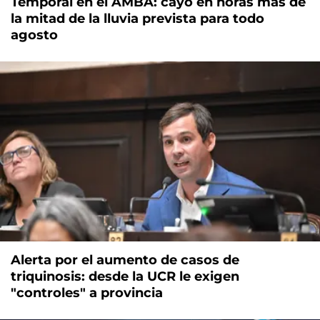
Temporal en el AMBA: cayó en horas más de
la mitad de la lluvia prevista para todo
agosto
Alerta por el aumento de casos de
triquinosis: desde la UCR le exigen
"controles" a provincia