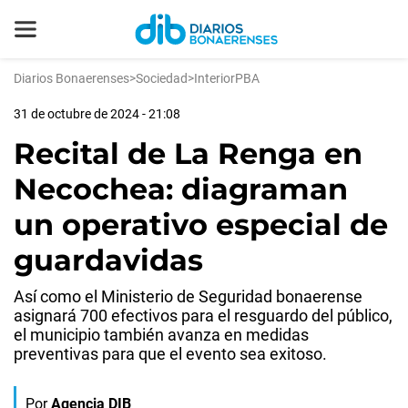
Diarios Bonaerenses
>
Sociedad
>
InteriorPBA
31 de octubre de 2024 - 21:08
Recital de La Renga en
Necochea: diagraman
un operativo especial de
guardavidas
Así como el Ministerio de Seguridad bonaerense
asignará 700 efectivos para el resguardo del público,
el municipio también avanza en medidas
preventivas para que el evento sea exitoso.
Por
Agencia DIB