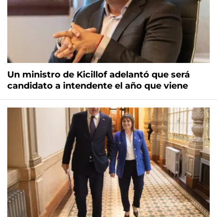
Un ministro de Kicillof adelantó que será
candidato a intendente el año que viene