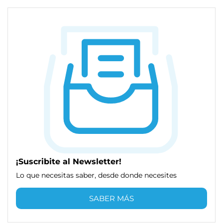
¡Suscribite al Newsletter!
Lo que necesitas saber, desde donde necesites
SABER MÁS