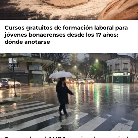
Cursos gratuitos de formación laboral para
jóvenes bonaerenses desde los 17 años:
dónde anotarse