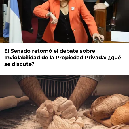
El Senado retomó el debate sobre
Inviolabilidad de la Propiedad Privada: ¿qué
se discute?