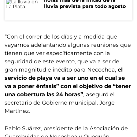
horas más de la mitad de la
lluvia prevista para todo agosto
“Con el correr de los días y a medida que
vayamos adelantando algunas reuniones que
tienen que ver específicamente con la
seguridad de este evento, que va a ser de
gran magnitud e inédito para Necochea,
el
servicio de playa va a ser uno en el cual se
va a poner énfasis” con el objetivo de “tener
una cobertura las 24 horas”
, aseguró el
secretario de Gobierno municipal, Jorge
Martínez.
Pablo Suárez, presidente de la Asociación de
Guardavidas de Necochea y Quequén