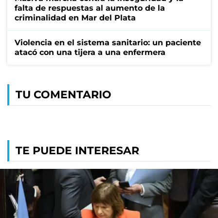
falta de respuestas al aumento de la
criminalidad en Mar del Plata
Violencia en el sistema sanitario: un paciente
atacó con una tijera a una enfermera
TU COMENTARIO
TE PUEDE INTERESAR