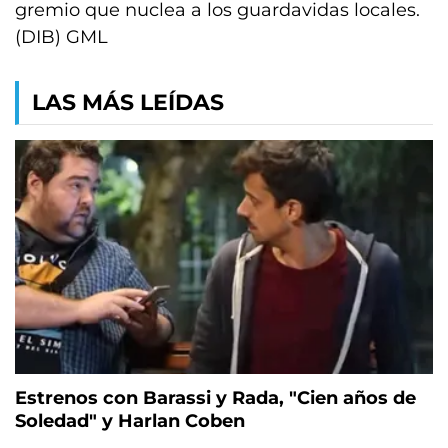
gremio que nuclea a los guardavidas locales.
(DIB) GML
LAS MÁS LEÍDAS
Estrenos con Barassi y Rada, "Cien años de
Soledad" y Harlan Coben