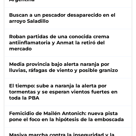
Buscan a un pescador desaparecido en el
arroyo Saladillo
Roban partidas de una conocida crema
antiinflamatoria y Anmat la retiró del
mercado
Media provincia bajo alerta naranja por
lluvias, ráfagas de viento y posible granizo
El tiempo: sube a naranja la alerta por
tormentas y se esperan vientos fuertes en
toda la PBA
Femicidio de Mailén Antonich: nueva pista
pone el foco en la hipótesis de la emboscada
Masiva marcha contra la inseguridad y la