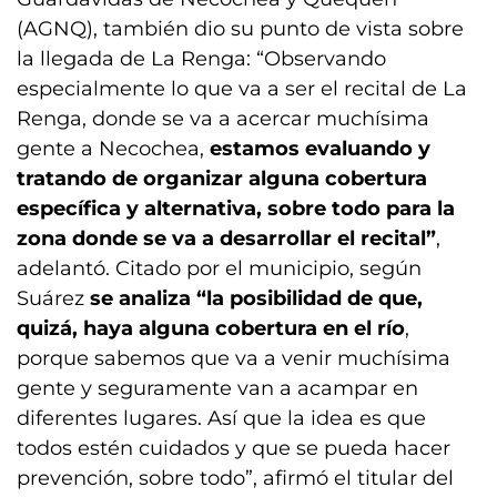
(AGNQ), también dio su punto de vista sobre
la llegada de La Renga: “Observando
especialmente lo que va a ser el recital de La
Renga, donde se va a acercar muchísima
gente a Necochea,
estamos evaluando y
tratando de organizar alguna cobertura
específica y alternativa, sobre todo para la
zona donde se va a desarrollar el recital”
,
adelantó. Citado por el municipio, según
Suárez
se analiza “la posibilidad de que,
quizá, haya alguna cobertura en el río
,
porque sabemos que va a venir muchísima
gente y seguramente van a acampar en
diferentes lugares. Así que la idea es que
todos estén cuidados y que se pueda hacer
prevención, sobre todo”, afirmó el titular del