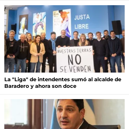
La "Liga" de intendentes sumó al alcalde de
Baradero y ahora son doce