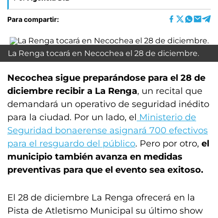
Para compartir:
La Renga tocará en Necochea el 28 de diciembre.
Necochea sigue preparándose para el 28 de
diciembre recibir a La Renga
, un recital que
demandará un operativo de seguridad inédito
para la ciudad. Por un lado, el
Ministerio de
Seguridad bonaerense asignará 700 efectivos
para el resguardo del público
. Pero por otro,
el
municipio también avanza en medidas
preventivas para que el evento sea exitoso.
El 28 de diciembre La Renga ofrecerá en la
Pista de Atletismo Municipal su último show