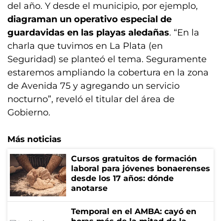
del año. Y desde el municipio, por ejemplo,
diagraman un operativo especial de
guardavidas en las playas aledañas
. “En la
charla que tuvimos en La Plata (en
Seguridad) se planteó el tema. Seguramente
estaremos ampliando la cobertura en la zona
de Avenida 75 y agregando un servicio
nocturno”, reveló el titular del área de
Gobierno.
Más noticias
Cursos gratuitos de formación
laboral para jóvenes bonaerenses
desde los 17 años: dónde
anotarse
Temporal en el AMBA: cayó en