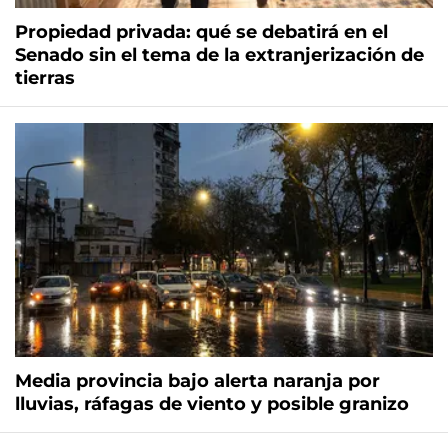
Propiedad privada: qué se debatirá en el
Senado sin el tema de la extranjerización de
tierras
Media provincia bajo alerta naranja por
lluvias, ráfagas de viento y posible granizo