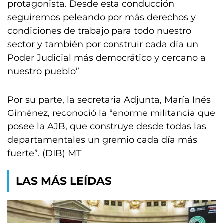
protagonista. Desde esta conducción
seguiremos peleando por más derechos y
condiciones de trabajo para todo nuestro
sector y también por construir cada día un
Poder Judicial más democrático y cercano a
nuestro pueblo”
Por su parte, la secretaria Adjunta, María Inés
Giménez, reconoció la “enorme militancia que
posee la AJB, que construye desde todas las
departamentales un gremio cada día más
fuerte”. (DIB) MT
LAS MÁS LEÍDAS