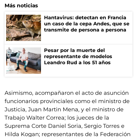
Más noticias
Hantavirus: detectan en Francia
un caso de la cepa Andes, que se
transmite de persona a persona
Pesar por la muerte del
representante de modelos
Leandro Rud a los 51 años
Asimismo, acompañaron el acto de asunción
funcionarios provinciales como el ministro de
Justicia, Juan Martin Mena, y el ministro de
Trabajo Walter Correa; los jueces de la
Suprema Corte Daniel Soria, Sergio Torres e
Hilda Kogan; representantes de la Federación