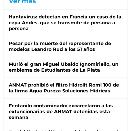
Ver más
Hantavirus: detectan en Francia un caso de la
cepa Andes, que se transmite de persona a
persona
Pesar por la muerte del representante de
modelos Leandro Rud a los 51 años
Murió el gran Miguel Ubaldo Ignomiriello, un
emblema de Estudiantes de La Plata
ANMAT prohibió el filtro Hidrolit Romi 100 de
la firma Agua Pureza Soluciones Hídricas
Fentanilo contaminado: excarcelaron a las
exfuncionarias de ANMAT detenidas esta
semana