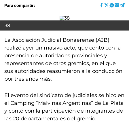
Para compartir:
38
La Asociación Judicial Bonaerense (AJB)
realizó ayer un masivo acto, que contó con la
presencia de autoridades provinciales y
representantes de otros gremios, en el que
sus autoridades reasumieron a la conducción
por tres años más.
El evento del sindicato de judiciales se hizo en
el Camping “Malvinas Argentinas” de La Plata
y contó con la participación de integrantes de
las 20 departamentales del gremio.