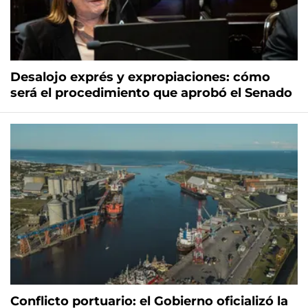
Desalojo exprés y expropiaciones: cómo
será el procedimiento que aprobó el Senado
Conflicto portuario: el Gobierno oficializó la