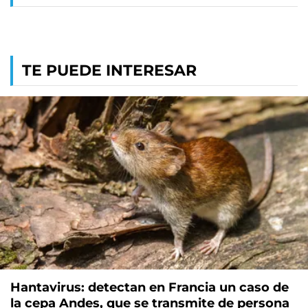
TE PUEDE INTERESAR
Hantavirus: detectan en Francia un caso de
la cepa Andes, que se transmite de persona