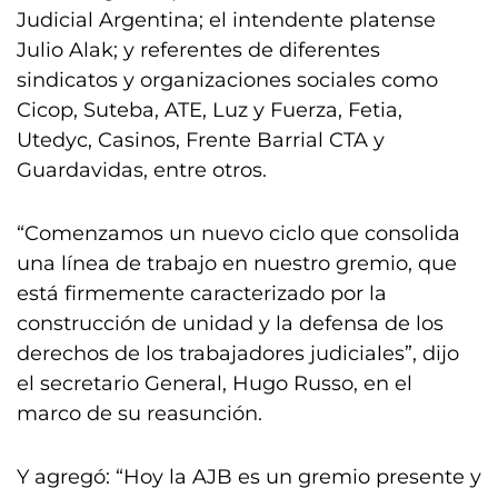
Judicial Argentina; el intendente platense
Julio Alak; y referentes de diferentes
sindicatos y organizaciones sociales como
Cicop, Suteba, ATE, Luz y Fuerza, Fetia,
Utedyc, Casinos, Frente Barrial CTA y
Guardavidas, entre otros.
“Comenzamos un nuevo ciclo que consolida
una línea de trabajo en nuestro gremio, que
está firmemente caracterizado por la
construcción de unidad y la defensa de los
derechos de los trabajadores judiciales”, dijo
el secretario General, Hugo Russo, en el
marco de su reasunción.
Y agregó: “Hoy la AJB es un gremio presente y