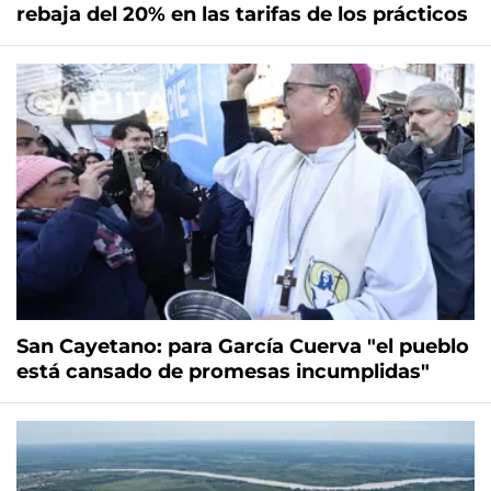
rebaja del 20% en las tarifas de los prácticos
San Cayetano: para García Cuerva "el pueblo
está cansado de promesas incumplidas"