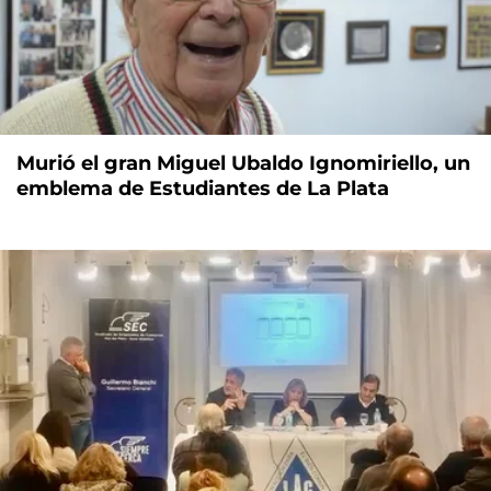
Murió el gran Miguel Ubaldo Ignomiriello, un
emblema de Estudiantes de La Plata