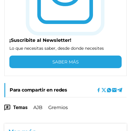
¡Suscribite al Newsletter!
Lo que necesitas saber, desde donde necesites
SABER MÁS
Para compartir en redes
Temas
AJB
Gremios