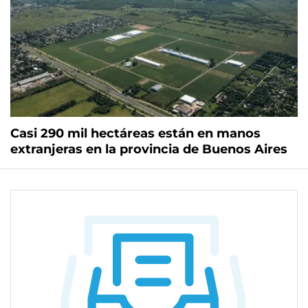
Casi 290 mil hectáreas están en manos
extranjeras en la provincia de Buenos Aires