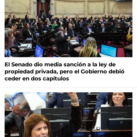
El Senado dio media sanción a la ley de
propiedad privada, pero el Gobierno debió
ceder en dos capítulos