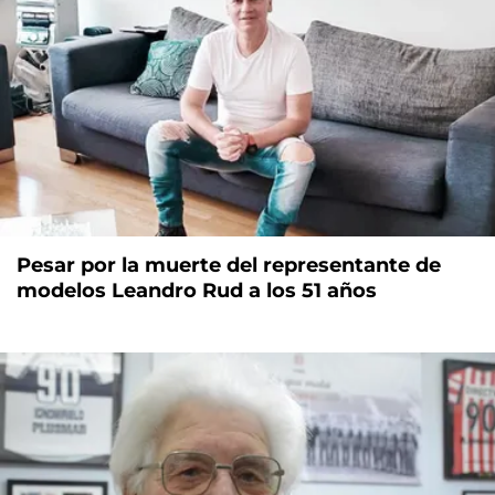
Pesar por la muerte del representante de
modelos Leandro Rud a los 51 años