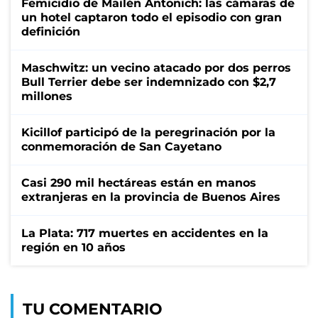
Femicidio de Mailén Antonich: las cámaras de
un hotel captaron todo el episodio con gran
definición
Maschwitz: un vecino atacado por dos perros
Bull Terrier debe ser indemnizado con $2,7
millones
Kicillof participó de la peregrinación por la
conmemoración de San Cayetano
Casi 290 mil hectáreas están en manos
extranjeras en la provincia de Buenos Aires
La Plata: 717 muertes en accidentes en la
región en 10 años
TU COMENTARIO