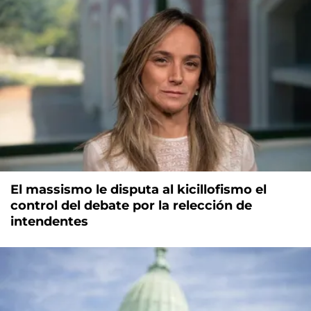
El massismo le disputa al kicillofismo el
control del debate por la relección de
intendentes