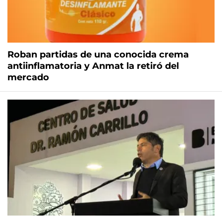
Roban partidas de una conocida crema
antiinflamatoria y Anmat la retiró del
mercado