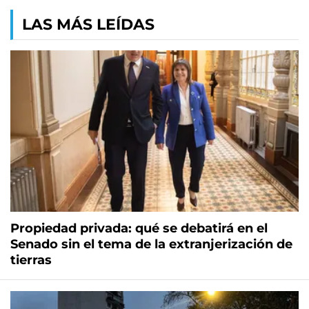
LAS MÁS LEÍDAS
Propiedad privada: qué se debatirá en el
Senado sin el tema de la extranjerización de
tierras