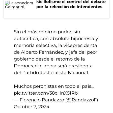
kicillofismo el control del debate
por la relección de intendentes
Sin el más mínimo pudor, sin
autocrítica, con absoluta hipocresía y
memoria selectiva, la vicepresidenta
de Alberto Fernández, y jefa del peor
gobierno desde el retorno de la
Democracia, ahora será presidenta
del Partido Justicialista Nacional.
Muchos peronistas en todo el país…
pic.twitter.com/38cHnX51Rb
— Florencio Randazzo (@RandazzoF)
October 7, 2024