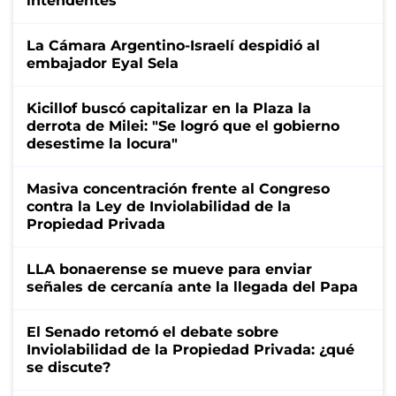
intendentes
La Cámara Argentino-Israelí despidió al
embajador Eyal Sela
Kicillof buscó capitalizar en la Plaza la
derrota de Milei: "Se logró que el gobierno
desestime la locura"
Masiva concentración frente al Congreso
contra la Ley de Inviolabilidad de la
Propiedad Privada
LLA bonaerense se mueve para enviar
señales de cercanía ante la llegada del Papa
El Senado retomó el debate sobre
Inviolabilidad de la Propiedad Privada: ¿qué
se discute?