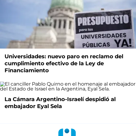
Universidades: nuevo paro en reclamo del
cumplimiento efectivo de la Ley de
Financiamiento
La Cámara Argentino-Israelí despidió al
embajador Eyal Sela