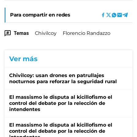
Para compartir en redes
Temas
Chivilcoy
Florencio Randazzo
Ver más
Chivilcoy: usan drones en patrullajes
nocturnos para reforzar la seguridad rural
El massismo le disputa al kicillofismo el
control del debate por la relección de
intendentes
El massismo le disputa al kicillofismo el
control del debate por la relección de