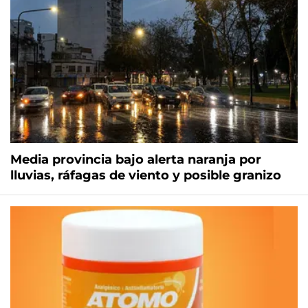
Media provincia bajo alerta naranja por
lluvias, ráfagas de viento y posible granizo