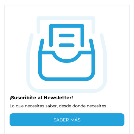
¡Suscribite al Newsletter!
Lo que necesitas saber, desde donde necesites
SABER MÁS