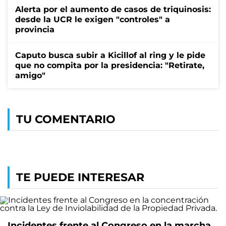
Alerta por el aumento de casos de triquinosis:
desde la UCR le exigen "controles" a
provincia
Caputo busca subir a Kicillof al ring y le pide
que no compita por la presidencia: "Retirate,
amigo"
TU COMENTARIO
TE PUEDE INTERESAR
Incidentes frente al Congreso en la marcha