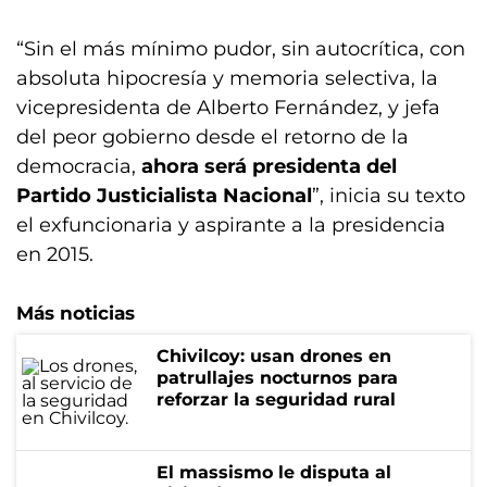
“Sin el más mínimo pudor, sin autocrítica, con
absoluta hipocresía y memoria selectiva, la
vicepresidenta de Alberto Fernández, y jefa
del peor gobierno desde el retorno de la
democracia,
ahora será presidenta del
Partido Justicialista Nacional
”, inicia su texto
el exfuncionaria y aspirante a la presidencia
en 2015.
Más noticias
Chivilcoy: usan drones en
patrullajes nocturnos para
reforzar la seguridad rural
El massismo le disputa al