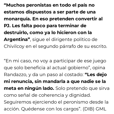
“Muchos peronistas en todo el país no
estamos dispuestos a ser parte de una
monarquía. En eso pretenden convertir al
PJ. Les falta poco para terminar de
destruirlo, como ya lo hicieron con la
Argentina”
, sigue el dirigente político de
Chivilcoy en el segundo párrafo de su escrito.
“En mi caso, no voy a participar de ese juego
que solo beneficia al actual gobierno”, opina
Randazzo, y da un paso al costado:
“Les dejo
mi renuncia, sin mandarla a que nadie se la
meta en ningún lado.
Solo pretendo que sirva
como señal de coherencia y dignidad.
Seguiremos ejerciendo el peronismo desde la
acción. Quédense con los cargos”. (DIB) GML