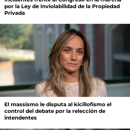
por la Ley de Inviolabilidad de la Propiedad
Privada
El massismo le disputa al kicillofismo el
control del debate por la relección de
intendentes