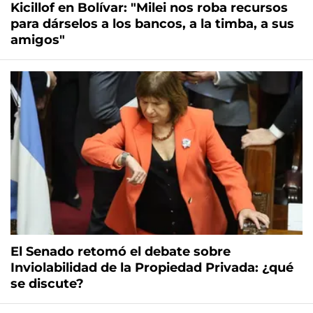
Kicillof en Bolívar: "Milei nos roba recursos
para dárselos a los bancos, a la timba, a sus
amigos"
El Senado retomó el debate sobre
Inviolabilidad de la Propiedad Privada: ¿qué
se discute?