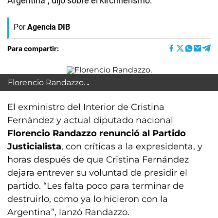
Argentina”, dijo sobre el kirchnerismo.
Por
Agencia DIB
Para compartir:
Florencio Randazzo.
El exministro del Interior de Cristina
Fernández y actual diputado nacional
Florencio Randazzo renunció al Partido
Justicialista
, con críticas a la expresidenta, y
horas después de que Cristina Fernández
dejara entrever su voluntad de presidir el
partido. “Les falta poco para terminar de
destruirlo, como ya lo hicieron con la
Argentina”, lanzó Randazzo.