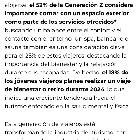
alojarse,
el 52% de la Generación Z considera
importante contar con un espacio exterior
como parte de los servicios ofrecidos*
,
buscando un balance entre el confort y el
contacto con el entorno. Un spa, balneario o
sauna también es una consideración clave
para el 25% de estos viajeros, destacando la
importancia del bienestar y la relajación
durante sus escapadas. De hecho,
el 18% de
los jóvenes viajeros planea realizar un viaje
de bienestar o retiro durante 2024
, lo que
indica una creciente tendencia hacia el
turismo enfocado en la salud mental y física.
Esta generación de viajeros está
transformando la industria del turismo, con