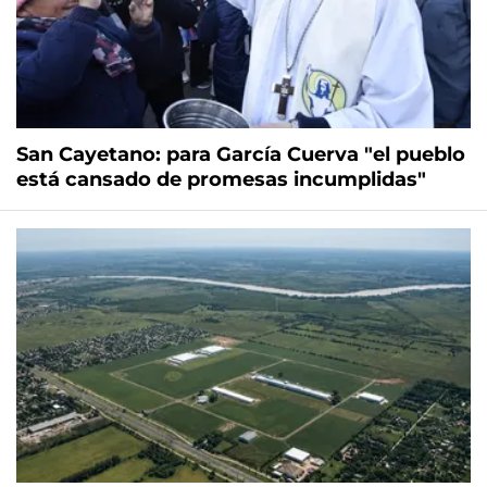
San Cayetano: para García Cuerva "el pueblo
está cansado de promesas incumplidas"