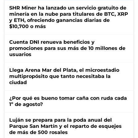
SHR Miner ha lanzado un servicio gratuito de
minería en la nube para titulares de BTC, XRP
y ETH, ofreciendo ganancias diarias de
$10,700 o más
Cuenta DNI renueva beneficios y
promociones para sus más de 10 millones de
usuarios
Llega Arena Mar del Plata, el microestadio
multipropósito que tanto necesitaba la
ciudad
¿Por qué es bueno tomar caña con ruda cada
1º de agosto?
Luján se prepara para la poda anual del
Parque San Martín y el reparto de esquejes
de más de 500 rosales