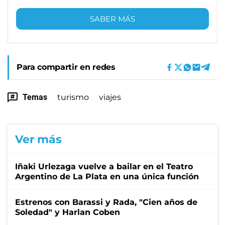
SABER MÁS
Para compartir en redes
Temas
turismo
viajes
Ver más
Iñaki Urlezaga vuelve a bailar en el Teatro
Argentino de La Plata en una única función
Estrenos con Barassi y Rada, "Cien años de
Soledad" y Harlan Coben