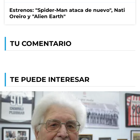
Estrenos: "Spider-Man ataca de nuevo", Nati
Oreiro y "Alien Earth"
TU COMENTARIO
TE PUEDE INTERESAR