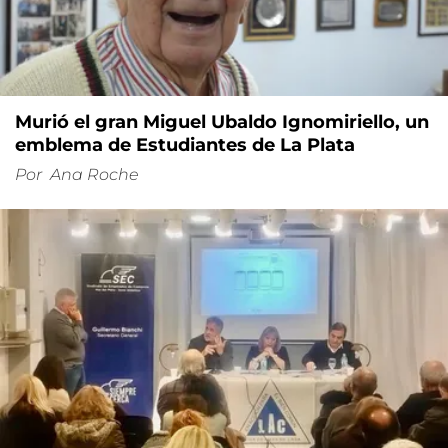
Murió el gran Miguel Ubaldo Ignomiriello, un
emblema de Estudiantes de La Plata
Por
Ana Roche