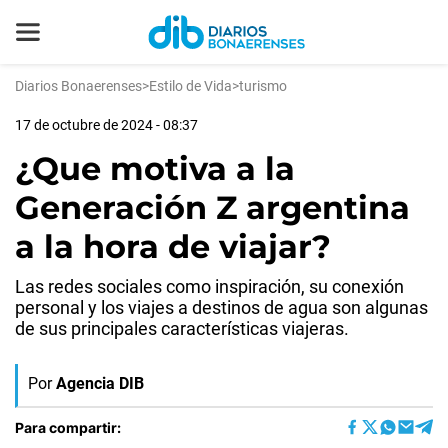
Diarios Bonaerenses
>
Estilo de Vida
>
turismo
17 de octubre de 2024 - 08:37
¿Que motiva a la
Generación Z argentina
a la hora de viajar?
Las redes sociales como inspiración, su conexión
personal y los viajes a destinos de agua son algunas
de sus principales características viajeras.
Por
Agencia DIB
Para compartir: