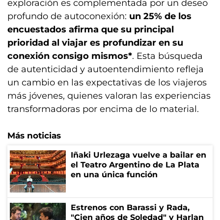
exploración es complementada por un deseo
profundo de autoconexión:
un 25% de los
encuestados afirma que su principal
prioridad al viajar es profundizar en su
conexión consigo mismos*
. Esta búsqueda
de autenticidad y autoentendimiento refleja
un cambio en las expectativas de los viajeros
más jóvenes, quienes valoran las experiencias
transformadoras por encima de lo material.
Más noticias
Iñaki Urlezaga vuelve a bailar en
el Teatro Argentino de La Plata
en una única función
Estrenos con Barassi y Rada,
"Cien años de Soledad" y Harlan