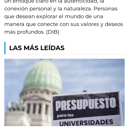
un enfoque claro en la autenticidad, la
conexión personal y la naturaleza. Personas
que desean explorar el mundo de una
manera que conecte con sus valores y deseos
más profundos. (DIB)
LAS MÁS LEÍDAS