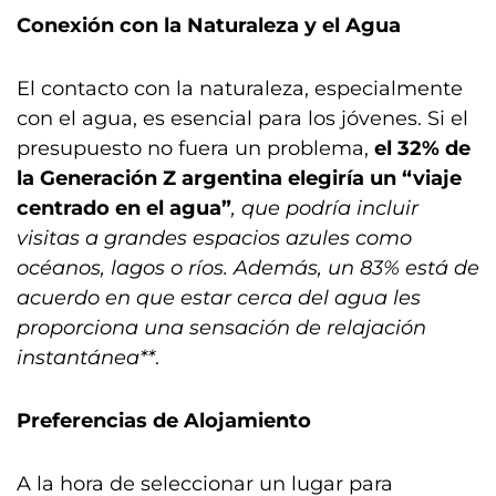
Conexión con la Naturaleza y el Agua
El contacto con la naturaleza, especialmente
con el agua, es esencial para los jóvenes. Si el
presupuesto no fuera un problema,
el 32% de
la Generación Z argentina elegiría un “viaje
centrado en el agua”
, que podría incluir
visitas a grandes espacios azules como
océanos, lagos o ríos. Además, un 83% está de
acuerdo en que estar cerca del agua les
proporciona una sensación de relajación
instantánea**
.
Preferencias de Alojamiento
A la hora de seleccionar un lugar para