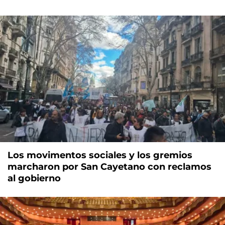
Los movimentos sociales y los gremios
marcharon por San Cayetano con reclamos
al gobierno