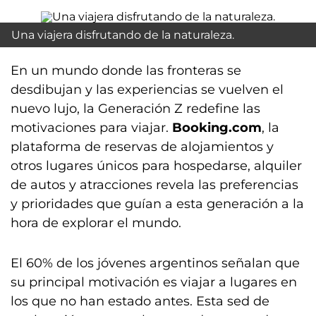
Una viajera disfrutando de la naturaleza.
En un mundo donde las fronteras se
desdibujan y las experiencias se vuelven el
nuevo lujo, la Generación Z redefine las
motivaciones para viajar.
Booking.com
, la
plataforma de reservas de alojamientos y
otros lugares únicos para hospedarse, alquiler
de autos y atracciones revela las preferencias
y prioridades que guían a esta generación a la
hora de explorar el mundo.
El 60% de los jóvenes argentinos señalan que
su principal motivación es viajar a lugares en
los que no han estado antes. Esta sed de