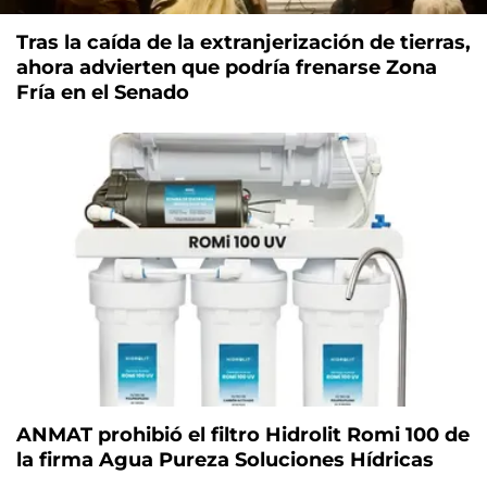
Tras la caída de la extranjerización de tierras,
ahora advierten que podría frenarse Zona
Fría en el Senado
ANMAT prohibió el filtro Hidrolit Romi 100 de
la firma Agua Pureza Soluciones Hídricas