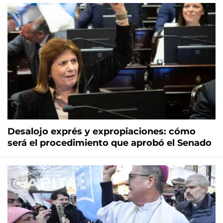
Desalojo exprés y expropiaciones: cómo
será el procedimiento que aprobó el Senado