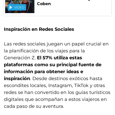
Coben
VIDEO
Inspiración en Redes Sociales
Las redes sociales juegan un papel crucial en
la planificación de los viajes para la
Generación Z.
El 57% utiliza estas
plataformas como su principal fuente de
información para obtener ideas e
inspiración
. Desde destinos exóticos hasta
escondites locales, Instagram, TikTok y otras
redes se han convertido en los guías turísticos
digitales que acompañan a estos viajeros en
cada paso de su aventura.