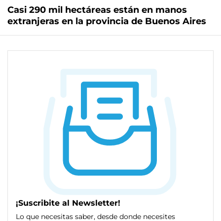
Casi 290 mil hectáreas están en manos
extranjeras en la provincia de Buenos Aires
¡Suscribite al Newsletter!
Lo que necesitas saber, desde donde necesites