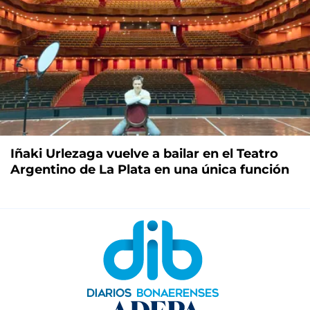
Iñaki Urlezaga vuelve a bailar en el Teatro
Argentino de La Plata en una única función