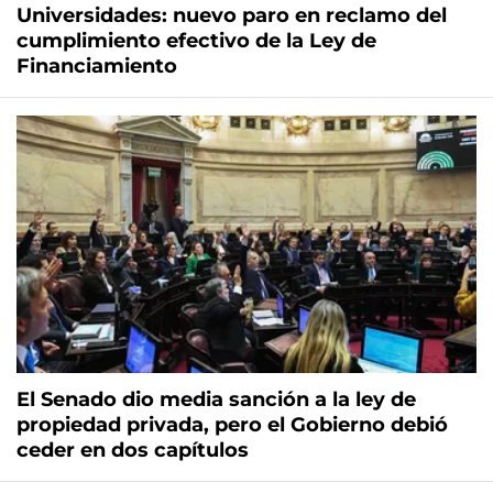
Universidades: nuevo paro en reclamo del
cumplimiento efectivo de la Ley de
Financiamiento
El Senado dio media sanción a la ley de
propiedad privada, pero el Gobierno debió
ceder en dos capítulos