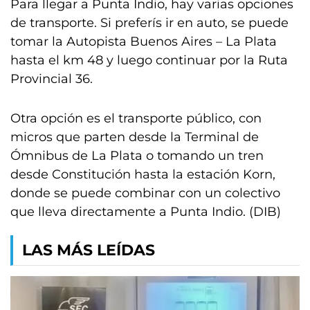
Para llegar a Punta Indio, hay varias opciones
de transporte. Si preferís ir en auto, se puede
tomar la Autopista Buenos Aires – La Plata
hasta el km 48 y luego continuar por la Ruta
Provincial 36.
Otra opción es el transporte público, con
micros que parten desde la Terminal de
Ómnibus de La Plata o tomando un tren
desde Constitución hasta la estación Korn,
donde se puede combinar con un colectivo
que lleva directamente a Punta Indio. (DIB)
LAS MÁS LEÍDAS