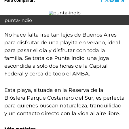
Para compartir:
punta-indio
No hace falta irse tan lejos de Buenos Aires
para disfrutar de una playita en verano, ideal
para pasar el día y disfrutar con toda la
familia. Se trata de Punta Indio, una joya
escondida a solo dos horas de la Capital
Federal y cerca de todo el AMBA.
Esta playa, situada en la Reserva de la
Biósfera Parque Costanero del Sur, es perfecta
para quienes buscan naturaleza, tranquilidad
y un contacto directo con la vida al aire libre.