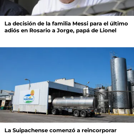
La decisión de la familia Messi para el último
adiós en Rosario a Jorge, papá de Lionel
La Suipachense comenzó a reincorporar