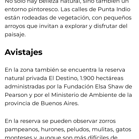
No solo hay belleza natural, sino también un
entorno pintoresco. Las calles de Punta Indio
están rodeadas de vegetación, con pequeños
arroyos que invitan a explorar y disfrutar del
paisaje.
Avistajes
En la zona también se encuentra la reserva
natural privada El Destino, 1.900 hectáreas
administradas por la Fundación Elsa Shaw de
Pearson y por el Ministerio de Ambiente de la
provincia de Buenos Aires.
En la reserva se pueden observar zorros
pampeanos, hurones, peludos, mulitas, gatos
monteses y, aunque son más difíciles de