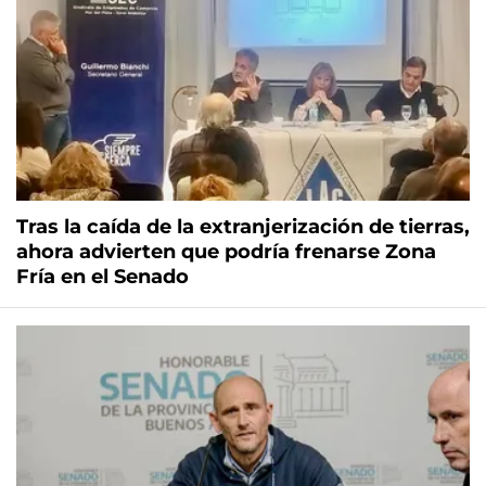
Tras la caída de la extranjerización de tierras,
ahora advierten que podría frenarse Zona
Fría en el Senado