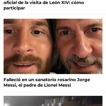
oficial de la visita de León XIV: cómo
participar
Falleció en un sanatorio rosarino Jorge
Messi, el padre de Lionel Messi