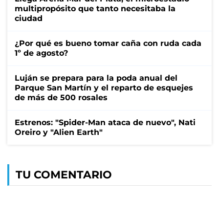
multipropósito que tanto necesitaba la
ciudad
¿Por qué es bueno tomar caña con ruda cada
1º de agosto?
Luján se prepara para la poda anual del
Parque San Martín y el reparto de esquejes
de más de 500 rosales
Estrenos: "Spider-Man ataca de nuevo", Nati
Oreiro y "Alien Earth"
TU COMENTARIO