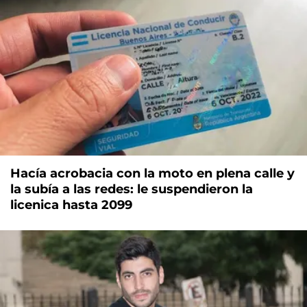
Hacía acrobacia con la moto en plena calle y
la subía a las redes: le suspendieron la
licenica hasta 2099