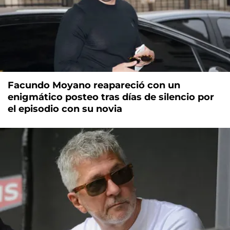
Facundo Moyano reapareció con un
enigmático posteo tras días de silencio por
el episodio con su novia