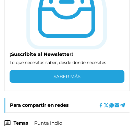
¡Suscribite al Newsletter!
Lo que necesitas saber, desde donde necesites
SABER MÁS
Para compartir en redes
Temas
Punta Indio