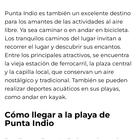
Punta Indio es también un excelente destino
para los amantes de las actividades al aire
libre. Ya sea caminar o en andar en bicicleta.
Los tranquilos caminos del lugar invitan a
recorrer el lugar y descubrir sus encantos.
Entre los principales atractivos, se encuentra
la vieja estación de ferrocarril, la plaza central
y la capilla local, que conservan un aire
nostálgico y tradicional. También se pueden
realizar deportes acuáticos en sus playas,
como andar en kayak.
Cómo llegar a la playa de
Punta Indio