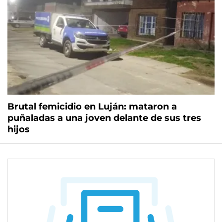
Brutal femicidio en Luján: mataron a
puñaladas a una joven delante de sus tres
hijos