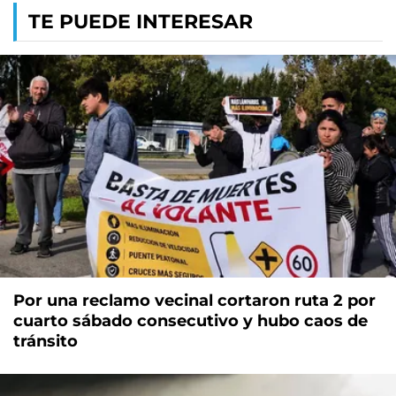
TE PUEDE INTERESAR
Por una reclamo vecinal cortaron ruta 2 por
cuarto sábado consecutivo y hubo caos de
tránsito