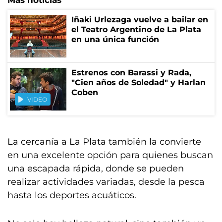
Más noticias
Iñaki Urlezaga vuelve a bailar en
el Teatro Argentino de La Plata
en una única función
Estrenos con Barassi y Rada,
"Cien años de Soledad" y Harlan
Coben
VIDEO
La cercanía a La Plata también la convierte
en una excelente opción para quienes buscan
una escapada rápida, donde se pueden
realizar actividades variadas, desde la pesca
hasta los deportes acuáticos.