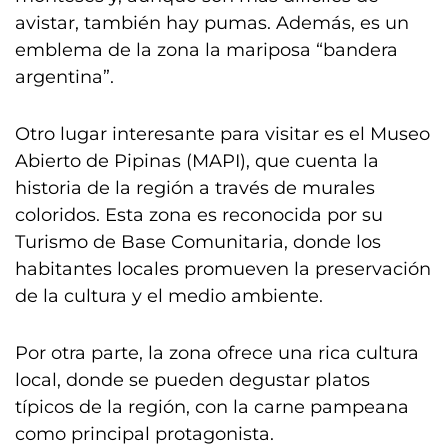
avistar, también hay pumas. Además, es un
emblema de la zona la mariposa “bandera
argentina”.
Otro lugar interesante para visitar es el Museo
Abierto de Pipinas (MAPI), que cuenta la
historia de la región a través de murales
coloridos. Esta zona es reconocida por su
Turismo de Base Comunitaria, donde los
habitantes locales promueven la preservación
de la cultura y el medio ambiente.
Por otra parte, la zona ofrece una rica cultura
local, donde se pueden degustar platos
típicos de la región, con la carne pampeana
como principal protagonista.