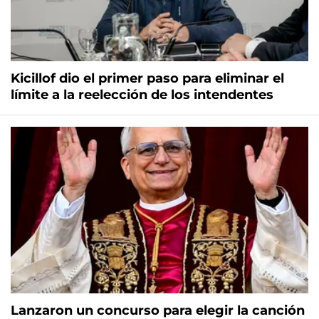
Kicillof dio el primer paso para eliminar el
límite a la reelección de los intendentes
Lanzaron un concurso para elegir la canción